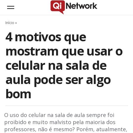
Início
»
4 motivos que
mostram que usar o
celular na sala de
aula pode ser algo
bom
O uso do celular na sala de aula sempre foi
proibido e muito malvisto pela maioria dos
professores, não é mesmo? Porém, atualmente,