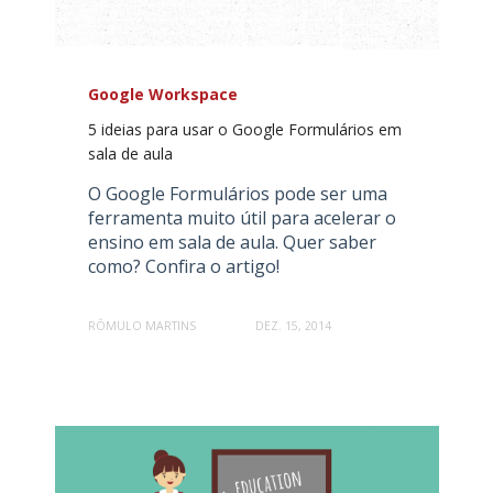
Google Workspace
5 ideias para usar o Google Formulários em
sala de aula
O Google Formulários pode ser uma
ferramenta muito útil para acelerar o
ensino em sala de aula. Quer saber
como? Confira o artigo!
RÔMULO MARTINS
DEZ. 15, 2014