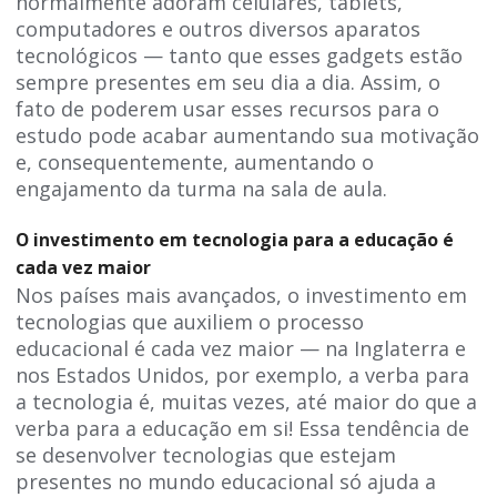
normalmente adoram celulares, tablets,
computadores e outros diversos aparatos
tecnológicos — tanto que esses gadgets estão
sempre presentes em seu dia a dia. Assim, o
fato de poderem usar esses recursos para o
estudo pode acabar aumentando sua motivação
e, consequentemente, aumentando o
engajamento da turma na sala de aula.
O investimento em tecnologia para a educação é
cada vez maior
Nos países mais avançados, o investimento em
tecnologias que auxiliem o processo
educacional é cada vez maior — na Inglaterra e
nos Estados Unidos, por exemplo, a verba para
a tecnologia é, muitas vezes, até maior do que a
verba para a educação em si! Essa tendência de
se desenvolver tecnologias que estejam
presentes no mundo educacional só ajuda a