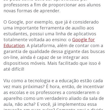
professores a fim de proporcionar aos alunos
novas formas de aprender.
O Google, por exemplo, que já é considerado
uma importante ferramenta de auxílio aos
estudantes, possui uma linha de aplicativos
totalmente voltada ao ensino: o
Google for
Education
. A plataforma, além de contar com a
garantia de qualidade dessa gigante das buscas
on-line, ainda é capaz de se integrar aos
dispositivos móveis. Mais facilitado que isso é
até difícil!
Viu como a tecnologia e a educação estão cada
vez mais próximas? É hora, então, de incentivar
as escolas e os professores a considerarem o
aparelho como um verdadeiro aliado da sala de
aula, não acha? E você, já implementou essa
inovação em suas aulas? Comente aqui e divida