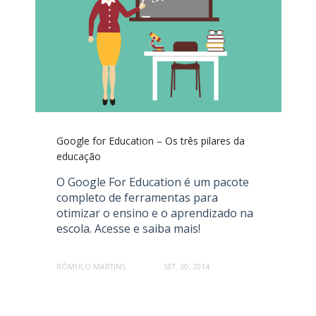
Google for Education – Os três pilares da
educação
O Google For Education é um pacote
completo de ferramentas para
otimizar o ensino e o aprendizado na
escola. Acesse e saiba mais!
RÔMULO MARTINS
SET. 30, 2014