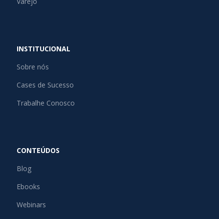
Varejo
INSTITUCIONAL
Sobre nós
Cases de Sucesso
Trabalhe Conosco
CONTEÚDOS
Blog
Ebooks
Webinars