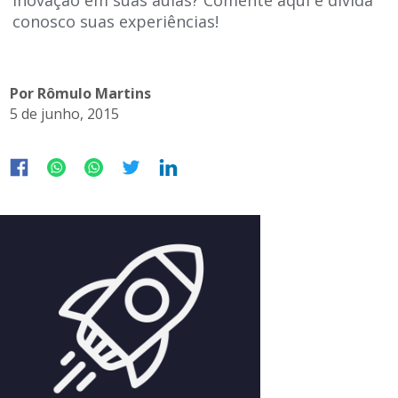
conosco suas experiências!
Por Rômulo Martins
5 de junho, 2015