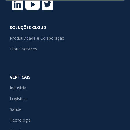
SOLUÇÕES CLOUD
Produtividade e Colaboração
Cloud Services
VERTICAIS
Indústria
Logística
Saúde
Tecnologia