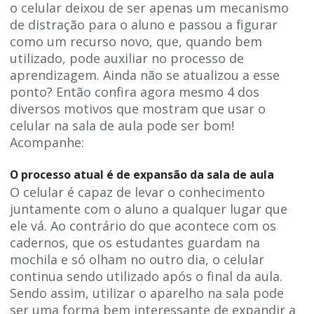
o celular deixou de ser apenas um mecanismo
de distração para o aluno e passou a figurar
como um recurso novo, que, quando bem
utilizado, pode auxiliar no processo de
aprendizagem. Ainda não se atualizou a esse
ponto? Então confira agora mesmo 4 dos
diversos motivos que mostram que usar o
celular na sala de aula pode ser bom!
Acompanhe:
O processo atual é de expansão da sala de aula
O celular é capaz de levar o conhecimento
juntamente com o aluno a qualquer lugar que
ele vá. Ao contrário do que acontece com os
cadernos, que os estudantes guardam na
mochila e só olham no outro dia, o celular
continua sendo utilizado após o final da aula.
Sendo assim, utilizar o aparelho na sala pode
ser uma forma bem interessante de expandir a