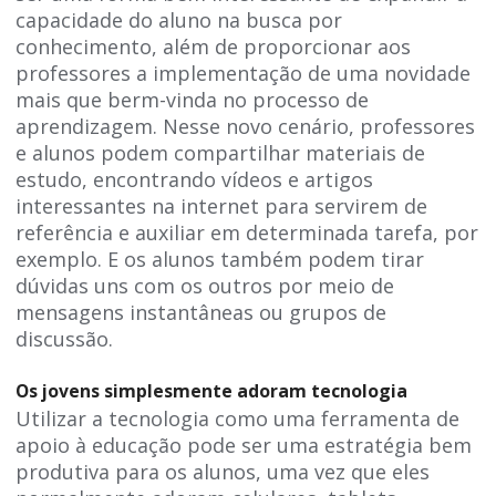
capacidade do aluno na busca por
conhecimento, além de proporcionar aos
professores a implementação de uma novidade
mais que berm-vinda no processo de
aprendizagem. Nesse novo cenário, professores
e alunos podem compartilhar materiais de
estudo, encontrando vídeos e artigos
interessantes na internet para servirem de
referência e auxiliar em determinada tarefa, por
exemplo. E os alunos também podem tirar
dúvidas uns com os outros por meio de
mensagens instantâneas ou grupos de
discussão.
Os jovens simplesmente adoram tecnologia
Utilizar a tecnologia como uma ferramenta de
apoio à educação pode ser uma estratégia bem
produtiva para os alunos, uma vez que eles