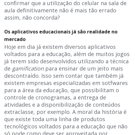
confirmar que a utilização do celular na sala de
aula definitivamente não é mais tão errado
assim, não concorda?
Os aplicativos educacionais já são realidade no
mercado
Hoje em dia já existem diversos aplicativos
voltados para a educação, além de muitos jogos
já terem sido desenvolvidos utilizando a técnica
de
gamification
para ensinar de um jeito mais
descontraído. Isso sem contar que também já
existem empresas especializadas em sotfwares
para a área da educação, que possibilitam o
controle de cronogramas, a entrega de
atividades e a disponibilização de conteúdos
extraclasse, por exemplo. A moral da história é
que existe toda uma linha de produtos
tecnológicos voltados para a educação que não
só pode como deve ser aproveitada por