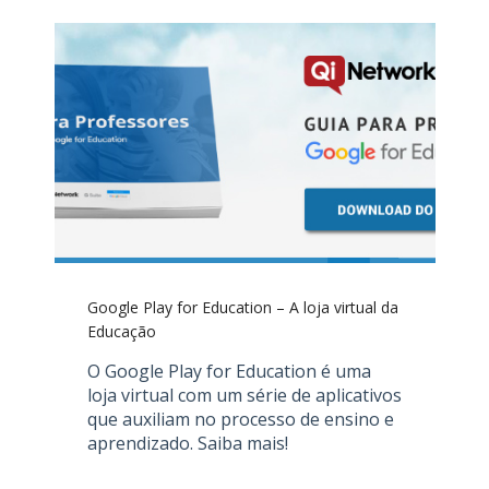
Google Play for Education – A loja virtual da
Educação
O Google Play for Education é uma
loja virtual com um série de aplicativos
que auxiliam no processo de ensino e
aprendizado. Saiba mais!