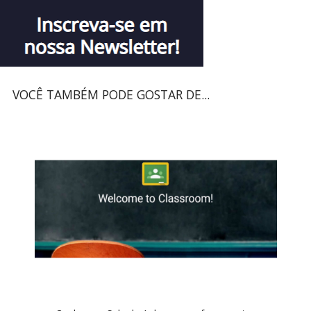
VOCÊ TAMBÉM PODE GOSTAR DE...