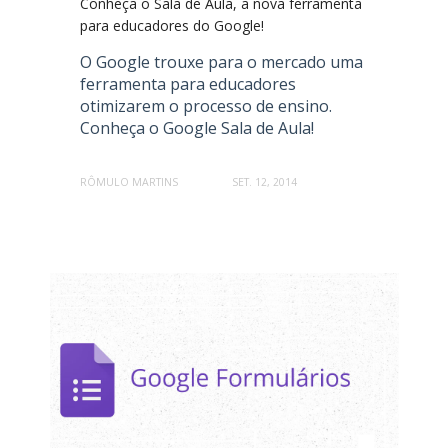
Conheça o Sala de Aula, a nova ferramenta
para educadores do Google!
O Google trouxe para o mercado uma
ferramenta para educadores
otimizarem o processo de ensino.
Conheça o Google Sala de Aula!
RÔMULO MARTINS
SET. 12, 2014