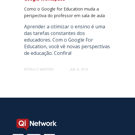
Como o Google for Education muda a
perspectiva do professor em sala de aula
Aprender a otimizar o ensino é uma
das tarefas constantes dos
educadores. Com o Google For
Education, você vê novas perspectivas
de educação. Confira!
RÔMULO MARTINS
JAN. 8, 2016