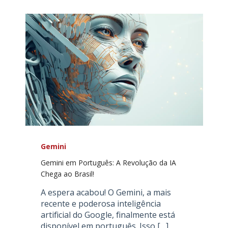
Gemini
Gemini em Português: A Revolução da IA
Chega ao Brasil!
A espera acabou! O Gemini, a mais
recente e poderosa inteligência
artificial do Google, finalmente está
disponível em português. Isso […]