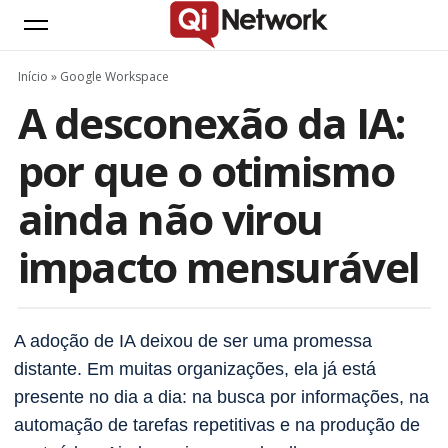
Início
»
Google Workspace
A desconexão da IA:
por que o otimismo
ainda não virou
impacto mensurável
A adoção de IA deixou de ser uma promessa
distante. Em muitas organizações, ela já está
presente no dia a dia: na busca por informações, na
automação de tarefas repetitivas e na produção de