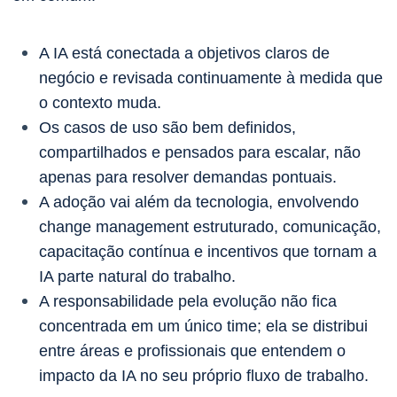
A IA está conectada a objetivos claros de
negócio e revisada continuamente à medida que
o contexto muda.
Os casos de uso são bem definidos,
compartilhados e pensados para escalar, não
apenas para resolver demandas pontuais.
A adoção vai além da tecnologia, envolvendo
change management estruturado, comunicação,
capacitação contínua e incentivos que tornam a
IA parte natural do trabalho.
A responsabilidade pela evolução não fica
concentrada em um único time; ela se distribui
entre áreas e profissionais que entendem o
impacto da IA no seu próprio fluxo de trabalho.