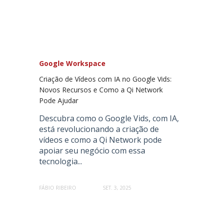
Google Workspace
Criação de Vídeos com IA no Google Vids:
Novos Recursos e Como a Qi Network
Pode Ajudar
Descubra como o Google Vids, com IA,
está revolucionando a criação de
vídeos e como a Qi Network pode
apoiar seu negócio com essa
tecnologia...
FÁBIO RIBEIRO
SET. 3, 2025