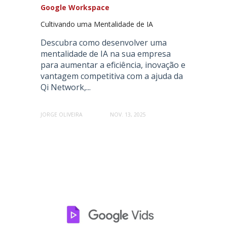
Google Workspace
Cultivando uma Mentalidade de IA
Descubra como desenvolver uma
mentalidade de IA na sua empresa
para aumentar a eficiência, inovação e
vantagem competitiva com a ajuda da
Qi Network,...
JORGE OLIVEIRA
NOV. 13, 2025