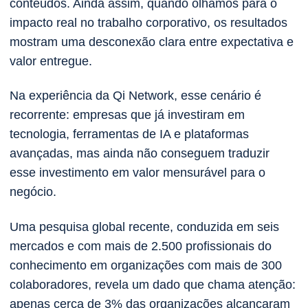
conteúdos. Ainda assim, quando olhamos para o
impacto real no trabalho corporativo, os resultados
mostram uma desconexão clara entre expectativa e
valor entregue.
Na experiência da Qi Network, esse cenário é
recorrente: empresas que já investiram em
tecnologia, ferramentas de IA e plataformas
avançadas, mas ainda não conseguem traduzir
esse investimento em valor mensurável para o
negócio.
Uma pesquisa global recente, conduzida em seis
mercados e com mais de 2.500 profissionais do
conhecimento em organizações com mais de 300
colaboradores, revela um dado que chama atenção:
apenas cerca de 3% das organizações alcançaram