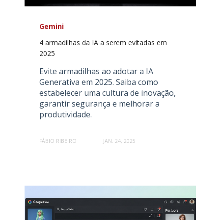
Gemini
4 armadilhas da IA a serem evitadas em
2025
Evite armadilhas ao adotar a IA
Generativa em 2025. Saiba como
estabelecer uma cultura de inovação,
garantir segurança e melhorar a
produtividade.
FÁBIO RIBEIRO
JAN. 24, 2025