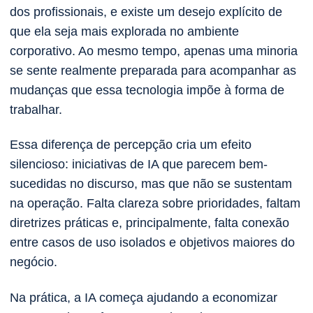
dos profissionais, e existe um desejo explícito de
que ela seja mais explorada no ambiente
corporativo. Ao mesmo tempo, apenas uma minoria
se sente realmente preparada para acompanhar as
mudanças que essa tecnologia impõe à forma de
trabalhar.
Essa diferença de percepção cria um efeito
silencioso: iniciativas de IA que parecem bem-
sucedidas no discurso, mas que não se sustentam
na operação. Falta clareza sobre prioridades, faltam
diretrizes práticas e, principalmente, falta conexão
entre casos de uso isolados e objetivos maiores do
negócio.
Na prática, a IA começa ajudando a economizar