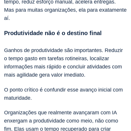
tempo, reduz esforço manual, acelera entregas.
Mas para muitas organizações, ela para exatamente
aí.
Produtividade não é o destino final
Ganhos de produtividade são importantes. Reduzir
o tempo gasto em tarefas rotineiras, localizar
informações mais rápido e concluir atividades com
mais agilidade gera valor imediato.
O ponto crítico é confundir esse avanço inicial com
maturidade.
Organizações que realmente avançaram com IA
enxergam a produtividade como meio, não como
fim. Elas usam o tempo recuperado para criar