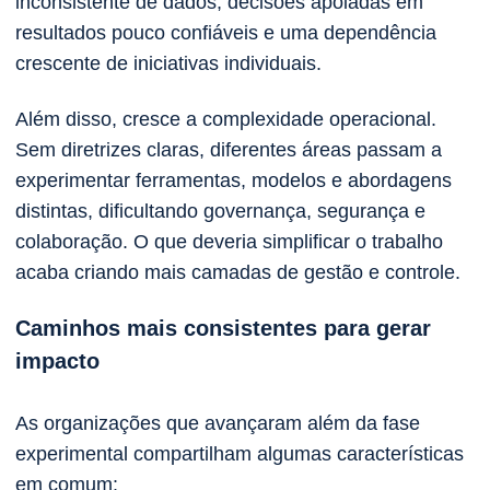
inconsistente de dados, decisões apoiadas em
resultados pouco confiáveis e uma dependência
crescente de iniciativas individuais.
Além disso, cresce a complexidade operacional.
Sem diretrizes claras, diferentes áreas passam a
experimentar ferramentas, modelos e abordagens
distintas, dificultando governança, segurança e
colaboração. O que deveria simplificar o trabalho
acaba criando mais camadas de gestão e controle.
Caminhos mais consistentes para gerar
impacto
As organizações que avançaram além da fase
experimental compartilham algumas características
em comum: