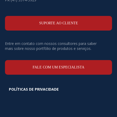
SUPORTE AO CLIENTE
Entre em contato com nossos consultores para saber
mais sobre nosso portfólio de produtos e serviços.
FALE COM UM ESPECIALISTA
POLÍTICAS DE PRIVACIDADE