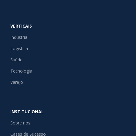
VERTICAIS
Indústria
Logística
Saúde
Tecnologia
Varejo
INSTITUCIONAL
Sobre nós
Cases de Sucesso