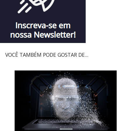
VOCÊ TAMBÉM PODE GOSTAR DE...