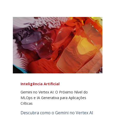
Inteligência Artificial
Gemini no Vertex AI: O Próximo Nível do
MLOps e IA Generativa para Aplicações
Críticas
Descubra como o Gemini no Vertex AI