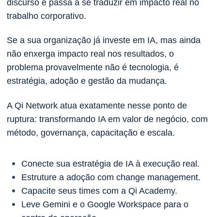
discurso e passa a se traduzir em impacto real no
trabalho corporativo.
Se a sua organização já investe em IA, mas ainda
não enxerga impacto real nos resultados, o
problema provavelmente não é tecnologia, é
estratégia, adoção e gestão da mudança.
A Qi Network atua exatamente nesse ponto de
ruptura: transformando IA em valor de negócio, com
método, governança, capacitação e escala.
Conecte sua estratégia de IA à execução real.
Estruture a adoção com change management.
Capacite seus times com a Qi Academy.
Leve Gemini e o Google Workspace para o