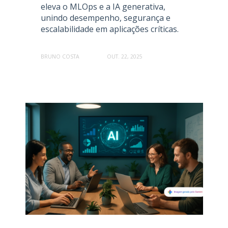
eleva o MLOps e a IA generativa,
unindo desempenho, segurança e
escalabilidade em aplicações críticas.
BRUNO COSTA
OUT. 22, 2025