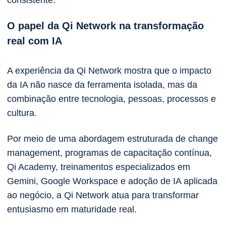
O papel da Qi Network na transformação
real com IA
A experiência da Qi Network mostra que o impacto
da IA não nasce da ferramenta isolada, mas da
combinação entre tecnologia, pessoas, processos e
cultura.
Por meio de uma abordagem estruturada de change
management, programas de capacitação contínua,
Qi Academy, treinamentos especializados em
Gemini, Google Workspace e adoção de IA aplicada
ao negócio, a Qi Network atua para transformar
entusiasmo em maturidade real.