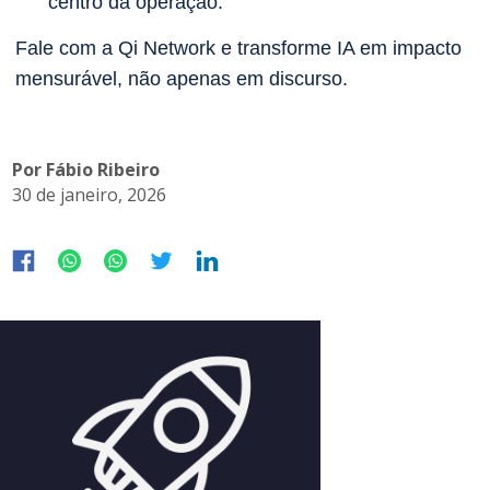
centro da operação.
Fale com a Qi Network e transforme IA em impacto
mensurável, não apenas em discurso.
Por Fábio Ribeiro
30 de janeiro, 2026