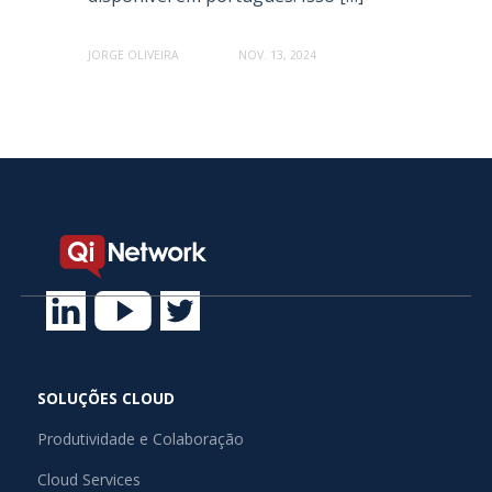
JORGE OLIVEIRA
NOV. 13, 2024
SOLUÇÕES CLOUD
Produtividade e Colaboração
Cloud Services