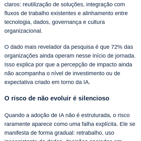
claros: reutilização de soluções, integração com
fluxos de trabalho existentes e alinhamento entre
tecnologia, dados, governança e cultura
organizacional.
O dado mais revelador da pesquisa é que 72% das
organizações ainda operam nesse início de jornada.
Isso explica por que a percepção de impacto ainda
não acompanha o nível de investimento ou de
expectativa criado em torno da IA.
O risco de não evoluir é silencioso
Quando a adoção de IA não é estruturada, o risco
raramente aparece como uma falha explícita. Ele se
manifesta de forma gradual: retrabalho, uso