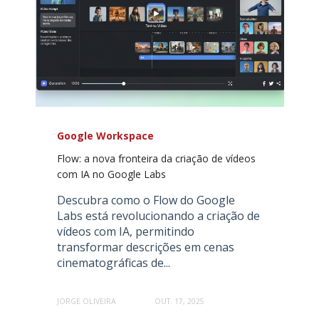
Google Workspace
Flow: a nova fronteira da criação de vídeos
com IA no Google Labs
Descubra como o Flow do Google
Labs está revolucionando a criação de
vídeos com IA, permitindo
transformar descrições em cenas
cinematográficas de...
JORGE OLIVEIRA
OUT. 17, 2025