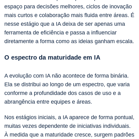
espaço para decisões melhores, ciclos de inovação
mais curtos e colaboração mais fluida entre áreas. É
nesse estágio que a IA deixa de ser apenas uma
ferramenta de eficiência e passa a influenciar
diretamente a forma como as ideias ganham escala.
O espectro da maturidade em IA
A evolução com IA não acontece de forma binária.
Ela se distribui ao longo de um espectro, que varia
conforme a profundidade dos casos de uso e a
abrangência entre equipes e áreas.
Nos estágios iniciais, a IA aparece de forma pontual,
muitas vezes dependente de iniciativas individuais.
À medida que a maturidade cresce, surgem padrões