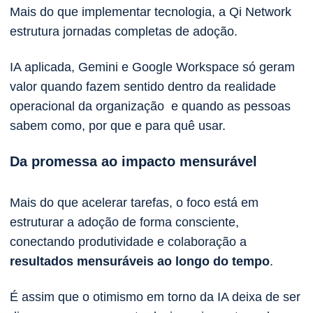
Mais do que implementar tecnologia, a Qi Network
estrutura jornadas completas de adoção.
IA aplicada, Gemini e Google Workspace só geram
valor quando fazem sentido dentro da realidade
operacional da organização e quando as pessoas
sabem como, por que e para quê usar.
Da promessa ao impacto mensurável
Mais do que acelerar tarefas, o foco está em
estruturar a adoção de forma consciente,
conectando produtividade e colaboração a
resultados mensuráveis ao longo do tempo
.
É assim que o otimismo em torno da IA deixa de ser