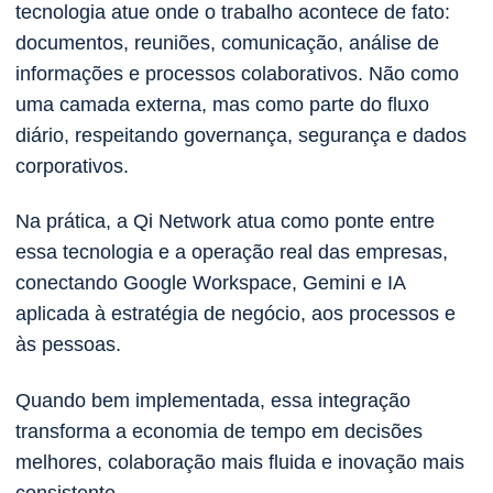
tecnologia atue onde o trabalho acontece de fato:
documentos, reuniões, comunicação, análise de
informações e processos colaborativos. Não como
uma camada externa, mas como parte do fluxo
diário, respeitando governança, segurança e dados
corporativos.
Na prática, a Qi Network atua como ponte entre
essa tecnologia e a operação real das empresas,
conectando Google Workspace, Gemini e IA
aplicada à estratégia de negócio, aos processos e
às pessoas.
Quando bem implementada, essa integração
transforma a economia de tempo em decisões
melhores, colaboração mais fluida e inovação mais
consistente.