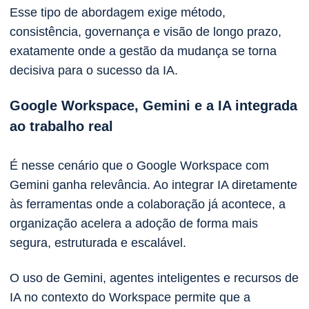
Esse tipo de abordagem exige método,
consistência, governança e visão de longo prazo,
exatamente onde a gestão da mudança se torna
decisiva para o sucesso da IA.
Google Workspace, Gemini e a IA integrada
ao trabalho real
É nesse cenário que o Google Workspace com
Gemini ganha relevância. Ao integrar IA diretamente
às ferramentas onde a colaboração já acontece, a
organização acelera a adoção de forma mais
segura, estruturada e escalável.
O uso de Gemini, agentes inteligentes e recursos de
IA no contexto do Workspace permite que a