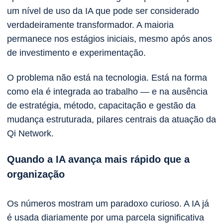
um nível de uso da IA que pode ser considerado
verdadeiramente transformador. A maioria
permanece nos estágios iniciais, mesmo após anos
de investimento e experimentação.
O problema não está na tecnologia. Está na forma
como ela é integrada ao trabalho — e na ausência
de estratégia, método, capacitação e gestão da
mudança estruturada, pilares centrais da atuação da
Qi Network.
Quando a IA avança mais rápido que a
organização
Os números mostram um paradoxo curioso. A IA já
é usada diariamente por uma parcela significativa