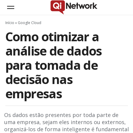
Início
»
Google Cloud
Como otimizar a
análise de dados
para tomada de
decisão nas
empresas
Os dados estão presentes por toda parte de
uma empresa, sejam eles internos ou externos,
organizá-los de forma inteligente é fundamental