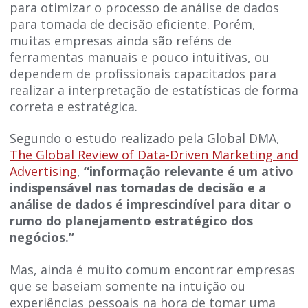
para otimizar o processo de análise de dados
para tomada de decisão eficiente. Porém,
muitas empresas ainda são reféns de
ferramentas manuais e pouco intuitivas, ou
dependem de profissionais capacitados para
realizar a interpretação de estatísticas de forma
correta e estratégica.
Segundo o estudo realizado pela Global DMA,
The Global Review of Data-Driven Marketing and
Advertising
,
“informação relevante é um ativo
indispensável nas tomadas de decisão e a
análise de dados é imprescindível para ditar o
rumo do planejamento estratégico dos
negócios.”
Mas, ainda é muito comum encontrar empresas
que se baseiam somente na intuição ou
experiências pessoais na hora de tomar uma