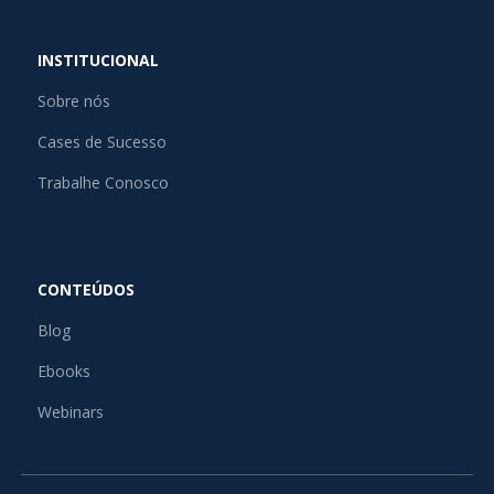
INSTITUCIONAL
Sobre nós
Cases de Sucesso
Trabalhe Conosco
CONTEÚDOS
Blog
Ebooks
Webinars