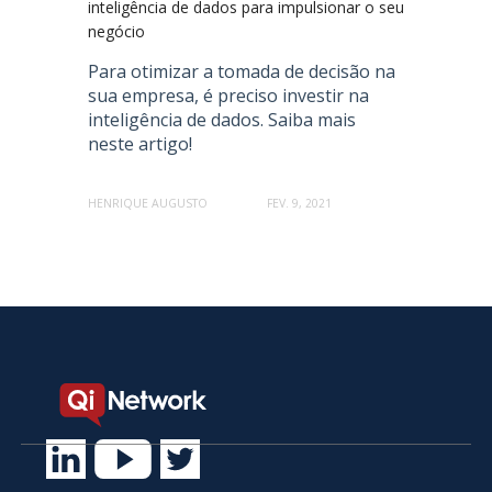
inteligência de dados para impulsionar o seu
negócio
Para otimizar a tomada de decisão na
sua empresa, é preciso investir na
inteligência de dados. Saiba mais
neste artigo!
HENRIQUE AUGUSTO
FEV. 9, 2021