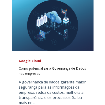
Google Cloud
Como potencializar a Governança de Dados
nas empresas
A governança de dados garante maior
segurança para as informações da
empresa, reduz os custos, melhora a
transparência e os processos. Saiba
mais no...