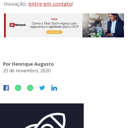
Inovação,
entre em contato
!
Por Henrique Augusto
25 de novembro, 2020