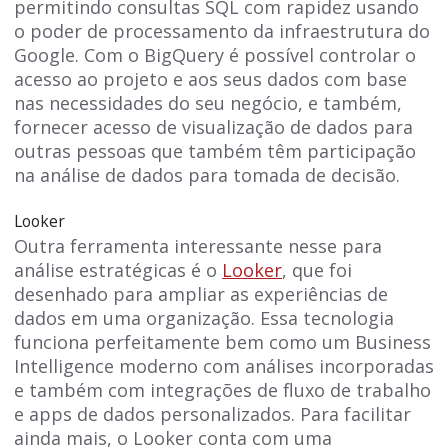
permitindo consultas SQL com rapidez usando
o poder de processamento da infraestrutura do
Google. Com o BigQuery é possível controlar o
acesso ao projeto e aos seus dados com base
nas necessidades do seu negócio, e também,
fornecer acesso de visualização de dados para
outras pessoas que também têm participação
na análise de dados para tomada de decisão.
Looker
Outra ferramenta interessante nesse para
análise estratégicas é o
Looker
, que foi
desenhado para ampliar as experiências de
dados em uma organização. Essa tecnologia
funciona perfeitamente bem como um Business
Intelligence moderno com análises incorporadas
e também com integrações de fluxo de trabalho
e apps de dados personalizados. Para facilitar
ainda mais, o Looker conta com uma