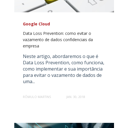
Google Cloud
Data Loss Prevention: como evitar o
vazamento de dados confidenciais da
empresa
Neste artigo, abordaremos o que é
Data Loss Prevention, como funciona,
como implementar e sua importância
para evitar o vazamento de dados de
uma...
RÔMULO MARTINS
JAN. 30, 2018