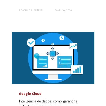
RÔMULO MARTINS
MAR. 10, 2020
Google Cloud
Inteligência de dados: como garantir a