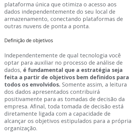
plataforma única que otimiza o acesso aos
dados independentemente do seu local de
armazenamento, conectando plataformas de
outras nuvens de ponta a ponta.
Definição de objetivos
Independentemente de qual tecnologia você
optar para auxiliar no processo de análise de
dados,
é fundamental que a estratégia seja
feita a partir de objetivos bem definidos para
todos os envolvidos.
Somente assim, a leitura
dos dados apresentados contribuirá
positivamente para as tomadas de decisão da
empresa. Afinal, toda tomada de decisão está
diretamente ligada com a capacidade de
alcançar os objetivos estipulados para a própria
organização.