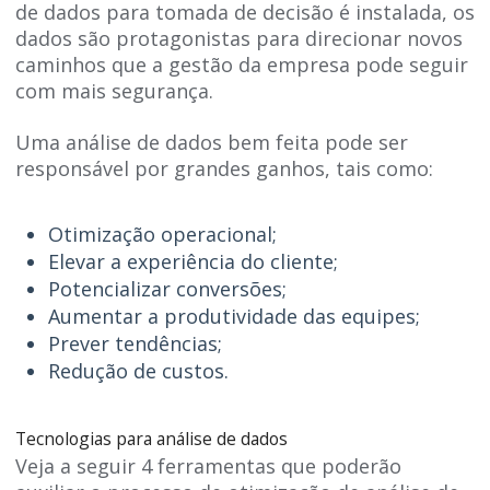
de dados para tomada de decisão é instalada, os
dados são protagonistas para direcionar novos
caminhos que a gestão da empresa pode seguir
com mais segurança.
Uma análise de dados bem feita pode ser
responsável por grandes ganhos, tais como:
Otimização operacional;
Elevar a experiência do cliente;
Potencializar conversões;
Aumentar a produtividade das equipes;
Prever tendências;
Redução de custos.
Tecnologias para análise de dados
Veja a seguir 4 ferramentas que poderão