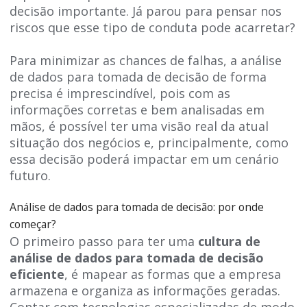
decisão importante. Já parou para pensar nos
riscos que esse tipo de conduta pode acarretar?
Para minimizar as chances de falhas, a análise
de dados para tomada de decisão de forma
precisa é imprescindível, pois com as
informações corretas e bem analisadas em
mãos, é possível ter uma visão real da atual
situação dos negócios e, principalmente, como
essa decisão poderá impactar em um cenário
futuro.
Análise de dados para tomada de decisão: por onde
começar?
O primeiro passo para ter uma
cultura de
análise de dados para tomada de decisão
eficiente
, é mapear as formas que a empresa
armazena e organiza as informações geradas.