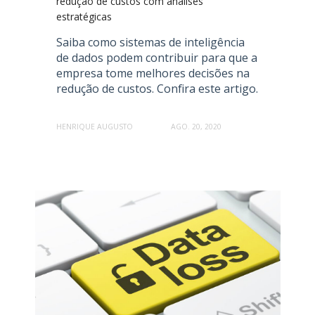
redução de custos com análises
estratégicas
Saiba como sistemas de inteligência
de dados podem contribuir para que a
empresa tome melhores decisões na
redução de custos. Confira este artigo.
HENRIQUE AUGUSTO
AGO. 20, 2020