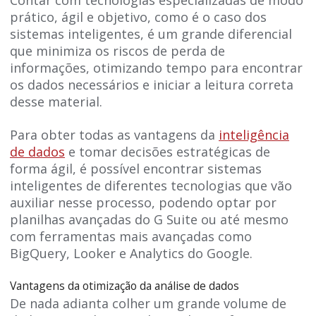
Contar com tecnologias especializadas de m
o
do
prático, ágil e objetivo, como é o caso dos
sistemas inteligentes, é um grande diferencial
que minimiza os riscos de perda de
informações, otimizando tempo para encontrar
os dados necessários e iniciar a leitura correta
desse material.
Para obter todas as vantagens da
inteligência
de dados
e tomar decisões estratégicas de
forma ágil, é possível encontrar sistemas
inteligentes de diferentes tecnologias que vão
auxiliar nesse processo, podendo optar por
planilhas avançadas do G Suite ou até mesmo
com ferramentas mais avançadas como
BigQuery, Looker e Analytics do Google.
Vantagens da otimização da análise de dados
De nada adianta colher um grande volume de