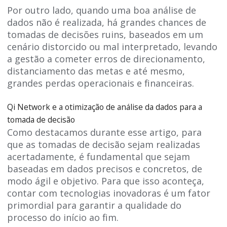
Por outro lado, quando uma boa análise de
dados não é realizada, há grandes chances de
tomadas de decisões ruins, baseados em um
cenário distorcido ou mal interpretado, levando
a gestão a cometer erros de direcionamento,
distanciamento das metas e até mesmo,
grandes perdas operacionais e financeiras.
Qi Network e a otimização de análise da dados para a
tomada de decisão
Como destacamos durante esse artigo, para
que as tomadas de decisão sejam realizadas
acertadamente, é fundamental que sejam
baseadas em dados precisos e concretos, de
modo ágil e objetivo. Para que isso aconteça,
contar com tecnologias inovadoras é um fator
primordial para garantir a qualidade do
processo do início ao fim.