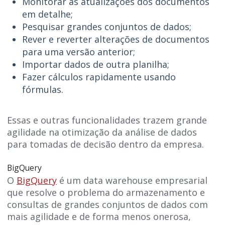
Monitorar as atualizações dos documentos
em detalhe;
Pesquisar grandes conjuntos de dados;
Rever e reverter alterações de documentos
para uma versão anterior;
Importar dados de outra planilha;
Fazer cálculos rapidamente usando
fórmulas.
Essas e outras funcionalidades trazem grande
agilidade na otimização da análise de dados
para tomadas de decisão dentro da empresa.
BigQuery
O
BigQuery
é um data warehouse empresarial
que resolve o problema do armazenamento e
consultas de grandes conjuntos de dados com
mais agilidade e de forma menos onerosa,