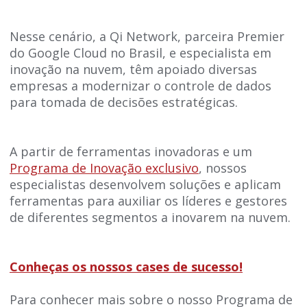
Nesse cenário, a Qi Network, parceira Premier
do Google Cloud no Brasil, e especialista em
inovação na nuvem, têm apoiado diversas
empresas a modernizar o controle de dados
para tomada de decisões estratégicas.
A partir de ferramentas inovadoras e um
Programa de Inovação exclusivo
, nossos
especialistas desenvolvem soluções e aplicam
ferramentas para auxiliar os líderes e gestores
de diferentes segmentos a inovarem na nuvem.
Conheças os nossos cases de sucesso!
Para conhecer mais sobre o nosso Programa de