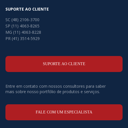
SUPORTE AO CLIENTE
SC (48) 2106-3700
SP (11) 4063-8265
MG (11) 4063-8228
PR (41) 3514-5929
SUPORTE AO CLIENTE
Entre em contato com nossos consultores para saber
mais sobre nosso portfólio de produtos e serviços.
FALE COM UM ESPECIALISTA