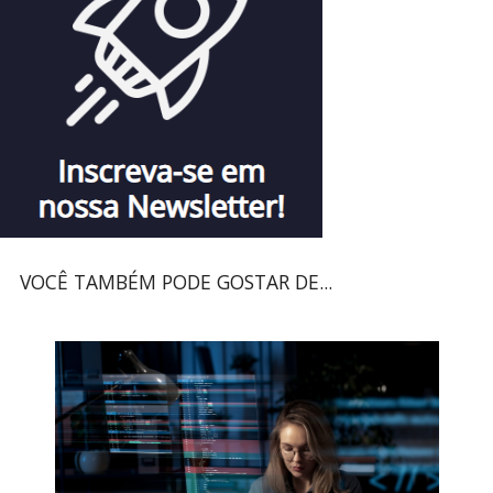
VOCÊ TAMBÉM PODE GOSTAR DE...