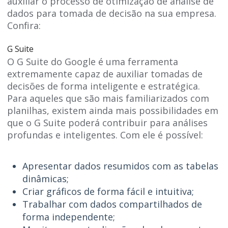
auxiliar o processo de otimização de análise de
dados para tomada de decisão na sua empresa.
Confira:
G Suite
O G Suite do Google é uma ferramenta
extremamente capaz de auxiliar tomadas de
decisões de forma inteligente e estratégica.
Para aqueles que são mais familiarizados com
planilhas, existem ainda mais possibilidades em
que o G Suite poderá contribuir para análises
profundas e inteligentes. Com ele é possível:
Apresentar dados resumidos com as tabelas
dinâmicas;
Criar gráficos de forma fácil e intuitiva;
Trabalhar com dados compartilhados de
forma independente;