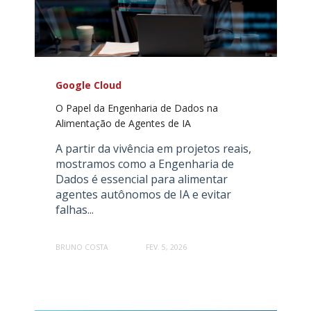
Google Cloud
O Papel da Engenharia de Dados na
Alimentação de Agentes de IA
A partir da vivência em projetos reais,
mostramos como a Engenharia de
Dados é essencial para alimentar
agentes autônomos de IA e evitar
falhas...
BRUNO COSTA
FEV. 5, 2026