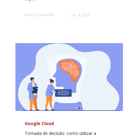
RÔMULO MARTINS
JUL. 6, 2023
Google Cloud
Tomada de decisão: como utilizar a