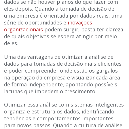
dados se não houver planos do que fazer com
eles depois. Quando a tomada de decisão de
uma empresa é orientada por dados reais, uma
série de oportunidades e
inovações
organizacionais
podem surgir, basta ter clareza
de quais objetivos se espera atingir por meio
deles.
Uma das vantagens de otimizar a análise de
dados para tomadas de decisão mais eficientes
é poder compreender onde estão os gargalos
na operação da empresa e visualizar cada área
de forma independente, apontando possíveis
lacunas que impedem o crescimento.
Otimizar essa análise com sistemas inteligentes
organiza e estrutura os dados, identificando
tendências e comportamentos importantes
para novos passos. Quando a cultura de análise