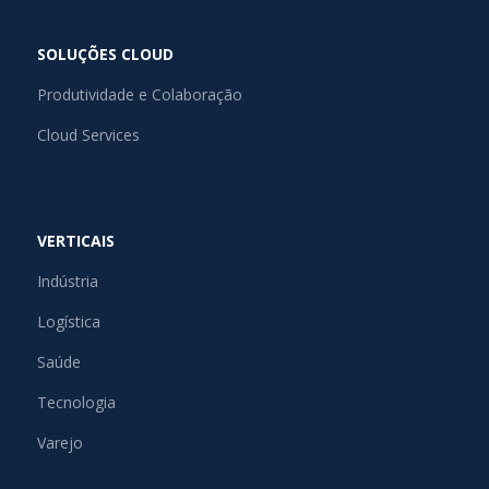
SOLUÇÕES CLOUD
Produtividade e Colaboração
Cloud Services
VERTICAIS
Indústria
Logística
Saúde
Tecnologia
Varejo