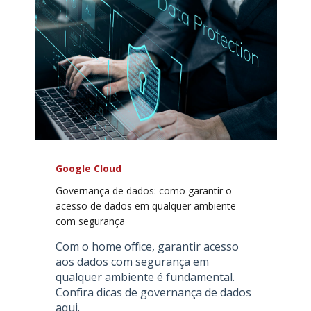
Google Cloud
Governança de dados: como garantir o
acesso de dados em qualquer ambiente
com segurança
Com o home office, garantir acesso
aos dados com segurança em
qualquer ambiente é fundamental.
Confira dicas de governança de dados
aqui.