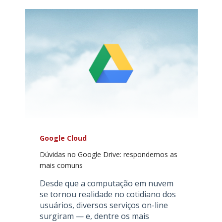
Google Cloud
Dúvidas no Google Drive: respondemos as
mais comuns
Desde que a computação em nuvem
se tornou realidade no cotidiano dos
usuários, diversos serviços on-line
surgiram — e, dentre os mais