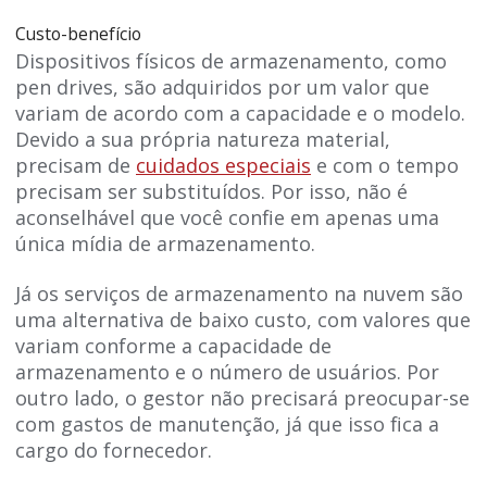
Custo-benefício
Dispositivos físicos de armazenamento, como
pen drives, são adquiridos por um valor que
variam de acordo com a capacidade e o modelo.
Devido a sua própria natureza material,
precisam de
cuidados especiais
e com o tempo
precisam ser substituídos. Por isso, não é
aconselhável que você confie em apenas uma
única mídia de armazenamento.
Já os serviços de armazenamento na nuvem são
uma alternativa de baixo custo, com valores que
variam conforme a capacidade de
armazenamento e o número de usuários. Por
outro lado, o gestor não precisará preocupar-se
com gastos de manutenção, já que isso fica a
cargo do fornecedor.