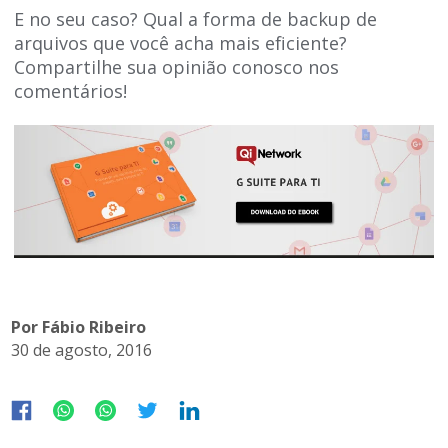
E no seu caso? Qual a forma de backup de
arquivos que você acha mais eficiente?
Compartilhe sua opinião conosco nos
comentários!
Por Fábio Ribeiro
30 de agosto, 2016