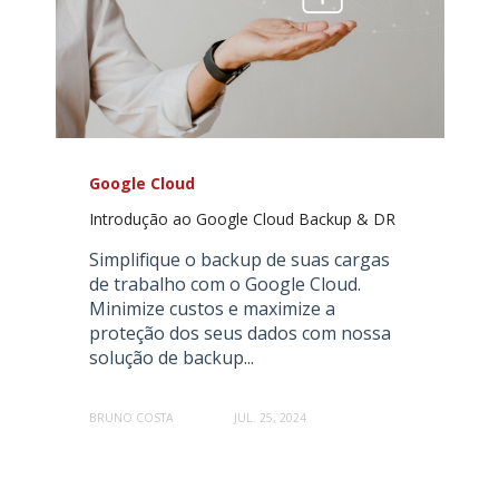
Google Cloud
Introdução ao Google Cloud Backup & DR
Simplifique o backup de suas cargas
de trabalho com o Google Cloud.
Minimize custos e maximize a
proteção dos seus dados com nossa
solução de backup...
BRUNO COSTA
JUL. 25, 2024