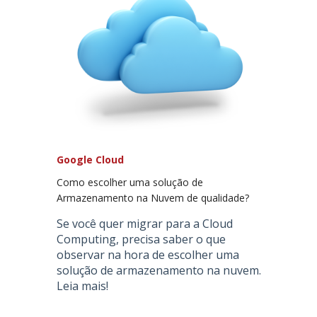
Google Cloud
Como escolher uma solução de
Armazenamento na Nuvem de qualidade?
Se você quer migrar para a Cloud
Computing, precisa saber o que
observar na hora de escolher uma
solução de armazenamento na nuvem.
Leia mais!