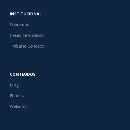
INSTITUCIONAL
Sobre nós
Cases de Sucesso
Trabalhe Conosco
CONTEÚDOS
Blog
Ebooks
Webinars