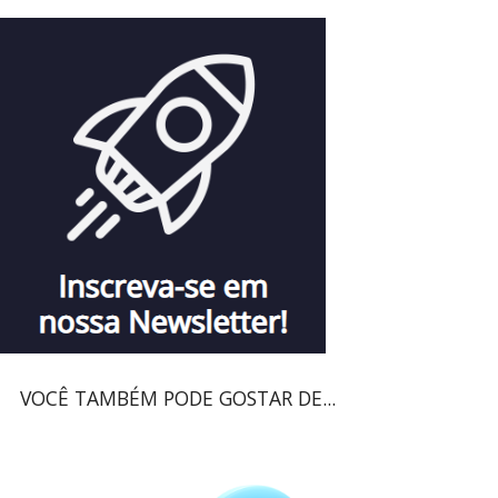
VOCÊ TAMBÉM PODE GOSTAR DE...