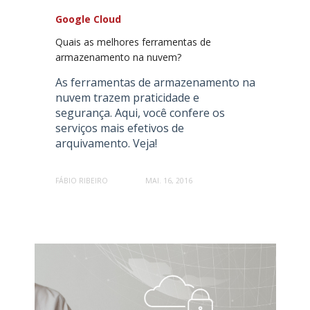
Google Cloud
Quais as melhores ferramentas de
armazenamento na nuvem?
As ferramentas de armazenamento na
nuvem trazem praticidade e
segurança. Aqui, você confere os
serviços mais efetivos de
arquivamento. Veja!
FÁBIO RIBEIRO
MAI. 16, 2016