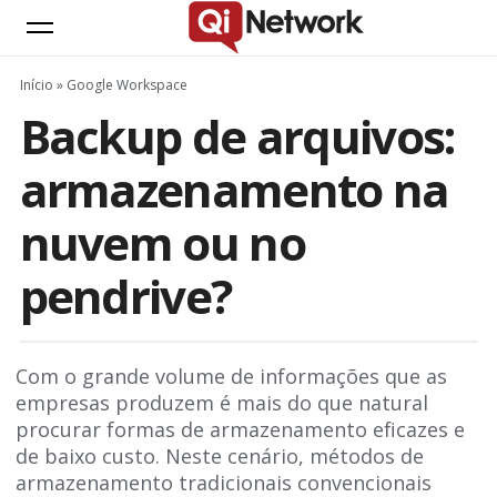
Início
»
Google Workspace
Backup de arquivos:
armazenamento na
nuvem ou no
pendrive?
Com o grande volume de informações que as
empresas produzem é mais do que natural
procurar formas de armazenamento eficazes e
de baixo custo. Neste cenário, métodos de
armazenamento tradicionais convencionais