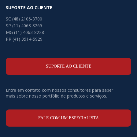
SUPORTE AO CLIENTE
SC (48) 2106-3700
SP (11) 4063-8265
MG (11) 4063-8228
PR (41) 3514-5929
SUPORTE AO CLIENTE
Entre em contato com nossos consultores para saber
mais sobre nosso portfólio de produtos e serviços.
FALE COM UM ESPECIALISTA