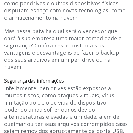
como pendrives e outros dispositivos físicos
disputam espaço com novas tecnologias, como
o armazenamento na nuvem.
Mas nessa batalha qual será o vencedor que
dará à sua empresa uma maior comodidade e
segurança? Confira neste post quais as
vantagens e desvantagens de fazer o backup
dos seus arquivos em um pen drive ou na
nuvem!
Segurança das informações
Infelizmente, pen drives estão expostos a
muitos riscos, como ataques virtuais, vírus,
limitação do ciclo de vida do dispositivo,
podendo ainda sofrer danos devido
à temperaturas elevadas e umidade, além de
queimar ou ter seus arquivos corrompidos caso
sejam removidos abruptamente da porta USB.