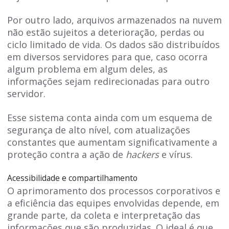
Por outro lado, arquivos armazenados na nuvem
não estão sujeitos a deterioração, perdas ou
ciclo limitado de vida. Os dados são distribuídos
em diversos servidores para que, caso ocorra
algum problema em algum deles, as
informações sejam redirecionadas para outro
servidor.
Esse sistema conta ainda com um esquema de
segurança de alto nível, com atualizações
constantes que aumentam significativamente a
proteção contra a ação de
hackers
e vírus.
Acessibilidade e compartilhamento
O aprimoramento dos processos corporativos e
a eficiência das equipes envolvidas depende, em
grande parte, da coleta e interpretação das
informações que são produzidas. O ideal é que