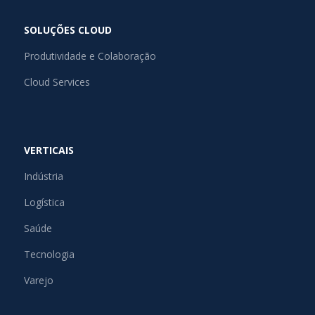
SOLUÇÕES CLOUD
Produtividade e Colaboração
Cloud Services
VERTICAIS
Indústria
Logística
Saúde
Tecnologia
Varejo