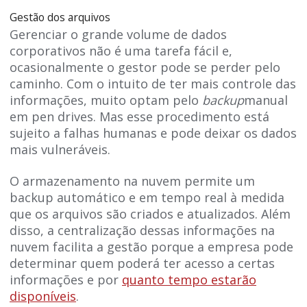
Gestão dos arquivos
Gerenciar o grande volume de dados
corporativos não é uma tarefa fácil e,
ocasionalmente o gestor pode se perder pelo
caminho. Com o intuito de ter mais controle das
informações, muito optam pelo
backup
manual
em pen drives. Mas esse procedimento está
sujeito a falhas humanas e pode deixar os dados
mais vulneráveis.
O armazenamento na nuvem permite um
backup automático e em tempo real à medida
que os arquivos são criados e atualizados. Além
disso, a centralização dessas informações na
nuvem facilita a gestão porque a empresa pode
determinar quem poderá ter acesso a certas
informações e por
quanto tempo estarão
disponíveis
.