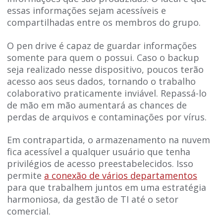
essas informações sejam acessíveis e
compartilhadas entre os membros do grupo.
O pen drive é capaz de guardar informações
somente para quem o possui. Caso o backup
seja realizado nesse dispositivo, poucos terão
acesso aos seus dados, tornando o trabalho
colaborativo praticamente inviável. Repassá-lo
de mão em mão aumentará as chances de
perdas de arquivos e contaminações por vírus.
Em contrapartida, o armazenamento na nuvem
fica acessível a qualquer usuário que tenha
privilégios de acesso preestabelecidos. Isso
permite
a conexão de vários departamentos
para que trabalhem juntos em uma estratégia
harmoniosa, da gestão de TI até o setor
comercial.