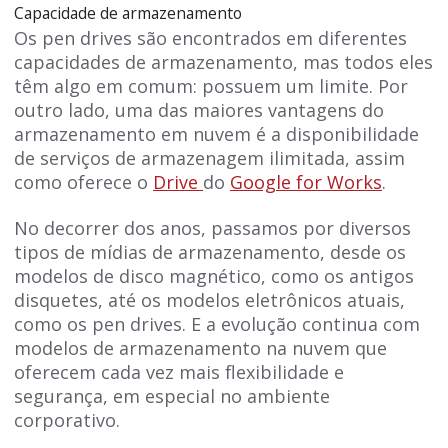
Capacidade de armazenamento
Os pen drives são encontrados em diferentes
capacidades de armazenamento, mas todos eles
têm algo em comum: possuem um limite. Por
outro lado, uma das maiores vantagens do
armazenamento em nuvem é a disponibilidade
de serviços de armazenagem ilimitada, assim
como oferece o
Drive
do
Google for Works
.
No decorrer dos anos, passamos por diversos
tipos de mídias de armazenamento, desde os
modelos de disco magnético, como os antigos
disquetes, até os modelos eletrônicos atuais,
como os pen drives. E a evolução continua com
modelos de armazenamento na nuvem que
oferecem cada vez mais flexibilidade e
segurança, em especial no ambiente
corporativo.