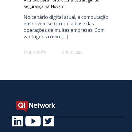
Segurança na Nuvem
No cenário digital atual, a computação
em nuvem se tornou a base das
operações de muitas empresas. Com
vantagens como […]
BRUNO COSTA
OUT. 31, 2024