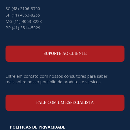
SC (48) 2106-3700
SP (11) 4063-8265
MG (11) 4063-8228
PR (41) 3514-5929
SUPORTE AO CLIENTE
Entre em contato com nossos consultores para saber
mais sobre nosso portfólio de produtos e serviços.
FALE COM UM ESPECIALISTA
POLÍTICAS DE PRIVACIDADE