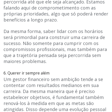
percorrida até que ele seja alcançado. Estamos
falando aqui de comprometimento com as
próprias prioridades, algo que só poderá render
benefícios a longo prazo.
Da mesma forma, saber lidar com os horários
será primordial para construir uma carreira de
sucesso. Não somente para cumprir com os
compromissos profissionais, mas também para
que a trajetória pensada seja percorrida sem
maiores problemas.
6. Querer ir sempre além
Um gestor financeiro sem ambição tende a se
contentar com resultados medianos em sua
carreira. Da mesma maneira que é preciso
estabelecer objetivos, é fundamental também
renová-los à medida em que as metas são
atingidas. Disso depende uma evolução pessoal