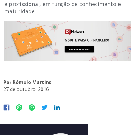
e profissional, em função de conhecimento e
maturidade.
Por Rômulo Martins
27 de outubro, 2016