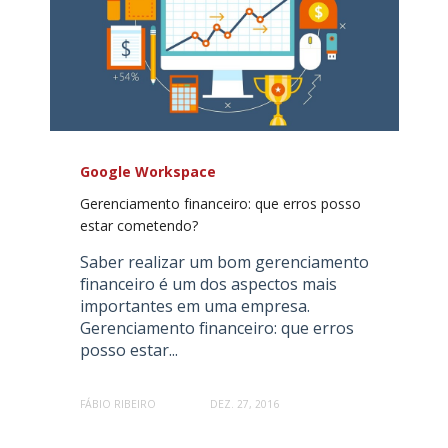
Google Workspace
Gerenciamento financeiro: que erros posso
estar cometendo?
Saber realizar um bom gerenciamento
financeiro é um dos aspectos mais
importantes em uma empresa.
Gerenciamento financeiro: que erros
posso estar...
FÁBIO RIBEIRO
DEZ. 27, 2016