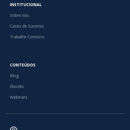
INSTITUCIONAL
Sobre nós
Cases de Sucesso
Trabalhe Conosco
CONTEÚDOS
Blog
Ebooks
Webinars