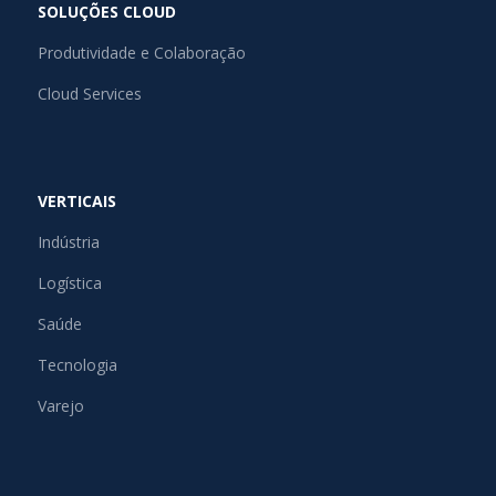
SOLUÇÕES CLOUD
Produtividade e Colaboração
Cloud Services
VERTICAIS
Indústria
Logística
Saúde
Tecnologia
Varejo