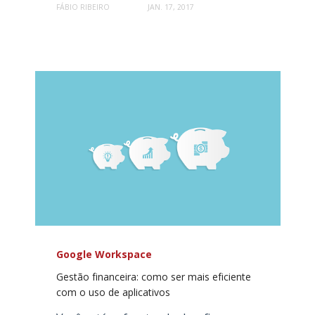
FÁBIO RIBEIRO
JAN. 17, 2017
Google Workspace
Gestão financeira: como ser mais eficiente
com o uso de aplicativos