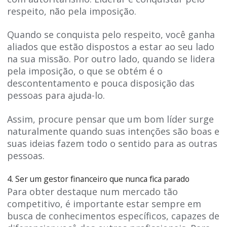
respeito, não pela imposição.
Quando se conquista pelo respeito, você ganha
aliados que estão dispostos a estar ao seu lado
na sua missão. Por outro lado, quando se lidera
pela imposição, o que se obtém é o
descontentamento e pouca disposição das
pessoas para ajuda-lo.
Assim, procure pensar que um bom líder surge
naturalmente quando suas intenções são boas e
suas ideias fazem todo o sentido para as outras
pessoas.
4. Ser um gestor financeiro que nunca fica parado
Para obter destaque num mercado tão
competitivo, é importante estar sempre em
busca de conhecimentos específicos, capazes de