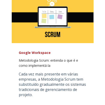
Google Workspace
Metodologia Scrum: entenda o que é e
como implementá-la
Cada vez mais presente em várias
empresas, a Metodologia Scrum tem
substituído gradualmente os sistemas
tradicionais de gerenciamento de
projeto.