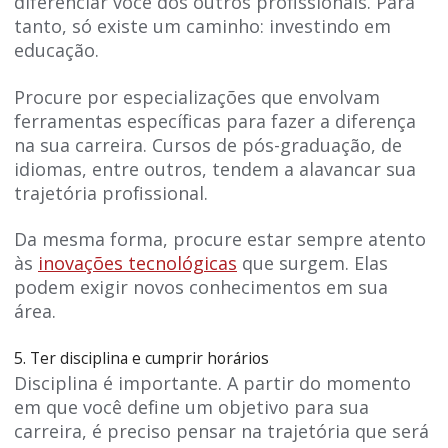
diferenciar você dos outros profissionais. Para
tanto, só existe um caminho: investindo em
educação.
Procure por especializações que envolvam
ferramentas específicas para fazer a diferença
na sua carreira. Cursos de pós-graduação, de
idiomas, entre outros, tendem a alavancar sua
trajetória profissional.
Da mesma forma, procure estar sempre atento
às
inovações tecnológicas
que surgem. Elas
podem exigir novos conhecimentos em sua
área.
5. Ter disciplina e cumprir horários
Disciplina é importante. A partir do momento
em que você define um objetivo para sua
carreira, é preciso pensar na trajetória que será