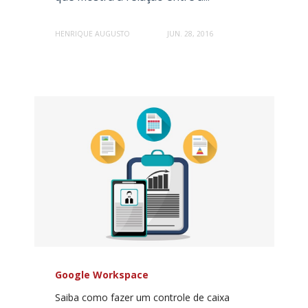
HENRIQUE AUGUSTO
JUN. 28, 2016
Google Workspace
Saiba como fazer um controle de caixa