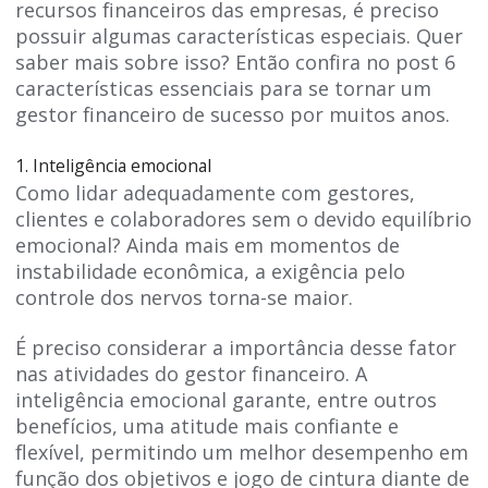
recursos financeiros das empresas, é preciso
possuir algumas características especiais. Quer
saber mais sobre isso? Então confira no post 6
características essenciais para se tornar um
gestor financeiro de sucesso por muitos anos.
1. Inteligência emocional
Como lidar adequadamente com gestores,
clientes e colaboradores sem o devido equilíbrio
emocional? Ainda mais em momentos de
instabilidade econômica, a exigência pelo
controle dos nervos torna-se maior.
É preciso considerar a importância desse fator
nas atividades do gestor financeiro. A
inteligência emocional garante, entre outros
benefícios, uma atitude mais confiante e
flexível, permitindo um melhor desempenho em
função dos objetivos e jogo de cintura diante de