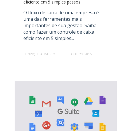
eficiente em 5 simples passos
O fluxo de caixa de uma empresa é
uma das ferramentas mais
importantes de sua gestão. Saiba
como fazer um controle de caixa
eficiente em 5 simples...
HENRIQUE AUGUSTO
OUT. 20, 2016