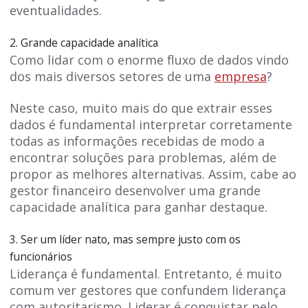
eventualidades.
2. Grande capacidade analítica
Como lidar com o enorme fluxo de dados vindo
dos mais diversos setores de uma
empresa
?
Neste caso, muito mais do que extrair esses
dados é fundamental interpretar corretamente
todas as informações recebidas de modo a
encontrar soluções para problemas, além de
propor as melhores alternativas. Assim, cabe ao
gestor financeiro desenvolver uma grande
capacidade analítica para ganhar destaque.
3. Ser um líder nato, mas sempre justo com os
funcionários
Liderança é fundamental. Entretanto, é muito
comum ver gestores que confundem liderança
com autoritarismo. Liderar é conquistar pelo