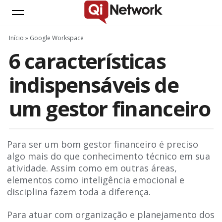
Início
»
Google Workspace
6 características
indispensáveis de
um gestor financeiro
Para ser um bom gestor financeiro é preciso
algo mais do que conhecimento técnico em sua
atividade. Assim como em outras áreas,
elementos como inteligência emocional e
disciplina fazem toda a diferença.
Para atuar com organização e planejamento dos