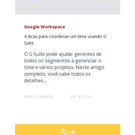
Google Workspace
4 dicas para coordenar um time usando G
Suite
O G Suite pode ajudar gerentes de
todos os segmentos a gerenciar o
time e vários projetos. Neste artigo
completo, você sabe todos os
detalhes....
RÔMULO MARTINS
JUN. 30, 2014