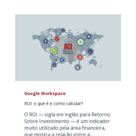
Google Workspace
ROI: o que é e como calcular?
O ROI — sigla em inglês para Retorno
Sobre Investimento — é um indicador
muito utilizado pela área financeira,
que mostra a relação entre a...