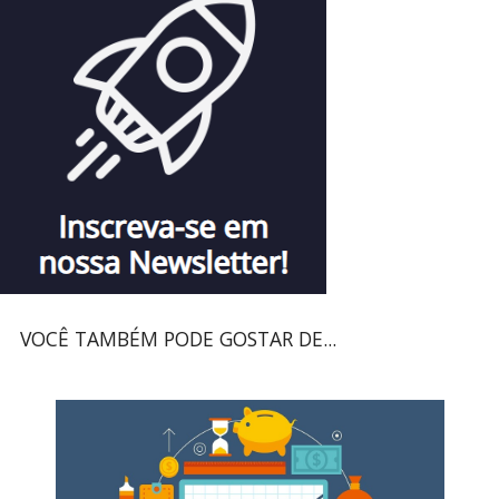
VOCÊ TAMBÉM PODE GOSTAR DE...