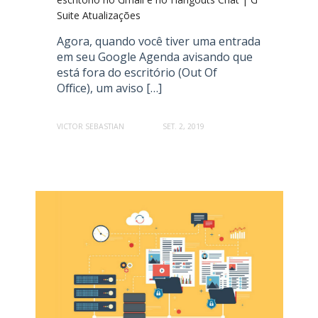
Suite Atualizações
Agora, quando você tiver uma entrada
em seu Google Agenda avisando que
está fora do escritório (Out Of
Office), um aviso […]
VICTOR SEBASTIAN
SET. 2, 2019