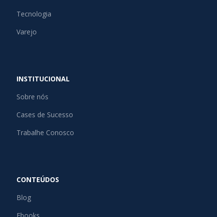
Tecnologia
Varejo
INSTITUCIONAL
Sobre nós
Cases de Sucesso
Trabalhe Conosco
CONTEÚDOS
Blog
Ebooks