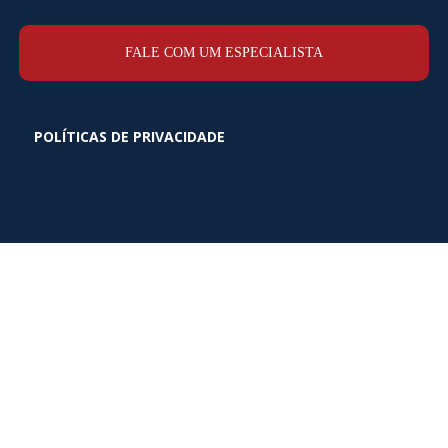
FALE COM UM ESPECIALISTA
POLÍTICAS DE PRIVACIDADE