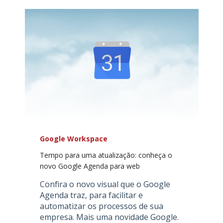
Google Workspace
Tempo para uma atualização: conheça o
novo Google Agenda para web
Confira o novo visual que o Google
Agenda traz, para facilitar e
automatizar os processos de sua
empresa. Mais uma novidade Google.