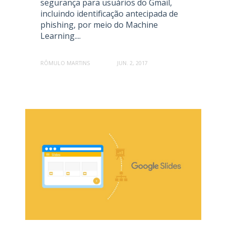
segurança para usuários do Gmail,
incluindo identificação antecipada de
phishing, por meio do Machine
Learning....
RÔMULO MARTINS
JUN. 2, 2017