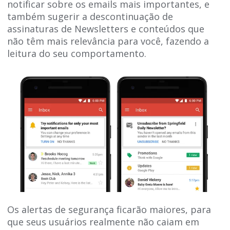
notificar sobre os emails mais importantes, e
também sugerir a descontinuação de
assinaturas de Newsletters e conteúdos que
não têm mais relevância para você, fazendo a
leitura do seu comportamento.
Os alertas de segurança ficarão maiores, para
que seus usuários realmente não caiam em