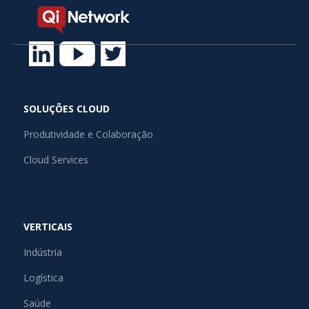
SOLUÇÕES CLOUD
Produtividade e Colaboração
Cloud Services
VERTICAIS
Indústria
Logística
Saúde