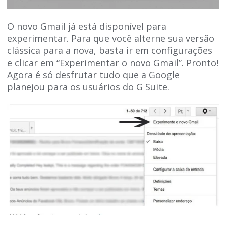
O novo Gmail já está disponível para
experimentar. Para que você alterne sua versão
clássica para a nova, basta ir em configurações
e clicar em “Experimentar o novo Gmail”. Pronto!
Agora é só desfrutar tudo que a Google
planejou para os usuários do G Suite.