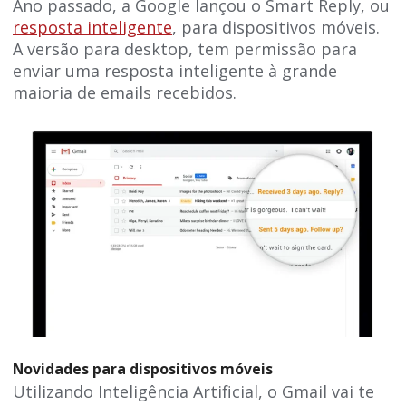
Ano passado, a Google lançou o Smart Reply, ou
resposta inteligente
, para dispositivos móveis.
A versão para desktop, tem permissão para
enviar uma resposta inteligente à grande
maioria de emails recebidos.
Novidades para dispositivos móveis
Utilizando Inteligência Artificial, o Gmail vai te