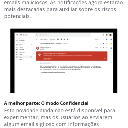
emails maliciosos. As notificações agora estarão
mais destacadas para auxiliar sobre os riscos
potenciais.
A melhor parte: O modo Confidencial
Esta novidade ainda não está disponível para
experimentar, mas os usuários ao enviarem
algum email sigiloso com informações