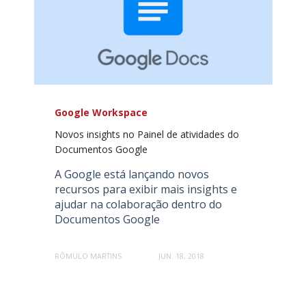
Google Workspace
Novos insights no Painel de atividades do
Documentos Google
A Google está lançando novos
recursos para exibir mais insights e
ajudar na colaboração dentro do
Documentos Google
RÔMULO MARTINS
JUN. 18, 2018