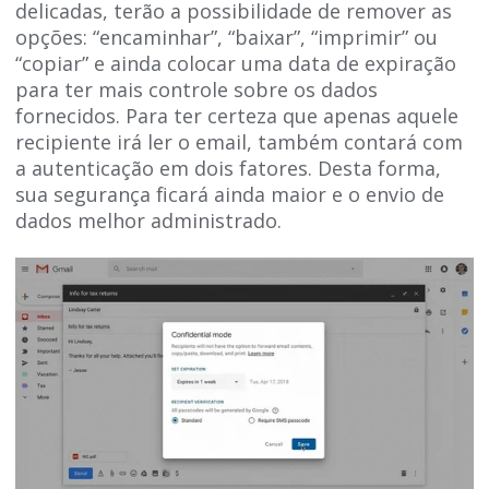
delicadas, terão a possibilidade de remover as
opções: “encaminhar”, “baixar”, “imprimir” ou
“copiar” e ainda colocar uma data de expiração
para ter mais controle sobre os dados
fornecidos. Para ter certeza que apenas aquele
recipiente irá ler o email, também contará com
a autenticação em dois fatores. Desta forma,
sua segurança ficará ainda maior e o envio de
dados melhor administrado.