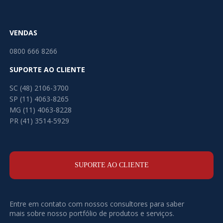
VENDAS
0800 666 8266
SUPORTE AO CLIENTE
SC (48) 2106-3700
SP (11) 4063-8265
MG (11) 4063-8228
PR (41) 3514-5929
SUPORTE AO CLIENTE
Entre em contato com nossos consultores para saber
mais sobre nosso portfólio de produtos e serviços.