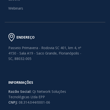
Webinars
ENDEREÇO
Passeio Primavera - Rodovia SC 401, km 4, nº
4150 - Sala A19 - Saco Grande, Florianópolis -
SC, 88032-005
INFORMAÇÕES
Razão Social:
Qi Network Soluções
Tecnológicas Ltda EPP
CNPJ:
08.314.044/0001-06