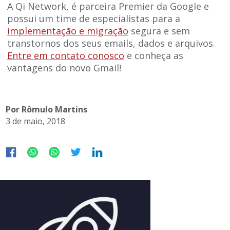
A Qi Network, é parceira Premier da Google e
possui um time de especialistas para a
implementação e migração
segura e sem
transtornos dos seus emails, dados e arquivos.
Entre em contato conosco
e conheça as
vantagens do novo Gmail!
Por Rômulo Martins
3 de maio, 2018