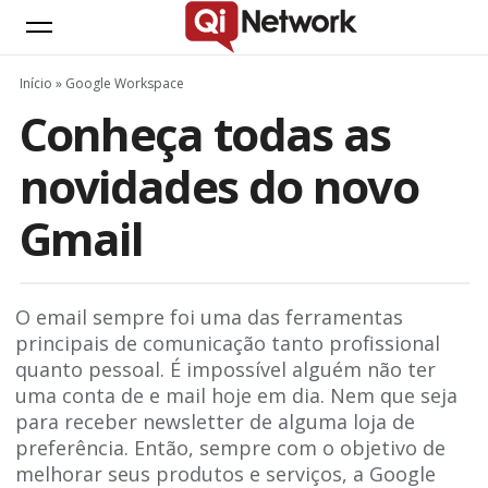
Início
»
Google Workspace
Conheça todas as
novidades do novo
Gmail
O email sempre foi uma das ferramentas
principais de comunicação tanto profissional
quanto pessoal. É impossível alguém não ter
uma conta de e mail hoje em dia. Nem que seja
para receber newsletter de alguma loja de
preferência. Então, sempre com o objetivo de
melhorar seus produtos e serviços, a Google