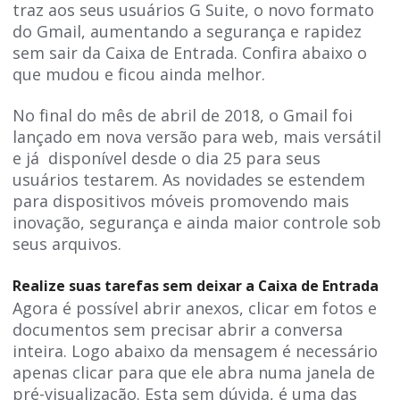
traz aos seus usuários G Suite, o novo formato
do Gmail, aumentando a segurança e rapidez
sem sair da Caixa de Entrada. Confira abaixo o
que mudou e ficou ainda melhor.
No final do mês de abril de 2018, o Gmail foi
lançado em nova versão para web, mais versátil
e já disponível desde o dia 25 para seus
usuários testarem. As novidades se estendem
para dispositivos móveis promovendo mais
inovação, segurança e ainda maior controle sob
seus arquivos.
Realize suas tarefas sem deixar a Caixa de Entrada
Agora é possível abrir anexos, clicar em fotos e
documentos sem precisar abrir a conversa
inteira. Logo abaixo da mensagem é necessário
apenas clicar para que ele abra numa janela de
pré-visualização. Esta sem dúvida, é uma das