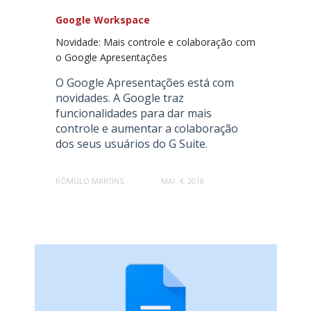
Google Workspace
Novidade: Mais controle e colaboração com
o Google Apresentações
O Google Apresentações está com
novidades. A Google traz
funcionalidades para dar mais
controle e aumentar a colaboração
dos seus usuários do G Suite.
RÔMULO MARTINS
MAI. 4, 2018