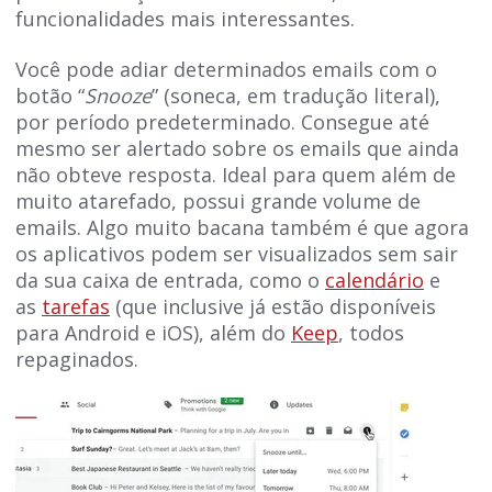
funcionalidades mais interessantes.
Você pode adiar determinados emails com o
botão “
Snooze
” (soneca, em tradução literal),
por período predeterminado. Consegue até
mesmo ser alertado sobre os emails que ainda
não obteve resposta. Ideal para quem além de
muito atarefado, possui grande volume de
emails. Algo muito bacana também é que agora
os aplicativos podem ser visualizados sem sair
da sua caixa de entrada, como o
calendário
e
as
tarefas
(que inclusive já estão disponíveis
para Android e iOS), além do
Keep
, todos
repaginados.