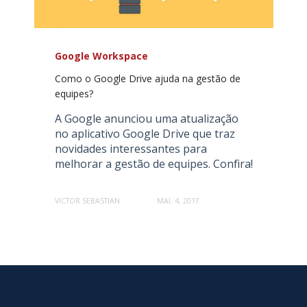
Google Workspace
Como o Google Drive ajuda na gestão de
equipes?
A Google anunciou uma atualização
no aplicativo Google Drive que traz
novidades interessantes para
melhorar a gestão de equipes. Confira!
VICTOR SEBASTIAN
MAI. 4, 2017