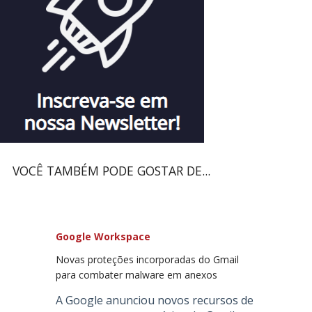
VOCÊ TAMBÉM PODE GOSTAR DE...
Google Workspace
Novas proteções incorporadas do Gmail
para combater malware em anexos
A Google anunciou novos recursos de