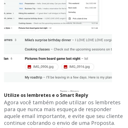
Utilize os lembretes e o Smart Reply
Agora você também pode utilizar os lembretes
para que nunca mais esqueça de responder
aquele email importante, e evite que seu cliente
continue cobrando o envio de uma Proposta.