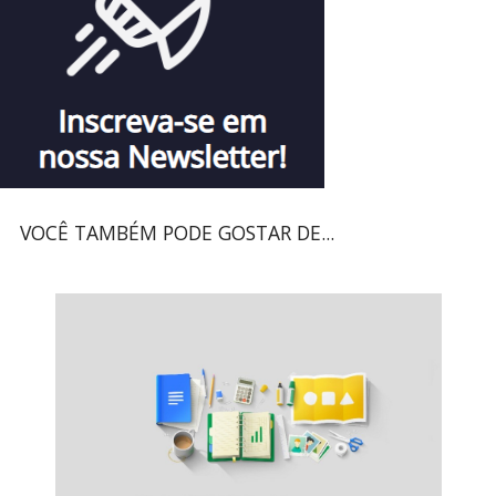
VOCÊ TAMBÉM PODE GOSTAR DE...