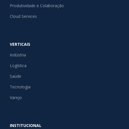
Produtividade e Colaboração
Cloud Services
VERTICAIS
Indústria
Logística
Saúde
Tecnologia
Varejo
INSTITUCIONAL