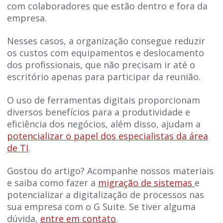
com colaboradores que estão dentro e fora da
empresa.
Nesses casos, a organização consegue reduzir
os custos com equipamentos e deslocamento
dos profissionais, que não precisam ir até o
escritório apenas para participar da reunião.
O uso de ferramentas digitais proporcionam
diversos benefícios para a produtividade e
eficiência dos negócios, além disso, ajudam a
potencializar o papel dos especialistas da área
de TI
.
Gostou do artigo? Acompanhe nossos materiais
e saiba como fazer a
migração de sistemas
e
potencializar a digitalização de processos nas
sua empresa com o G Suite. Se tiver alguma
dúvida,
entre em contato
.