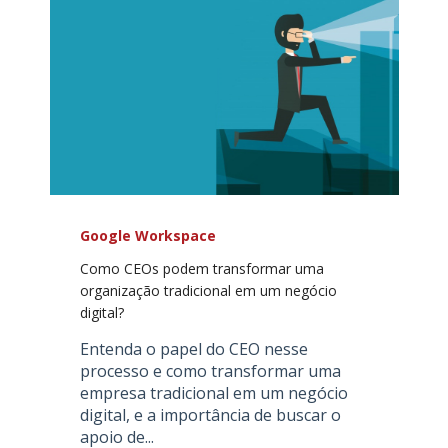
Google Workspace
Como CEOs podem transformar uma
organização tradicional em um negócio
digital?
Entenda o papel do CEO nesse
processo e como transformar uma
empresa tradicional em um negócio
digital, e a importância de buscar o
apoio de...