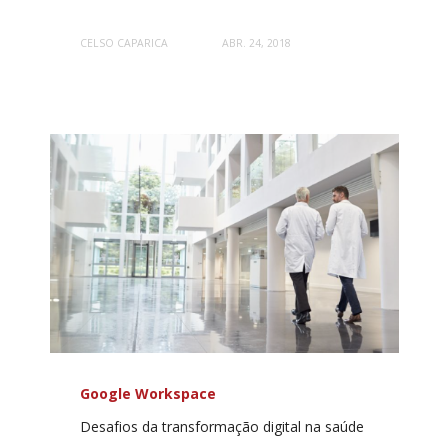
CELSO CAPARICA
ABR. 24, 2018
Google Workspace
Desafios da transformação digital na saúde