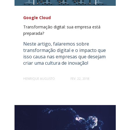
Google Cloud
Transformação digital: sua empresa está
preparada?
Neste artigo, falaremos sobre
transformação digital e o impacto que
isso causa nas empresas que desejam
criar uma cultura de inovação!
HENRIQUE AUGUSTO
FEV. 22, 2018