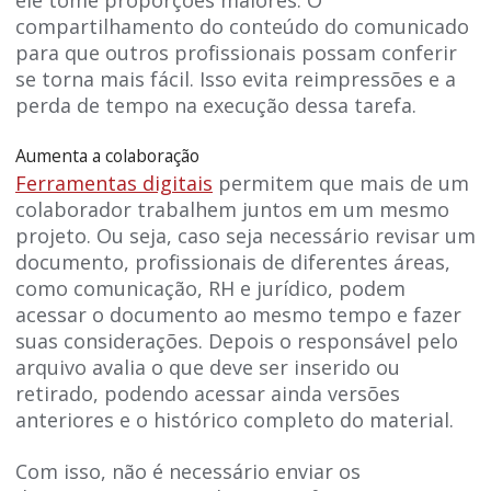
compartilhamento do conteúdo do comunicado
para que outros profissionais possam conferir
se torna mais fácil. Isso evita reimpressões e a
perda de tempo na execução dessa tarefa.
Aumenta a colaboração
Ferramentas digitais
permitem que mais de um
colaborador trabalhem juntos em um mesmo
projeto. Ou seja, caso seja necessário revisar um
documento, profissionais de diferentes áreas,
como comunicação, RH e jurídico, podem
acessar o documento ao mesmo tempo e fazer
suas considerações. Depois o responsável pelo
arquivo avalia o que deve ser inserido ou
retirado, podendo acessar ainda versões
anteriores e o histórico completo do material.
Com isso, não é necessário enviar os