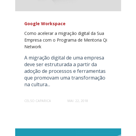
Google Workspace
Como acelerar a migração digital da Sua
Empresa com o Programa de Mentoria Qi
Network
A migração digital de uma empresa
deve ser estruturada a partir da
adoção de processos e ferramentas
que promovam uma transformação
na cultura...
CELSO CAPARICA
MAI. 22, 2018