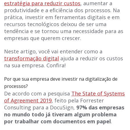
estratégia para reduzir custos
, aumentar a
produtividade e a eficiência dos processos. Na
prática, investir em ferramentas digitais e em
recursos tecnológicos deixou de ser uma
tendência e se tornou uma necessidade para as
empresas que querem crescer.
Neste artigo, você vai entender como a
transformação digital
ajuda a reduzir os custos
na sua empresa. Confira!
Por que sua empresa deve investir na digitalização de
processos?
De acordo com a pesquisa
The State of Systems
of Agreement 2019
, feito pela Forrester
Consulting para a DocuSign,
97% das empresas
no mundo todo já tiveram algum problema
por trabalhar com documentos em papel
.