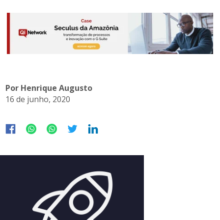
Por Henrique Augusto
16 de junho, 2020