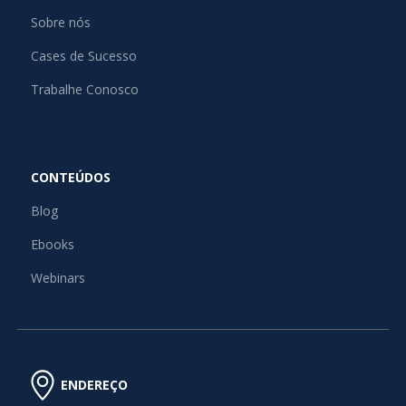
Sobre nós
Cases de Sucesso
Trabalhe Conosco
CONTEÚDOS
Blog
Ebooks
Webinars
ENDEREÇO