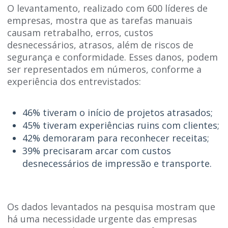
O levantamento, realizado com 600 líderes de
empresas, mostra que as tarefas manuais
causam retrabalho, erros, custos
desnecessários, atrasos, além de riscos de
segurança e conformidade. Esses danos, podem
ser representados em números, conforme a
experiência dos entrevistados:
46% tiveram o início de projetos atrasados;
45% tiveram experiências ruins com clientes;
42% demoraram para reconhecer receitas;
39% precisaram arcar com custos
desnecessários de impressão e transporte.
Os dados levantados na pesquisa mostram que
há uma necessidade urgente das empresas