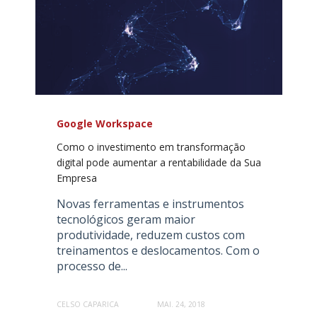
Google Workspace
Como o investimento em transformação
digital pode aumentar a rentabilidade da Sua
Empresa
Novas ferramentas e instrumentos
tecnológicos geram maior
produtividade, reduzem custos com
treinamentos e deslocamentos. Com o
processo de...
CELSO CAPARICA
MAI. 24, 2018