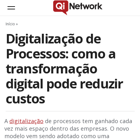
Início
»
Digitalização de
Processos: como a
transformação
digital pode reduzir
custos
A
digitalização
de processos tem ganhado cada
vez mais espaço dentro das empresas. O novo
modelo vem sendo adotado como uma