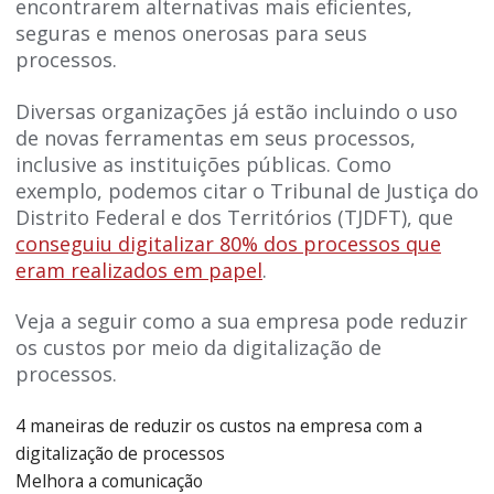
encontrarem alternativas mais eficientes,
seguras e menos onerosas para seus
processos.
Diversas organizações já estão incluindo o uso
de novas ferramentas em seus processos,
inclusive as instituições públicas. Como
exemplo, podemos citar o Tribunal de Justiça do
Distrito Federal e dos Territórios (TJDFT), que
conseguiu digitalizar 80% dos processos que
eram realizados em papel
.
Veja a seguir como a sua empresa pode reduzir
os custos por meio da digitalização de
processos.
4 maneiras de reduzir os custos na empresa com a
digitalização de processos
Melhora a comunicação