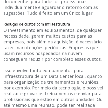
documentos para todos os profissionais
individualmente e aguardar o retorno com as
sugestões. Tudo é feito em um único lugar.
Redução de custos com infraestrutura
O investimento em equipamentos, de qualquer
necessidade, geram muitos custos para as
empresas, pois além da aquisição, é necessário
fazer manutenções periódicas. Empresas que
usam recursos hospedados na nuvem
conseguem reduzir por completo esses custos.
Isso envolve tanto equipamentos para
infraestrutura de um Data Center local, quanto
para organização de treinamentos e reuniões,
por exemplo. Por meio da tecnologia, é possível
realizar e gravar os treinamentos e enviar para
profissionais que estão em outras unidades. Ou
até mesmo uma reunião, pode ser realizada