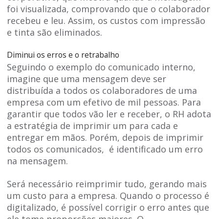
foi visualizada, comprovando que o colaborador
recebeu e leu. Assim, os custos com impressão
e tinta são eliminados.
Diminui os erros e o retrabalho
Seguindo o exemplo do comunicado interno,
imagine que uma mensagem deve ser
distribuída a todos os colaboradores de uma
empresa com um efetivo de mil pessoas. Para
garantir que todos vão ler e receber, o RH adota
a estratégia de imprimir um para cada e
entregar em mãos. Porém, depois de imprimir
todos os comunicados, é identificado um erro
na mensagem.
Será necessário reimprimir tudo, gerando mais
um custo para a empresa. Quando o processo é
digitalizado, é possível corrigir o erro antes que
ele tome proporções maiores. O