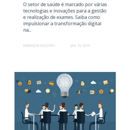
O setor de saúde é marcado por várias
tecnologias e inovações para a gestão
e realização de exames. Saiba como
impulsionar a transformação digital
na...
HENRIQUE AUGUSTO
JAN. 15, 2019