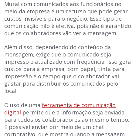
Mural com comunicados aos funcionários no
meio da empresa é um recurso que pode gerar
custos invisíveis para o negócio. Esse tipo de
comunicação não é efetiva, pois não é garantido
que os colaboradores vão ver a mensagem.
Além disso, dependendo do conteúdo da
mensagem, exige que o comunicado seja
impresso e atualizado com frequência. Isso gera
custos para a empresa, com papel, tinta para
impressão e o tempo que o colaborador vai
gastar para distribuir os comunicados pelo
local.
O uso de uma
ferramenta de comunicação
digital
permite que a informação seja enviada
para todos os colaboradores ao mesmo tempo.
É possível enviar por meio de um chat
corporativo, que mostra quando a mensagem