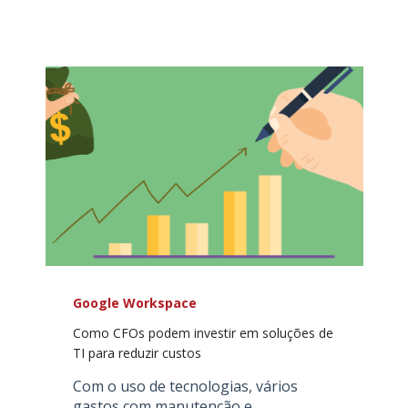
Google Workspace
Como CFOs podem investir em soluções de
TI para reduzir custos
Com o uso de tecnologias, vários
gastos com manutenção e