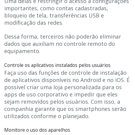
Uma delas é restringir o acesso a configurações
importantes, como contas cadastradas,
bloqueio de tela, transferências USB e
modificação das redes.
Dessa forma, terceiros não poderão eliminar
dados que auxiliam no controle remoto do
equipamento.
Controle os aplicativos instalados pelos usuários
Faça uso das funções de controle de instalação
de aplicativos disponíveis no Android e no iOS. É
possível criar uma loja personalizada para os
apps de uso corporativo e impedir que eles
sejam removidos pelos usuários. Com isso, a
companhia garante que os smartphones serão
utilizados conforme o planejado.
Monitore o uso dos aparelhos