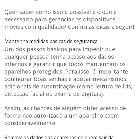
Quer saber como isso é possível e o que é
necessário para gerenciar os dispositivos
móveis com qualidade? Confira as dicas a seguir!
Mantenha medidas básicas de segurança
Um dos passos básicos para impedir que
qualquer pessoa tenha acesso aos dados
internos é garantir que todos mantenham os
aparelhos protegidos. Para isso, é importante
configurar boas senhas e adotar mecanismos
adicionais de autenticação (como leitura de íris,
detecção facial ou exame de digitais).
Assim, as chances de alguém obter acesso de
forma não autorizada a um aparelho caem
consideravelmente.
Remova os dados dos aparelhos de quem sair da