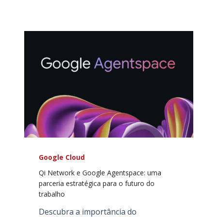
Google Cloud
Qi Network e Google Agentspace: uma
parceria estratégica para o futuro do
trabalho
Descubra a importância do