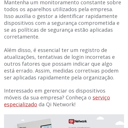
Mantenha um monitoramento constante sobre
todos os aparelhos utilizados pela empresa.
Isso auxilia o gestor a identificar rapidamente
dispositivos com a segurança comprometida e
se as políticas de segurança estão aplicadas
corretamente.
Além disso, é essencial ter um registro de
atualizações, tentativas de login incorretas e
outros fatores que possam indicar que algo
está errado. Assim, medidas corretivas podem
ser aplicadas rapidamente pela organização.
Interessado em gerenciar os dispositivos
móveis da sua empresa? Conheça o
serviço
especializado
da Qi Network!