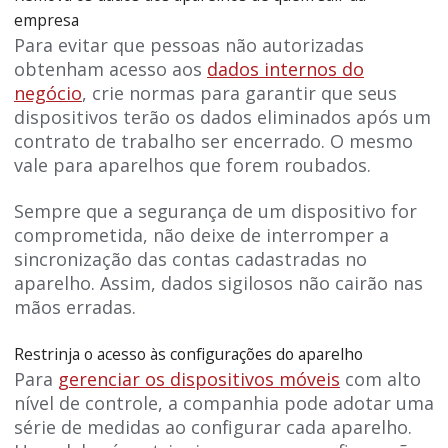
empresa
Para evitar que pessoas não autorizadas
obtenham acesso aos
dados internos do
negócio
, crie normas para garantir que seus
dispositivos terão os dados eliminados após um
contrato de trabalho ser encerrado. O mesmo
vale para aparelhos que forem roubados.
Sempre que a segurança de um dispositivo for
comprometida, não deixe de interromper a
sincronização das contas cadastradas no
aparelho. Assim, dados sigilosos não cairão nas
mãos erradas.
Restrinja o acesso às configurações do aparelho
Para
gerenciar os dispositivos móveis
com alto
nível de controle, a companhia pode adotar uma
série de medidas ao configurar cada aparelho.