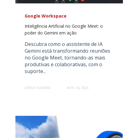
Google Workspace
Inteligência Artificial no Google Meet: o
poder do Gemini em ação
Descubra como o assistente de IA
Gemini está transformando reuniões
no Google Meet, tornando-as mais
produtivas e colaborativas, com o
suporte...
JORGE OLIVEIRA
NOV. 26, 2025