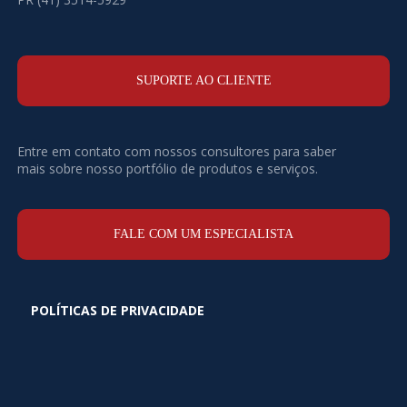
SUPORTE AO CLIENTE
Entre em contato com nossos consultores para saber
mais sobre nosso portfólio de produtos e serviços.
FALE COM UM ESPECIALISTA
POLÍTICAS DE PRIVACIDADE