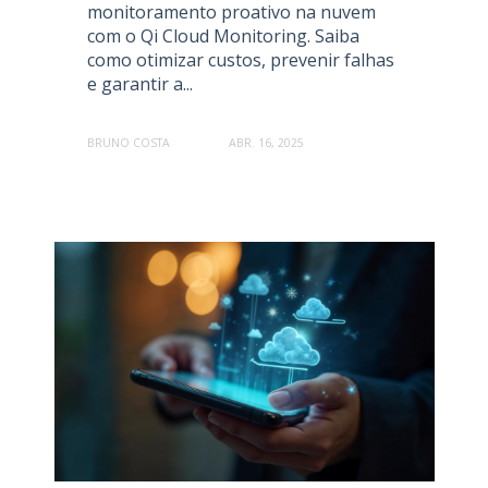
monitoramento proativo na nuvem
com o Qi Cloud Monitoring. Saiba
como otimizar custos, prevenir falhas
e garantir a...
BRUNO COSTA
ABR. 16, 2025