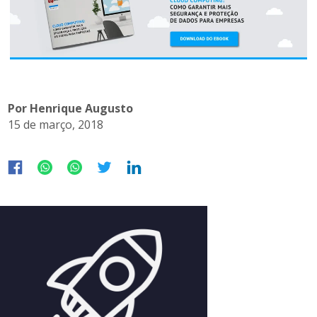
Por Henrique Augusto
15 de março, 2018