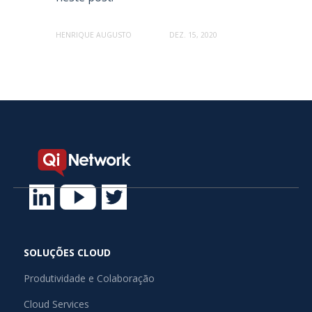
HENRIQUE AUGUSTO
DEZ. 15, 2020
SOLUÇÕES CLOUD
Produtividade e Colaboração
Cloud Services