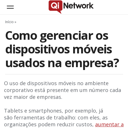
Início
»
Como gerenciar os
dispositivos móveis
usados na empresa?
O uso de dispositivos móveis no ambiente
corporativo está presente em um número cada
vez maior de empresas.
Tablets e smartphones, por exemplo, já
são ferramentas de trabalho: com eles, as
organizações podem reduzir custos,
aumentar a