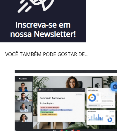
VOCÊ TAMBÉM PODE GOSTAR DE...