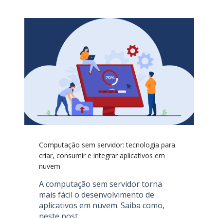
Computação sem servidor: tecnologia para
criar, consumir e integrar aplicativos em
nuvem
A computação sem servidor torna
mais fácil o desenvolvimento de
aplicativos em nuvem. Saiba como,
neste post.