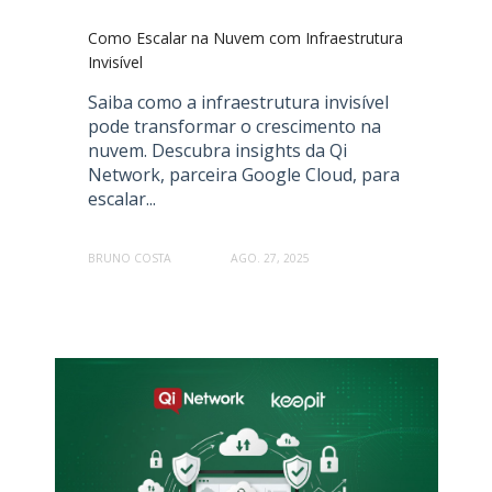
Como Escalar na Nuvem com Infraestrutura
Invisível
Saiba como a infraestrutura invisível
pode transformar o crescimento na
nuvem. Descubra insights da Qi
Network, parceira Google Cloud, para
escalar...
BRUNO COSTA
AGO. 27, 2025