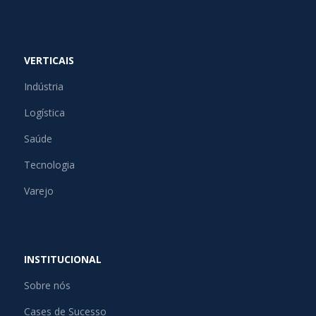
VERTICAIS
Indústria
Logística
Saúde
Tecnologia
Varejo
INSTITUCIONAL
Sobre nós
Cases de Sucesso