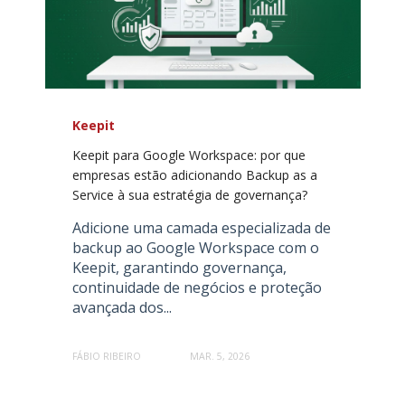
Keepit
Keepit para Google Workspace: por que
empresas estão adicionando Backup as a
Service à sua estratégia de governança?
Adicione uma camada especializada de
backup ao Google Workspace com o
Keepit, garantindo governança,
continuidade de negócios e proteção
avançada dos...
FÁBIO RIBEIRO
MAR. 5, 2026