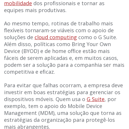
mobilidade
dos profissionais e tornar as
equipes mais produtivas.
Ao mesmo tempo, rotinas de trabalho mais
flexíveis tornaram-se viáveis com o apoio de
soluções de
cloud computing
como o G Suite.
Além disso, políticas como Bring Your Own
Device (BYOD) e de home office estão mais
fáceis de serem aplicadas e, em muitos casos,
podem ser a solução para a companhia ser mais
competitiva e eficaz.
Para evitar que falhas ocorram, a empresa deve
investir em boas estratégias para gerenciar os
dispositivos móveis. Quem usa o
G Suite
, por
exemplo, tem o apoio do Mobile Device
Management (MDM), uma solução que torna as
estratégias da organização para protegê-los
mais abrangentes.