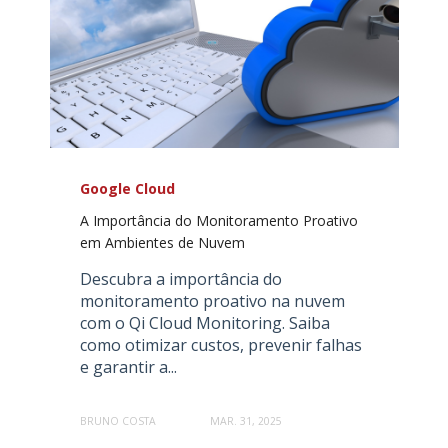
Google Cloud
A Importância do Monitoramento Proativo
em Ambientes de Nuvem
Descubra a importância do
monitoramento proativo na nuvem
com o Qi Cloud Monitoring. Saiba
como otimizar custos, prevenir falhas
e garantir a...
BRUNO COSTA
MAR. 31, 2025