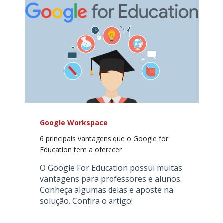
Google Workspace
6 principais vantagens que o Google for
Education tem a oferecer
O Google For Education possui muitas
vantagens para professores e alunos.
Conheça algumas delas e aposte na
solução. Confira o artigo!