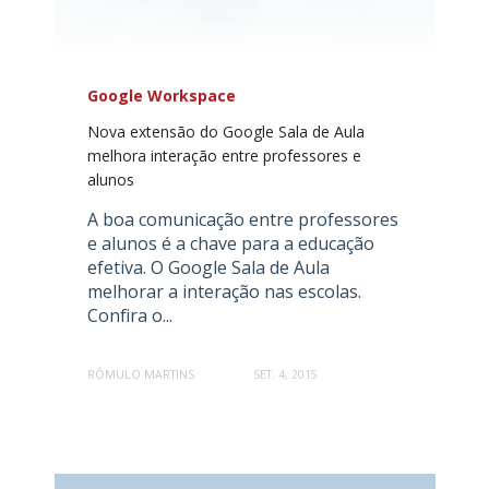
Google Workspace
Nova extensão do Google Sala de Aula
melhora interação entre professores e
alunos
A boa comunicação entre professores
e alunos é a chave para a educação
efetiva. O Google Sala de Aula
melhorar a interação nas escolas.
Confira o...
RÔMULO MARTINS
SET. 4, 2015