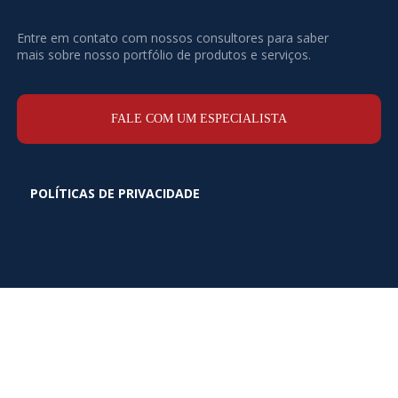
Entre em contato com nossos consultores para saber
mais sobre nosso portfólio de produtos e serviços.
FALE COM UM ESPECIALISTA
POLÍTICAS DE PRIVACIDADE