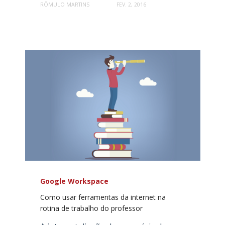
RÔMULO MARTINS
FEV. 2, 2016
Google Workspace
Como usar ferramentas da internet na
rotina de trabalho do professor