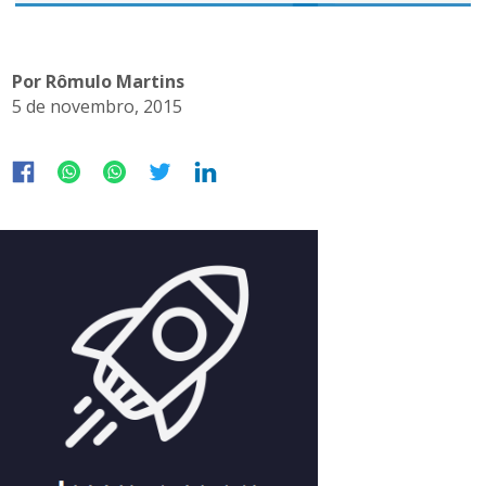
Por Rômulo Martins
5 de novembro, 2015