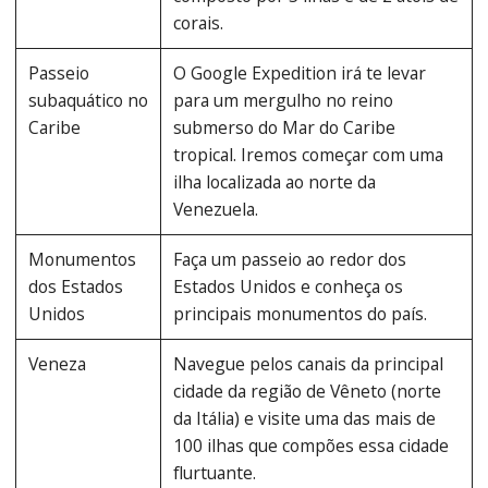
corais.
Passeio
O Google Expedition irá te levar
subaquático no
para um mergulho no reino
Caribe
submerso do Mar do Caribe
tropical. Iremos começar com uma
ilha localizada ao norte da
Venezuela.
Monumentos
Faça um passeio ao redor dos
dos Estados
Estados Unidos e conheça os
Unidos
principais monumentos do país.
Veneza
Navegue pelos canais da principal
cidade da região de Vêneto (norte
da Itália) e visite uma das mais de
100 ilhas que compões essa cidade
flurtuante.