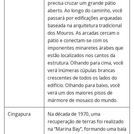
precisa cruzar um grande pátio
aberto. Ao longo do caminho, você
passará por edificações arqueadas
baseada na arquitetura tradicional
dos Mouros. As arcadas cercam o
pátio e conectam-se com os
imponentes minaretes árabes que
estão localizados nos cantos da
estrutura. Olhando para cima, você
verá inúmeras cúpulas brancas
crescentes de todos os lados do
edifício. Olhando para baixo, você
verá um dos maiores pisos de
mármore de mosaico do mundo.
Cingapura
Na década de 1970, uma
recuperação de terras foi realizado
na “Marina Bay”, formando uma baía