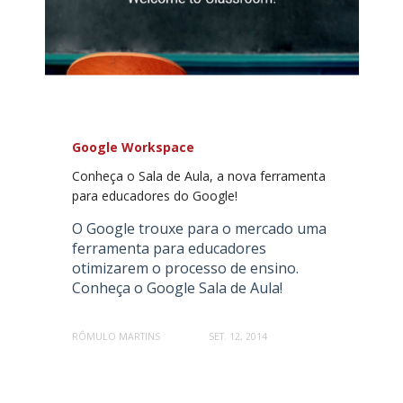
Google Workspace
Conheça o Sala de Aula, a nova ferramenta
para educadores do Google!
O Google trouxe para o mercado uma
ferramenta para educadores
otimizarem o processo de ensino.
Conheça o Google Sala de Aula!
RÔMULO MARTINS
SET. 12, 2014