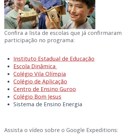
Confira a lista de escolas que já confirmaram
participação no programa:
Instituto Estadual de Educação
Escola Dinâmica
Colégio Vila Olímpia
Colégio de Aplicação
Centro de Ensino Guroo
Colégio Bom Jesus
Sistema de Ensino Energia
Assista o vídeo sobre o Google Expeditions: