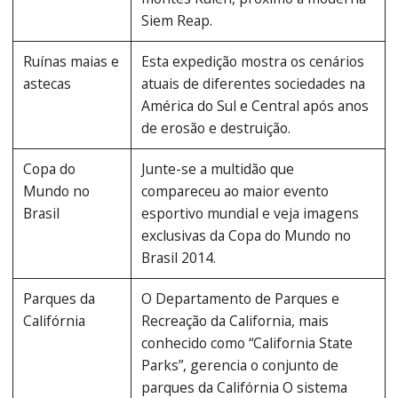
Siem Reap.
Ruínas maias e
Esta expedição mostra os cenários
astecas
atuais de diferentes sociedades na
América do Sul e Central após anos
de erosão e destruição.
Copa do
Junte-se a multidão que
Mundo no
compareceu ao maior evento
Brasil
esportivo mundial e veja imagens
exclusivas da Copa do Mundo no
Brasil 2014.
Parques da
O Departamento de Parques e
Califórnia
Recreação da California, mais
conhecido como “California State
Parks”, gerencia o conjunto de
parques da Califórnia O sistema