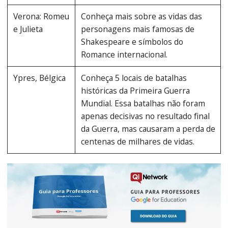
Verona: Romeu
Conheça mais sobre as vidas das
e Julieta
personagens mais famosas de
Shakespeare e símbolos do
Romance internacional.
Ypres, Bélgica
Conheça 5 locais de batalhas
históricas da Primeira Guerra
Mundial. Essa batalhas não foram
apenas decisivas no resultado final
da Guerra, mas causaram a perda de
centenas de milhares de vidas.