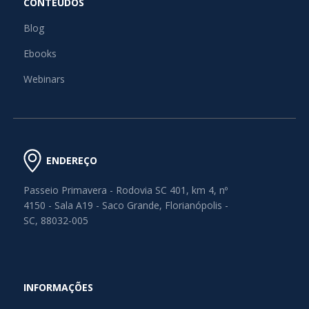
CONTEÚDOS
Blog
Ebooks
Webinars
ENDEREÇO
Passeio Primavera - Rodovia SC 401, km 4, nº
4150 - Sala A19 - Saco Grande, Florianópolis -
SC, 88032-005
INFORMAÇÕES