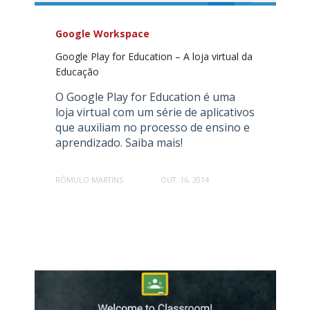
Google Workspace
Google Play for Education – A loja virtual da
Educação
O Google Play for Education é uma
loja virtual com um série de aplicativos
que auxiliam no processo de ensino e
aprendizado. Saiba mais!
RÔMULO MARTINS
OUT. 16, 2014