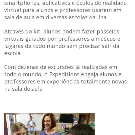
smartphones, aplicativos e óculos de realidade
virtual para alunos e professores usarem em
sala de aula em diversas escolas da ilha.
Através do kit, alunos podem fazer passeios
virtuais guiados por professores a museus e
lugares de todo mundo sem precisar sair da
escola.
Com dezenas de excursões já realizadas em
todo o mundo, o Expeditions engaja alunos e
professores em experiências totalmente novas
na sala de aula.