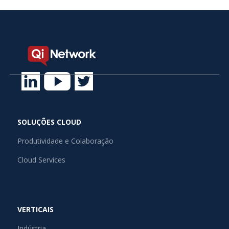
SOLUÇÕES CLOUD
Produtividade e Colaboração
Cloud Services
VERTICAIS
Indústria