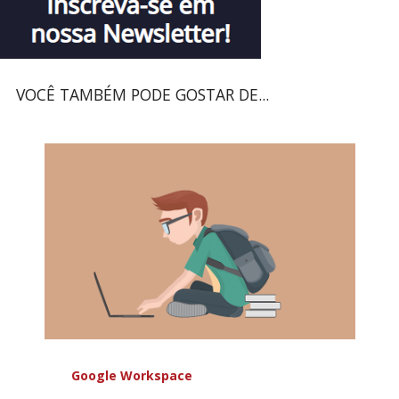
VOCÊ TAMBÉM PODE GOSTAR DE...
Google Workspace