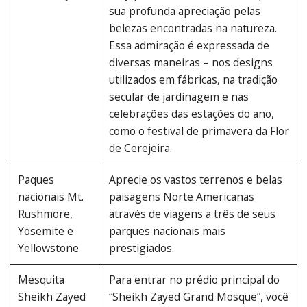
sua profunda apreciação pelas
belezas encontradas na natureza.
Essa admiração é expressada de
diversas maneiras – nos designs
utilizados em fábricas, na tradição
secular de jardinagem e nas
celebrações das estações do ano,
como o festival de primavera da Flor
de Cerejeira.
Paques
Aprecie os vastos terrenos e belas
nacionais Mt.
paisagens Norte Americanas
Rushmore,
através de viagens a três de seus
Yosemite e
parques nacionais mais
Yellowstone
prestigiados.
Mesquita
Para entrar no prédio principal do
Sheikh Zayed
“Sheikh Zayed Grand Mosque”, você