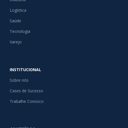
Logística
Saúde
Tecnologia
Varejo
INSTITUCIONAL
Sobre nós
Cases de Sucesso
Trabalhe Conosco