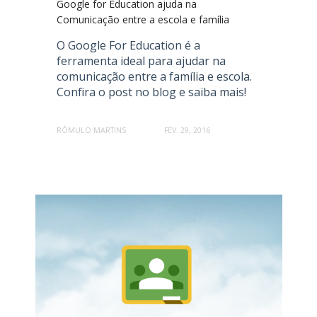
Google for Education ajuda na
Comunicação entre a escola e família
O Google For Education é a
ferramenta ideal para ajudar na
comunicação entre a família e escola.
Confira o post no blog e saiba mais!
RÔMULO MARTINS
FEV. 29, 2016