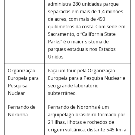
administra 280 unidades parque
separadas em mais de 1,4 milhões
de acres, com mais de 450
quilometros da costa. Com sede em
Sacramento, o “California State
Parks” é o maior sistema de
parques estaduais nos Estados
Unidos
Organização
Faça um tour pela Organização
Europeia para
Europeia para a Pesquisa Nuclear e
Pesquisa
seu grande laboratório
Nuclear
subterrâneo.
Fernando de
Fernando de Noronha é um
Noronha
arquipélago brasileiro formado por
21 ilhas, ilhotas e rochedos de
origem vulcânica, distante 545 km a