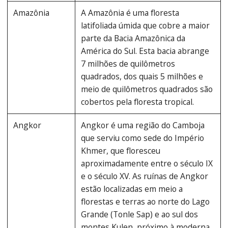
Amazônia
A Amazônia é uma floresta
latifoliada úmida que cobre a maior
parte da Bacia Amazônica da
América do Sul. Esta bacia abrange
7 milhões de quilômetros
quadrados, dos quais 5 milhões e
meio de quilômetros quadrados são
cobertos pela floresta tropical.
Angkor
Angkor é uma região do Camboja
que serviu como sede do Império
Khmer, que floresceu
aproximadamente entre o século IX
e o século XV. As ruínas de Angkor
estão localizadas em meio a
florestas e terras ao norte do Lago
Grande (Tonle Sap) e ao sul dos
montes Kulen, próximo à moderna