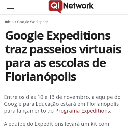
Início
»
Google Workspace
Google Expeditions
traz passeios virtuais
para as escolas de
Florianópolis
Entre os dias 10 e 13 de novembro, a equipe do
Google para Educação estará em Florianópolis
para lançamento do
Programa Expeditions
.
A equipe do Expeditions levará um kit com