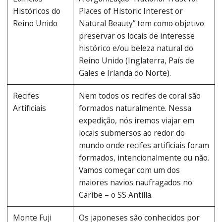
Históricos do
Places of Historic Interest or
Reino Unido
Natural Beauty” tem como objetivo
preservar os locais de interesse
histórico e/ou beleza natural do
Reino Unido (Inglaterra, País de
Gales e Irlanda do Norte).
Recifes
Nem todos os recifes de coral são
Artificiais
formados naturalmente. Nessa
expedição, nós iremos viajar em
locais submersos ao redor do
mundo onde recifes artificiais foram
formados, intencionalmente ou não.
Vamos começar com um dos
maiores navios naufragados no
Caribe – o SS Antilla.
Monte Fuji
Os japoneses são conhecidos por