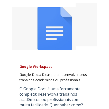
Google Workspace
Google Docs: Dicas para desenvolver seus
trabalhos acadêmicos ou profissionais
O Google Docs é uma ferramente
completa: desenvolva trabalhos
acadêmicos ou profissionais com
muita facilidade. Quer saber como?