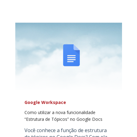
Google Workspace
Como utilizar a nova funcionalidade
“Estrutura de Tópicos” no Google Docs
Você conhece a função de estrutura
de tópicos no Google Docs? Com ela,