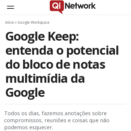
Início
»
Google Workspace
Google Keep:
entenda o potencial
do bloco de notas
multimídia da
Google
Todos os dias, fazemos anotações sobre
compromissos, reuniões e coisas que não
podemos esquecer.