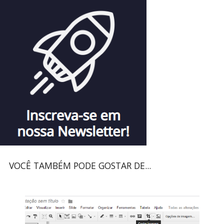
VOCÊ TAMBÉM PODE GOSTAR DE...