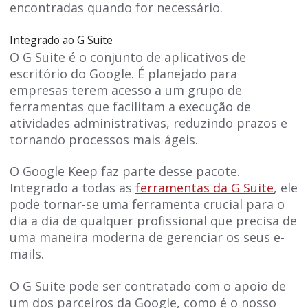
encontradas quando for necessário.
Integrado ao G Suite
O G Suite é o conjunto de aplicativos de
escritório do Google. É planejado para
empresas terem acesso a um grupo de
ferramentas que facilitam a execução de
atividades administrativas, reduzindo prazos e
tornando processos mais ágeis.
O Google Keep faz parte desse pacote.
Integrado a todas as
ferramentas da G Suite
, ele
pode tornar-se uma ferramenta crucial para o
dia a dia de qualquer profissional que precisa de
uma maneira moderna de gerenciar os seus e-
mails.
O G Suite pode ser contratado com o apoio de
um dos parceiros da Google, como é o nosso