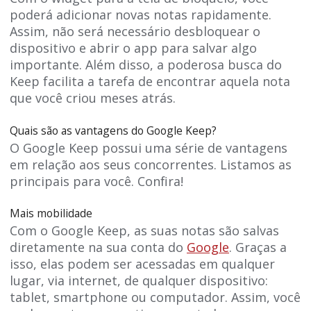
poderá adicionar novas notas rapidamente.
Assim, não será necessário desbloquear o
dispositivo e abrir o app para salvar algo
importante. Além disso, a poderosa busca do
Keep facilita a tarefa de encontrar aquela nota
que você criou meses atrás.
Quais são as vantagens do Google Keep?
O Google Keep possui uma série de vantagens
em relação aos seus concorrentes. Listamos as
principais para você. Confira!
Mais mobilidade
Com o Google Keep, as suas notas são salvas
diretamente na sua conta do
Google
. Graças a
isso, elas podem ser acessadas em qualquer
lugar, via internet, de qualquer dispositivo:
tablet, smartphone ou computador. Assim, você