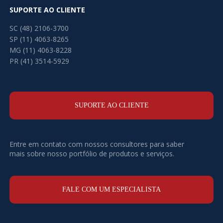
SUPORTE AO CLIENTE
SC (48) 2106-3700
SP (11) 4063-8265
MG (11) 4063-8228
PR (41) 3514-5929
SUPORTE AO CLIENTE
Entre em contato com nossos consultores para saber
mais sobre nosso portfólio de produtos e serviços.
FALE COM UM ESPECIALISTA