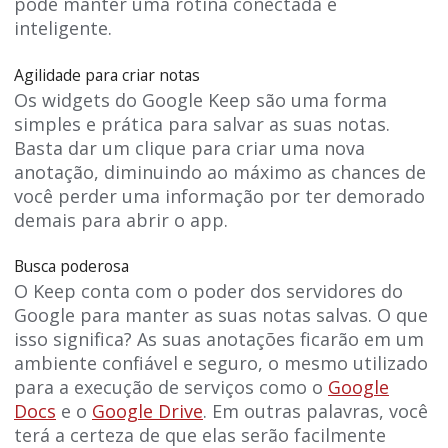
pode manter uma rotina conectada e
inteligente.
Agilidade para criar notas
Os widgets do Google Keep são uma forma
simples e prática para salvar as suas notas.
Basta dar um clique para criar uma nova
anotação, diminuindo ao máximo as chances de
você perder uma informação por ter demorado
demais para abrir o app.
Busca poderosa
O Keep conta com o poder dos servidores do
Google para manter as suas notas salvas. O que
isso significa? As suas anotações ficarão em um
ambiente confiável e seguro, o mesmo utilizado
para a execução de serviços como o
Google
Docs
e o
Google Drive
. Em outras palavras, você
terá a certeza de que elas serão facilmente