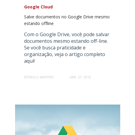
Google Cloud
Salve documentos no Google Drive mesmo
estando offline
Com o Google Drive, você pode salvar
documentos mesmo estando off-line.
Se você busca praticidade e
organização, veja o artigo completo
aqui!
RÔMULO MARTINS
ABR. 27, 2016