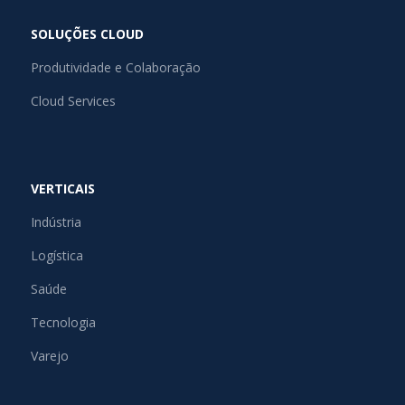
SOLUÇÕES CLOUD
Produtividade e Colaboração
Cloud Services
VERTICAIS
Indústria
Logística
Saúde
Tecnologia
Varejo