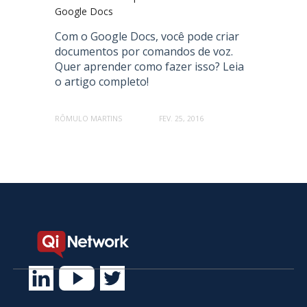
Google Docs
Com o Google Docs, você pode criar
documentos por comandos de voz.
Quer aprender como fazer isso? Leia
o artigo completo!
RÔMULO MARTINS
FEV. 25, 2016