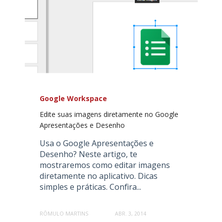
Google Workspace
Edite suas imagens diretamente no Google
Apresentações e Desenho
Usa o Google Apresentações e
Desenho? Neste artigo, te
mostraremos como editar imagens
diretamente no aplicativo. Dicas
simples e práticas. Confira...
RÔMULO MARTINS
ABR. 3, 2014