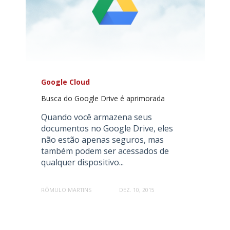
Google Cloud
Busca do Google Drive é aprimorada
Quando você armazena seus
documentos no Google Drive, eles
não estão apenas seguros, mas
também podem ser acessados de
qualquer dispositivo...
RÔMULO MARTINS
DEZ. 10, 2015