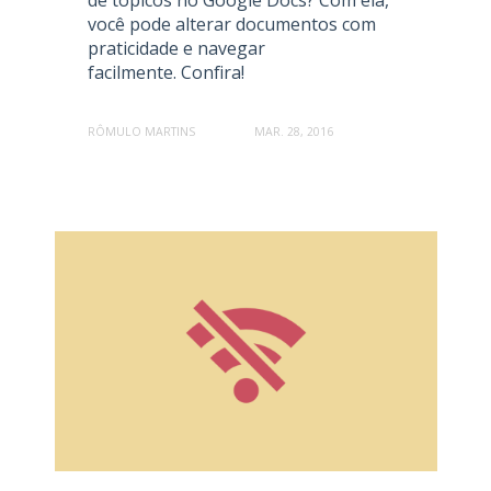
você pode alterar documentos com
praticidade e navegar
facilmente. Confira!
RÔMULO MARTINS
MAR. 28, 2016