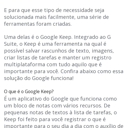
E para que esse tipo de necessidade seja
solucionada mais facilmente, uma série de
ferramentas foram criadas.
Uma delas é o Google Keep. Integrado ao G
Suite, o Keep é uma ferramenta na qual é
possível salvar rascunhos de texto, imagens,
criar listas de tarefas e manter um registro
multiplataforma com tudo aquilo que é
importante para você. Confira abaixo como essa
solução do Google funciona!
O que é o Google Keep?
É um aplicativo do Google que funciona como
um bloco de notas com vários recursos. De
pequenas notas de textos à lista de tarefas, o
Keep foi feito para você registrar o que é
importante para o seu dia a dia com o auxílio de