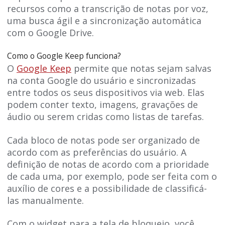
recursos como a transcrição de notas por voz,
uma busca ágil e a sincronização automática
com o Google Drive.
Como o Google Keep funciona?
O
Google Keep
permite que notas sejam salvas
na conta Google do usuário e sincronizadas
entre todos os seus dispositivos via web. Elas
podem conter texto, imagens, gravações de
áudio ou serem cridas como listas de tarefas.
Cada bloco de notas pode ser organizado de
acordo com as preferências do usuário. A
definição de notas de acordo com a prioridade
de cada uma, por exemplo, pode ser feita com o
auxílio de cores e a possibilidade de classificá-
las manualmente.
Com o widget para a tela de bloqueio, você