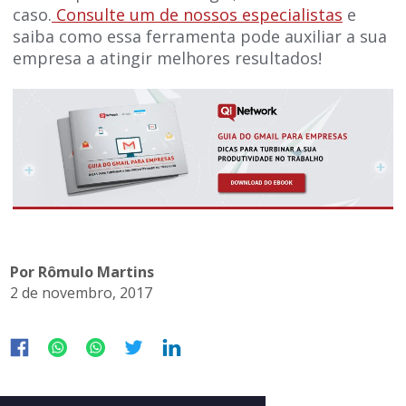
caso.
Consulte um de nossos especialistas
e
saiba como essa ferramenta pode auxiliar a sua
empresa a atingir melhores resultados!
Por Rômulo Martins
2 de novembro, 2017