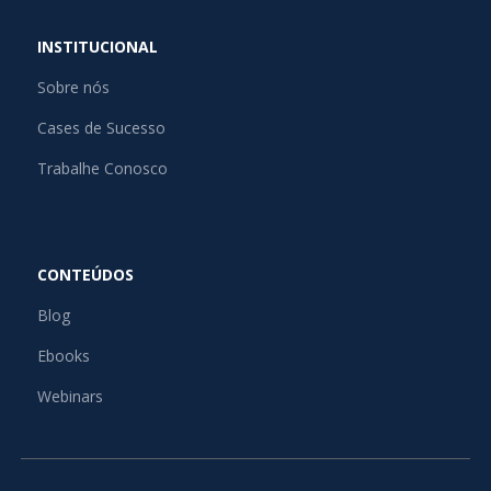
INSTITUCIONAL
Sobre nós
Cases de Sucesso
Trabalhe Conosco
CONTEÚDOS
Blog
Ebooks
Webinars