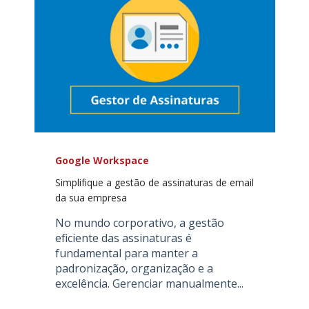
Google Workspace
Simplifique a gestão de assinaturas de email
da sua empresa
No mundo corporativo, a gestão
eficiente das assinaturas é
fundamental para manter a
padronização, organização e a
excelência. Gerenciar manualmente...