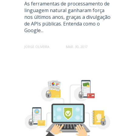
As ferramentas de processamento de
linguagem natural ganharam força
nos últimos anos, graças a divulgação
de APIs públicas. Entenda como o
Google...
JORGE OLIVEIRA
MAR. 30, 2017