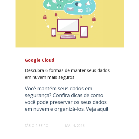
Google Cloud
Descubra 6 formas de manter seus dados
em nuvem mais seguros
Você mantém seus dados em
segurança? Confira dicas de como
você pode preservar os seus dados
em nuvem e organizá-los. Veja aqui!
FÁBIO RIBEIRO
MAI. 4, 2016