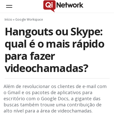
Início
»
Google Workspace
Hangouts ou Skype:
qual é o mais rápido
para fazer
videochamadas?
Além de revolucionar os clientes de e-mail com
o Gmail e os pacotes de aplicativos para
escritório com o Google Docs, a gigante das
buscas também trouxe uma contribuição de
alto nível para a área de videochamadas.