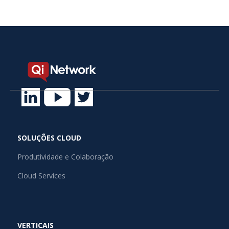
SOLUÇÕES CLOUD
Produtividade e Colaboração
Cloud Services
VERTICAIS