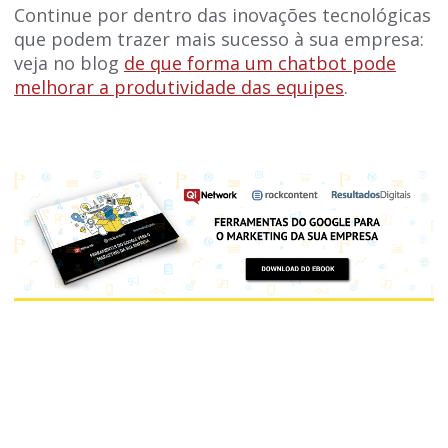
Continue por dentro das inovações tecnológicas
que podem trazer mais sucesso à sua empresa:
veja no blog
de que forma um chatbot pode
melhorar a produtividade das equipes
.