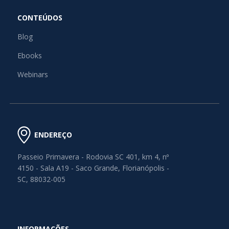
CONTEÚDOS
Blog
Ebooks
Webinars
ENDEREÇO
Passeio Primavera - Rodovia SC 401, km 4, nº
4150 - Sala A19 - Saco Grande, Florianópolis -
SC, 88032-005
INFORMAÇÕES