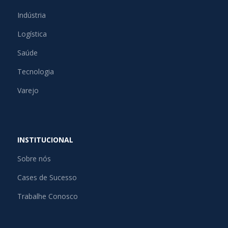
Indústria
Logística
Saúde
Tecnologia
Varejo
INSTITUCIONAL
Sobre nós
Cases de Sucesso
Trabalhe Conosco