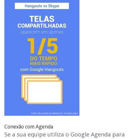
Conexão com Agenda
Se a sua equipe utiliza o Google Agenda para