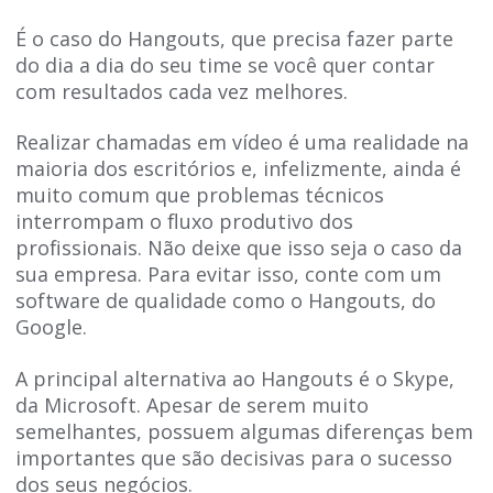
É o caso do Hangouts, que precisa fazer parte
do dia a dia do seu time se você quer contar
com resultados cada vez melhores.
Realizar chamadas em vídeo é uma realidade na
maioria dos escritórios e, infelizmente, ainda é
muito comum que problemas técnicos
interrompam o fluxo produtivo dos
profissionais. Não deixe que isso seja o caso da
sua empresa. Para evitar isso, conte com um
software de qualidade como o Hangouts, do
Google.
A principal alternativa ao Hangouts é o Skype,
da Microsoft. Apesar de serem muito
semelhantes, possuem algumas diferenças bem
importantes que são decisivas para o sucesso
dos seus negócios.