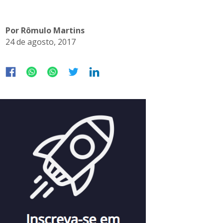
Por Rômulo Martins
24 de agosto, 2017