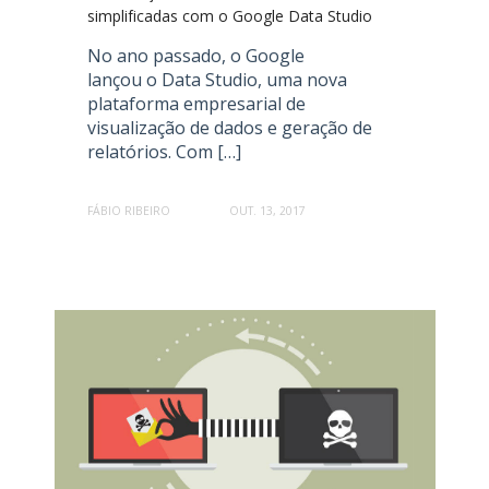
simplificadas com o Google Data Studio
No ano passado, o Google
lançou o Data Studio, uma nova
plataforma empresarial de
visualização de dados e geração de
relatórios. Com […]
FÁBIO RIBEIRO
OUT. 13, 2017