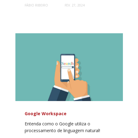
FÁBIO RIBEIRO
FEV. 27, 2024
Google Workspace
Entenda como o Google utiliza o
processamento de linguagem natural!