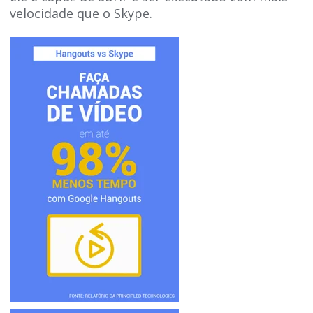
velocidade que o Skype.