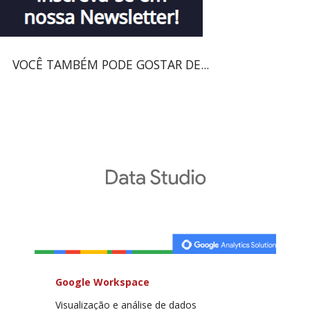
VOCÊ TAMBÉM PODE GOSTAR DE...
Google Workspace
Visualização e análise de dados