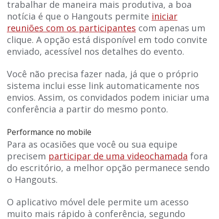
trabalhar de maneira mais produtiva, a boa
notícia é que o Hangouts permite
iniciar
reuniões com os participantes
com apenas um
clique. A opção está disponível em todo convite
enviado, acessível nos detalhes do evento.
Você não precisa fazer nada, já que o próprio
sistema inclui esse link automaticamente nos
envios. Assim, os convidados podem iniciar uma
conferência a partir do mesmo ponto.
Performance no mobile
Para as ocasiões que você ou sua equipe
precisem
participar de uma videochamada
fora
do escritório, a melhor opção permanece sendo
o Hangouts.
O aplicativo móvel dele permite um acesso
muito mais rápido à conferência, segundo