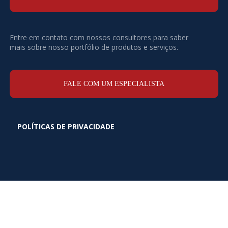
Entre em contato com nossos consultores para saber
mais sobre nosso portfólio de produtos e serviços.
FALE COM UM ESPECIALISTA
POLÍTICAS DE PRIVACIDADE