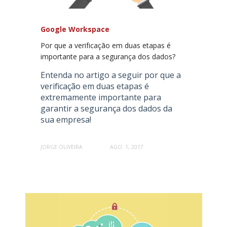
Google Workspace
Por que a verificação em duas etapas é
importante para a segurança dos dados?
Entenda no artigo a seguir por que a
verificação em duas etapas é
extremamente importante para
garantir a segurança dos dados da
sua empresa!
JORGE OLIVEIRA
AGO. 1, 2017