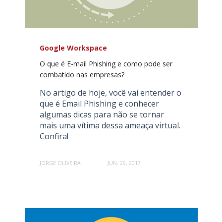
Google Workspace
O que é E-mail Phishing e como pode ser
combatido nas empresas?
No artigo de hoje, você vai entender o
que é Email Phishing e conhecer
algumas dicas para não se tornar
mais uma vítima dessa ameaça virtual.
Confira!
JORGE OLIVEIRA
JUN. 29, 2017