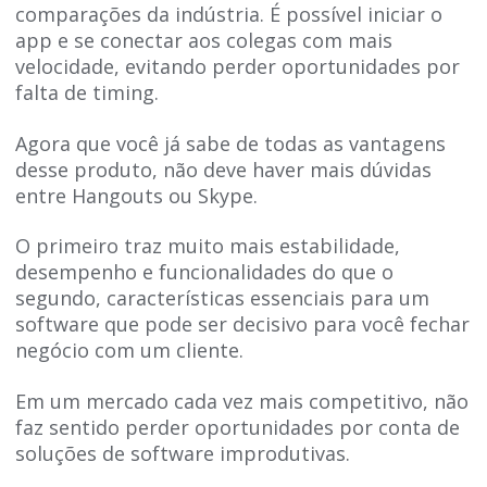
comparações da indústria. É possível iniciar o
app e se conectar aos colegas com mais
velocidade, evitando perder oportunidades por
falta de timing.
Agora que você já sabe de todas as vantagens
desse produto, não deve haver mais dúvidas
entre Hangouts ou Skype.
O primeiro traz muito mais estabilidade,
desempenho e funcionalidades do que o
segundo, características essenciais para um
software que pode ser decisivo para você fechar
negócio com um cliente.
Em um mercado cada vez mais competitivo, não
faz sentido perder oportunidades por conta de
soluções de software improdutivas.