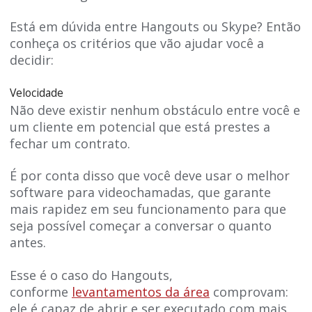
Está em dúvida entre Hangouts ou Skype? Então
conheça os critérios que vão ajudar você a
decidir:
Velocidade
Não deve existir nenhum obstáculo entre você e
um cliente em potencial que está prestes a
fechar um contrato.
É por conta disso que você deve usar o melhor
software para videochamadas, que garante
mais rapidez em seu funcionamento para que
seja possível começar a conversar o quanto
antes.
Esse é o caso do Hangouts,
conforme
levantamentos da área
comprovam:
ele é capaz de abrir e ser executado com mais