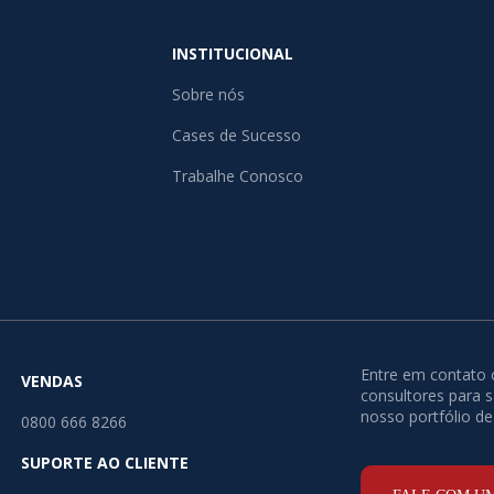
INSTITUCIONAL
Sobre nós
Cases de Sucesso
Trabalhe Conosco
Entre em contato
VENDAS
consultores para 
nosso portfólio de
0800 666 8266
SUPORTE AO CLIENTE