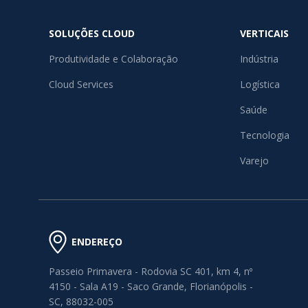
SOLUÇÕES CLOUD
VERTICAIS
Produtividade e Colaboração
Indústria
Cloud Services
Logística
Saúde
Tecnologia
Varejo
ENDEREÇO
Passeio Primavera - Rodovia SC 401, km 4, nº
4150 - Sala A19 - Saco Grande, Florianópolis -
SC, 88032-005