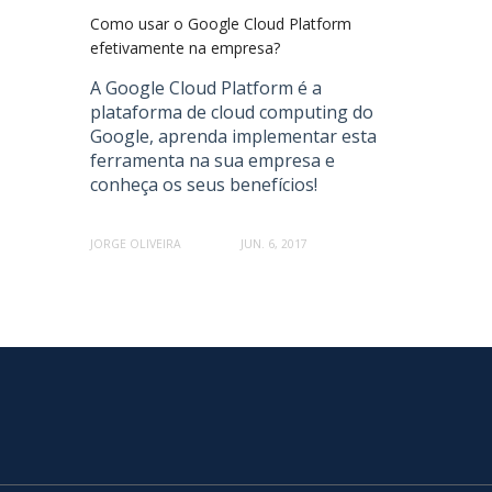
Como usar o Google Cloud Platform
efetivamente na empresa?
A Google Cloud Platform é a
plataforma de cloud computing do
Google, aprenda implementar esta
ferramenta na sua empresa e
conheça os seus benefícios!
JORGE OLIVEIRA
JUN. 6, 2017