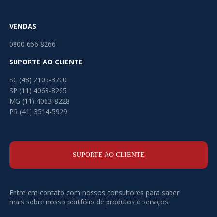
VENDAS
0800 666 8266
SUPORTE AO CLIENTE
SC (48) 2106-3700
SP (11) 4063-8265
MG (11) 4063-8228
PR (41) 3514-5929
SUPORTE AO CLIENTE
Entre em contato com nossos consultores para saber
mais sobre nosso portfólio de produtos e serviços.