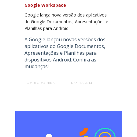
Google Workspace
Google lança nova versão dos aplicativos
do Google Documentos, Apresentações e
Planilhas para Android
A Google lançou novas versões dos
aplicativos do Google Documentos,
Apresentações e Planilhas para
dispositivos Android. Confira as
mudanças!
RÔMULO MARTINS
DEZ. 17, 2014