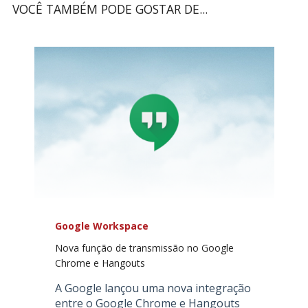
VOCÊ TAMBÉM PODE GOSTAR DE...
Google Workspace
Nova função de transmissão no Google
Chrome e Hangouts
A Google lançou uma nova integração
entre o Google Chrome e Hangouts