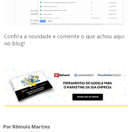
Confira a novidade e comente o que achou aqui
no blog!
Por Rômulo Martins