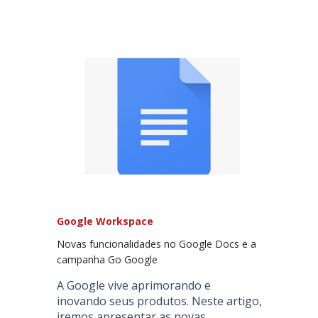
Google Workspace
Novas funcionalidades no Google Docs e a
campanha Go Google
A Google vive aprimorando e
inovando seus produtos. Neste artigo,
iremos apresentar as novas