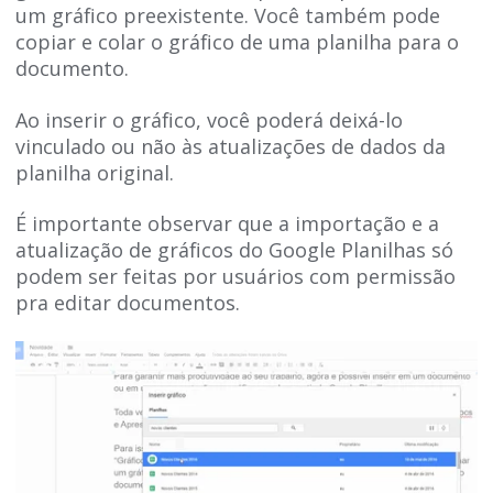
um gráfico preexistente. Você também pode
copiar e colar o gráfico de uma planilha para o
documento.
Ao inserir o gráfico, você poderá deixá-lo
vinculado ou não às atualizações de dados da
planilha original.
É importante observar que a importação e a
atualização de gráficos do Google Planilhas só
podem ser feitas por usuários com permissão
pra editar documentos.