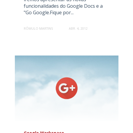
funcionalidades do Google Docs e a
"Go Google.Fique por...
RÔMULO MARTINS
ABR. 4, 2012
Google Workspace