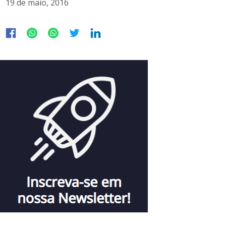
19 de maio, 2016