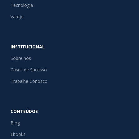
Tecnologia
Varejo
INSTITUCIONAL
Sobre nós
Cases de Sucesso
Trabalhe Conosco
CONTEÚDOS
Blog
Ebooks