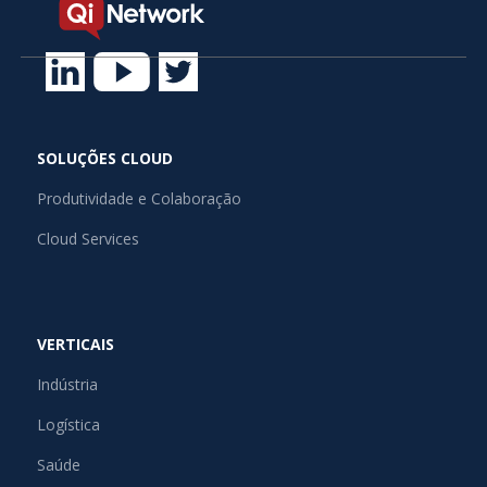
SOLUÇÕES CLOUD
Produtividade e Colaboração
Cloud Services
VERTICAIS
Indústria
Logística
Saúde