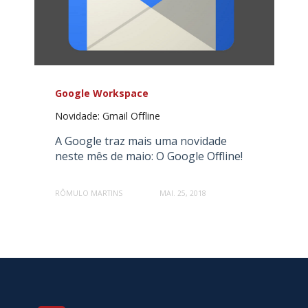
Google Workspace
Novidade: Gmail Offline
A Google traz mais uma novidade
neste mês de maio: O Google Offline!
RÔMULO MARTINS
MAI. 25, 2018