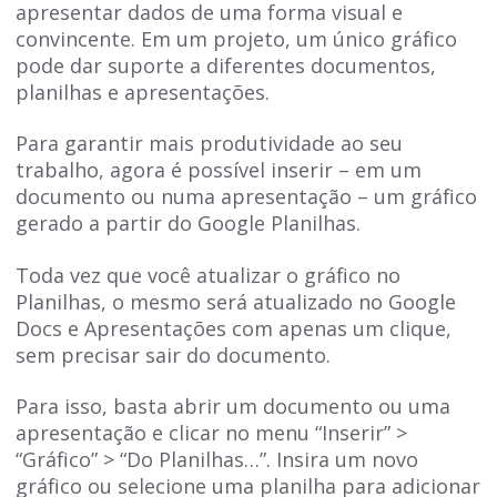
apresentar dados de uma forma visual e
convincente. Em um projeto, um único gráfico
pode dar suporte a diferentes documentos,
planilhas e apresentações.
Para garantir mais produtividade ao seu
trabalho, agora é possível inserir – em um
documento ou numa apresentação – um gráfico
gerado a partir do Google Planilhas.
Toda vez que você atualizar o gráfico no
Planilhas, o mesmo será atualizado no Google
Docs e Apresentações com apenas um clique,
sem precisar sair do documento.
Para isso, basta abrir um documento ou uma
apresentação e clicar no menu “Inserir” >
“Gráfico” > “Do Planilhas…”. Insira um novo
gráfico ou selecione uma planilha para adicionar