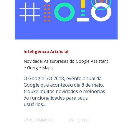
Inteligência Artificial
Novidade: As surpresas do Google Assistant
e Google Maps
O Google I/O 2018, evento anual da
Google que aconteceu dia 8 de maio,
trouxe muitas novidades e melhorias
de funcionalidades para seus
usuários...
RÔMULO MARTINS
MAI. 10, 2018