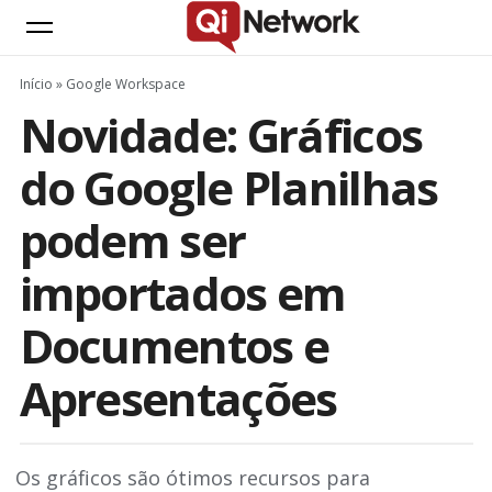
Início
»
Google Workspace
Novidade: Gráficos
do Google Planilhas
podem ser
importados em
Documentos e
Apresentações
Os gráficos são ótimos recursos para