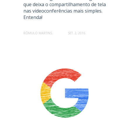
que deixa o compartilhamento de tela
nas videoconferências mais simples.
Entenda!
RÔMULO MARTINS
SET. 2, 2016