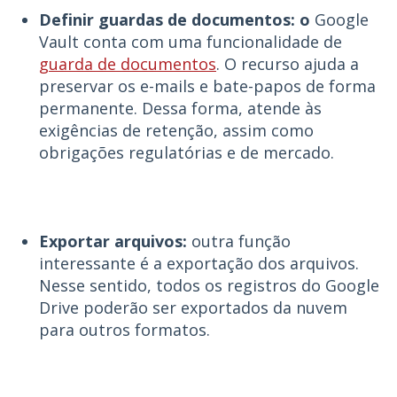
Definir guardas de documentos: o
Google
Vault conta com uma funcionalidade de
guarda de documentos
. O recurso ajuda a
preservar os e-mails e bate-papos de forma
permanente. Dessa forma, atende às
exigências de retenção, assim como
obrigações regulatórias e de mercado.
Exportar arquivos:
outra função
interessante é a exportação dos arquivos.
Nesse sentido, todos os registros do Google
Drive poderão ser exportados da nuvem
para outros formatos.