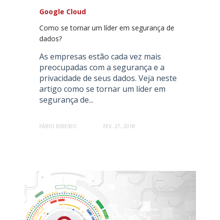
Google Cloud
Como se tornar um líder em segurança de
dados?
As empresas estão cada vez mais
preocupadas com a segurança e a
privacidade de seus dados. Veja neste
artigo como se tornar um líder em
segurança de...
FÁBIO RIBEIRO
FEV. 27, 2018