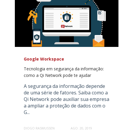
Google Workspace
Tecnologia em segurança da informação:
como a Qi Network pode te ajudar
A segurança da informação depende
de uma série de fatores. Saiba como a
Qi Network pode auxiliar sua empresa
a ampliar a proteção de dados com o
G...
DIOGO RASMUSSEN
AGO. 20, 2019