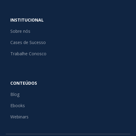
INSTITUCIONAL
Sobre nós
Cases de Sucesso
Trabalhe Conosco
CONTEÚDOS
Blog
Ebooks
Webinars