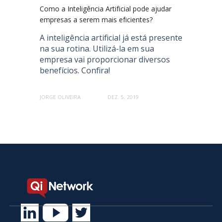
Como a Inteligência Artificial pode ajudar
empresas a serem mais eficientes?
A inteligência artificial já está presente
na sua rotina. Utilizá-la em sua
empresa vai proporcionar diversos
benefícios. Confira!
JORGE OLIVEIRA
DEZ. 5, 2019