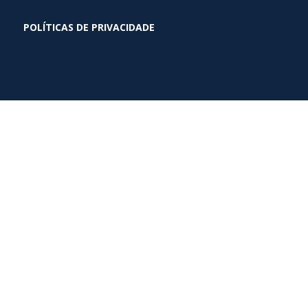
POLÍTICAS DE PRIVACIDADE