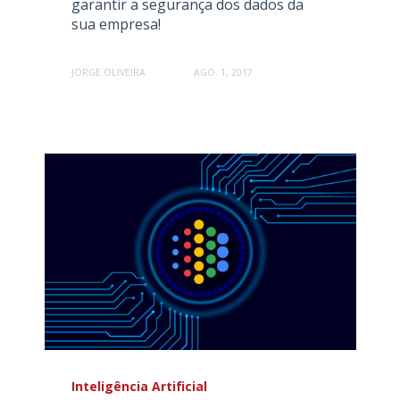
garantir a segurança dos dados da
sua empresa!
JORGE OLIVEIRA
AGO. 1, 2017
Inteligência Artificial