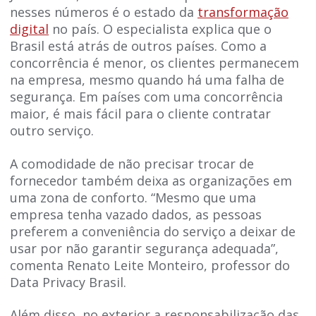
nesses números é o estado da
transformação
digital
no país. O especialista explica que o
Brasil está atrás de outros países. Como a
concorrência é menor, os clientes permanecem
na empresa, mesmo quando há uma falha de
segurança. Em países com uma concorrência
maior, é mais fácil para o cliente contratar
outro serviço.
A comodidade de não precisar trocar de
fornecedor também deixa as organizações em
uma zona de conforto. “Mesmo que uma
empresa tenha vazado dados, as pessoas
preferem a conveniência do serviço a deixar de
usar por não garantir segurança adequada”,
comenta Renato Leite Monteiro, professor do
Data Privacy Brasil.
Além disso, no exterior a responsabilização das