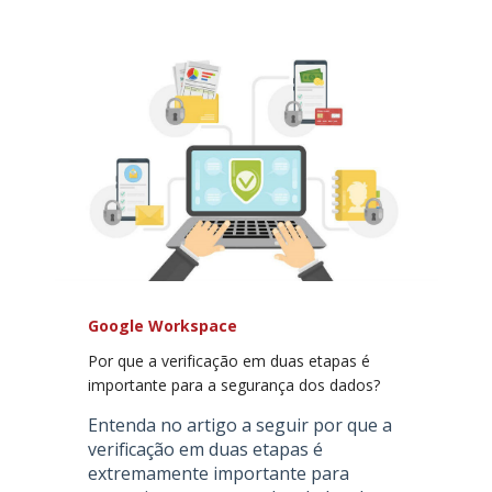
Google Workspace
Por que a verificação em duas etapas é
importante para a segurança dos dados?
Entenda no artigo a seguir por que a
verificação em duas etapas é
extremamente importante para