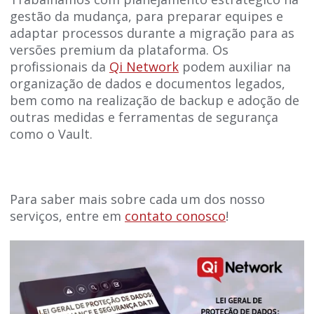
gestão da mudança, para preparar equipes e
adaptar processos durante a migração para as
versões premium da plataforma. Os
profissionais da
Qi Network
podem auxiliar na
organização de dados e documentos legados,
bem como na realização de backup e adoção de
outras medidas e ferramentas de segurança
como o Vault.
Para saber mais sobre cada um dos nosso
serviços, entre em
contato conosco
!