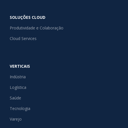
SOLUÇÕES CLOUD
Produtividade e Colaboração
Cloud Services
VERTICAIS
Indústria
Logística
Saúde
Tecnologia
Varejo