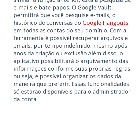
e-mails e bate-papos. O Google Vault
permitirá que você pesquise e-mails, o
histórico de conversas do
Google Hangouts
em todas as contas do seu domínio. Com a
ferramenta é possível recuperar arquivos e
emails, por tempo indefinido, mesmo após
anos da criação ou exclusão.Além disso, o
aplicativo possibilitará o arquivamento das
informações conforme suas próprias regras,
ou seja, é possível organizar os dados da
maneira que preferir. Essas funcionalidades
só estarão disponíveis para o administrador
da conta.