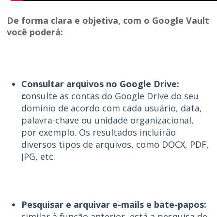
De forma clara e objetiva, com o Google Vault
você poderá:
Consultar arquivos no Google Drive:
c
onsulte as contas do Google Drive do seu
domínio de acordo com cada usuário, data,
palavra-chave ou unidade organizacional,
por exemplo. Os resultados incluirão
diversos tipos de arquivos, como DOCX, PDF,
JPG, etc.
Pesquisar e arquivar e-mails e bate-papos:
similar à função anterior, está a pesquisa de