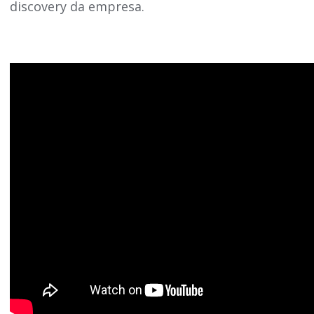
discovery da empresa.