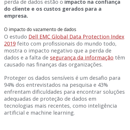
perda de dados estão o
impacto na confiança
do cliente e os custos gerados para a
empresa.
O impacto do vazamento de dados
O estudo
Dell EMC Global Data Protection Index
2019
feito com profissionais do mundo todo,
mostra o impacto negativo que a perda de
dados e a falta de
segurança da informação
têm
causado nas finanças das organizações.
Proteger os dados sensíveis é um desafio para
94% dos entrevistados na pesquisa e 43%
enfrentam dificuldades para encontrar soluções
adequadas de proteção de dados em
tecnologias mais recentes, como inteligência
artificial e machine learning.