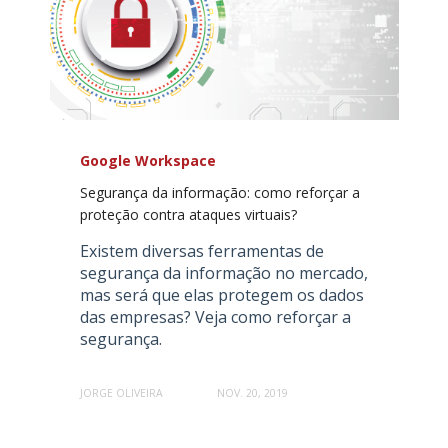
Google Workspace
Segurança da informação: como reforçar a
proteção contra ataques virtuais?
Existem diversas ferramentas de
segurança da informação no mercado,
mas será que elas protegem os dados
das empresas? Veja como reforçar a
segurança.
JORGE OLIVEIRA
NOV. 20, 2019