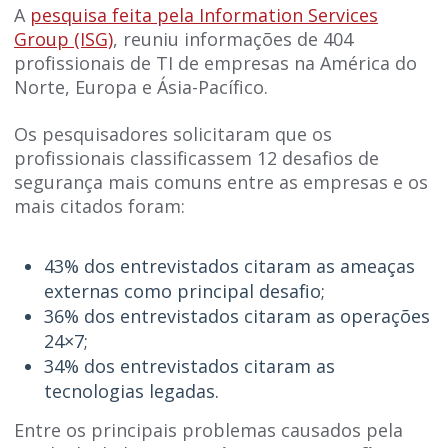
A
pesquisa feita pela Information Services
Group (ISG)
, reuniu informações de 404
profissionais de TI de empresas na América do
Norte, Europa e Ásia-Pacífico.
Os pesquisadores solicitaram que os
profissionais classificassem 12 desafios de
segurança mais comuns entre as empresas
e os
mais citados foram:
43% dos entrevistados citaram as ameaças
externas como principal desafio;
36% dos entrevistados citaram as operações
24×7;
34% dos entrevistados citaram as
tecnologias legadas.
Entre os principais problemas causados pela