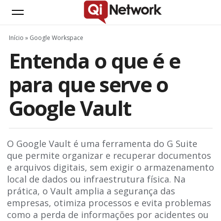
Início
»
Google Workspace
Entenda o que é e
para que serve o
Google Vault
O Google Vault é uma ferramenta do G Suite
que permite organizar e recuperar documentos
e arquivos digitais, sem exigir o armazenamento
local de dados ou infraestrutura física. Na
prática, o Vault amplia a segurança das
empresas, otimiza processos e evita problemas
como a perda de informações por acidentes ou