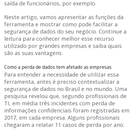
saída de funcionários, por exemplo.
Neste artigo, vamos apresentar as funções da
ferramenta e mostrar como pode facilitar a
segurança de dados do seu negócio. Continue a
leitura para conhecer melhor esse recurso
utilizado por grandes empresas e saiba quais
são as suas vantagens.
Como a perda de dados tem afetado as empresas
Para entender a necessidade de utilizar essa
ferramenta, antes é preciso contextualizar a
segurança de dados no Brasil e no mundo. Uma
pesquisa revelou que, segundo profissionais de
TI, em média três incidentes com perda de
informações confidenciais foram registradas em
2017, em cada empresa. Alguns profissionais
chegaram a relatar 11 casos de perda por ano.