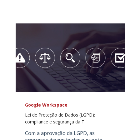
Google Workspace
Lei de Proteção de Dados (LGPD):
compliance e segurança da TI
Com a aprovação da LGPD, as