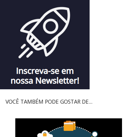
VOCÊ TAMBÉM PODE GOSTAR DE...