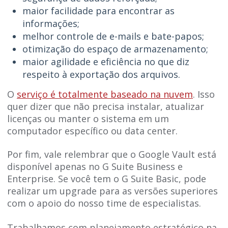
maior facilidade para encontrar as
informações;
melhor controle de e-mails e bate-papos;
otimização do espaço de armazenamento;
maior agilidade e eficiência no que diz
respeito à exportação dos arquivos.
O
serviço é totalmente baseado na nuvem
. Isso
quer dizer que não precisa instalar, atualizar
licenças ou manter o sistema em um
computador específico ou data center.
Por fim, vale relembrar que o Google Vault está
disponível apenas no G Suite Business e
Enterprise. Se você tem o G Suite Basic, pode
realizar um upgrade para as versões superiores
com o apoio do nosso time de especialistas.
Trabalhamos com planejamento estratégico na