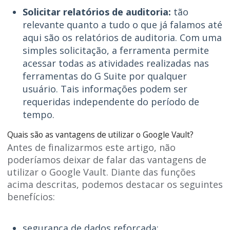
Solicitar relatórios de auditoria:
tão
relevante quanto a tudo o que já falamos até
aqui são os relatórios de auditoria. Com uma
simples solicitação, a ferramenta permite
acessar todas as atividades realizadas nas
ferramentas do G Suite por qualquer
usuário. Tais informações podem ser
requeridas independente do período de
tempo.
Quais são as vantagens de utilizar o Google Vault?
Antes de finalizarmos este artigo, não
poderíamos deixar de falar das vantagens de
utilizar o Google Vault. Diante das funções
acima descritas, podemos destacar os seguintes
benefícios:
segurança de dados reforçada;