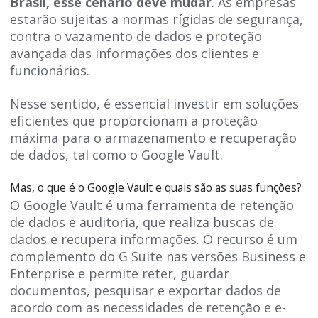
Brasil, esse cenário deve mudar
. As empresas
estarão sujeitas a normas rígidas de segurança,
contra o vazamento de dados e proteção
avançada das informações dos clientes e
funcionários.
Nesse sentido, é essencial investir em soluções
eficientes que proporcionam a proteção
máxima para o armazenamento e recuperação
de dados, tal como o Google Vault.
Mas, o que é o Google Vault e quais são as suas funções?
O Google Vault é uma ferramenta de retenção
de dados e auditoria, que realiza buscas de
dados e recupera informações. O recurso é um
complemento do G Suite nas versões Business e
Enterprise e permite reter, guardar
documentos, pesquisar e exportar dados de
acordo com as necessidades de retenção e e-