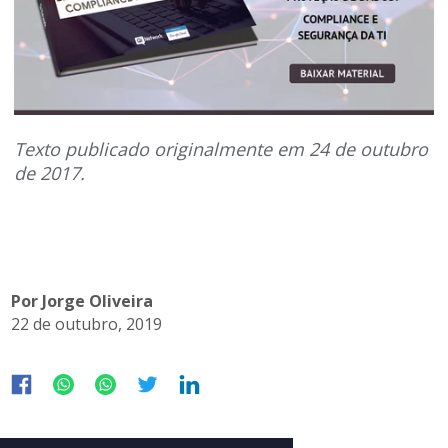
Texto publicado originalmente em 24 de outubro
de 2017.
Por Jorge Oliveira
22 de outubro, 2019