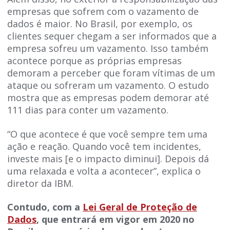
empresas que sofrem com o vazamento de
dados é maior. No Brasil, por exemplo, os
clientes sequer chegam a ser informados que a
empresa sofreu um vazamento. Isso também
acontece porque as próprias empresas
demoram a perceber que foram vítimas de um
ataque ou sofreram um vazamento. O estudo
mostra que as empresas podem demorar até
111 dias para conter um vazamento.
“O que acontece é que você sempre tem uma
ação e reação. Quando você tem incidentes,
investe mais [e o impacto diminui]. Depois dá
uma relaxada e volta a acontecer”, explica o
diretor da IBM.
Contudo, com a
Lei Geral de Proteção de
Dados
, que entrará em vigor em 2020 no