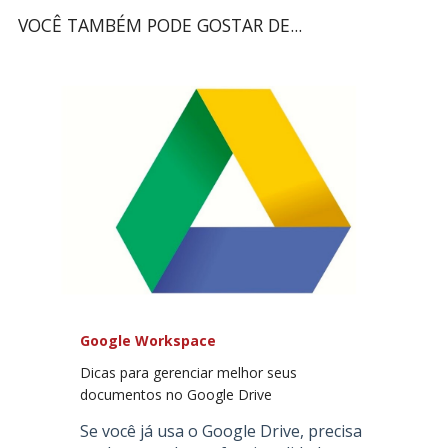
VOCÊ TAMBÉM PODE GOSTAR DE...
Google Workspace
Dicas para gerenciar melhor seus
documentos no Google Drive
Se você já usa o Google Drive, precisa