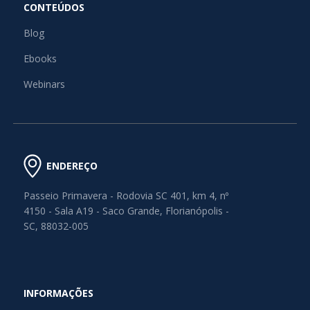
CONTEÚDOS
Blog
Ebooks
Webinars
ENDEREÇO
Passeio Primavera - Rodovia SC 401, km 4, nº
4150 - Sala A19 - Saco Grande, Florianópolis -
SC, 88032-005
INFORMAÇÕES