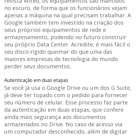
revista Wired, os equipamentos são mantidos
no escuro, de forma que os funcionários vejam
apenas a máquina na qual precisam trabalhar. A
Google também tem investido na criação dos
seus próprios equipamentos de rede e
armazenamento, podendo no futuro construir
seu próprio Data Center. Acredite, é mais fácil o
seu disco-rígido queimar do que uma das
maiores empresas de tecnologia do mundo
perder seus documentos.
Autenticação em duas etapas
Se você já usa o Google Drive ou um dos G Suite,
já deve ter topado com o pedido para fornecer
seu número de celular. Esse processo faz parte
da autenticação em duas etapas, que confere
ainda mais segurança aos documentos
armazenados no Drive. No caso de acesso via
um computador desconhecido, além de digitar