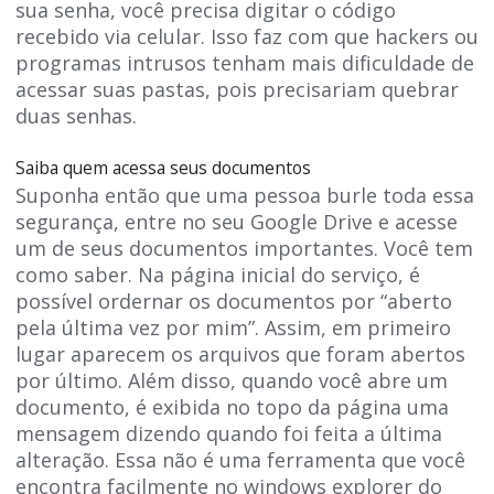
sua senha, você precisa digitar o código
recebido via celular. Isso faz com que hackers ou
programas intrusos tenham mais dificuldade de
acessar suas pastas, pois precisariam quebrar
duas senhas.
Saiba quem acessa seus documentos
Suponha então que uma pessoa burle toda essa
segurança, entre no seu Google Drive e acesse
um de seus documentos importantes. Você tem
como saber. Na página inicial do serviço, é
possível ordernar os documentos por “aberto
pela última vez por mim”. Assim, em primeiro
lugar aparecem os arquivos que foram abertos
por último. Além disso, quando você abre um
documento, é exibida no topo da página uma
mensagem dizendo quando foi feita a última
alteração. Essa não é uma ferramenta que você
encontra facilmente no windows explorer do