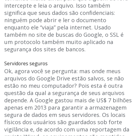
intercepte e leia o arquivo. Isso também
significa que seus dados são confidenciais:
ninguém pode abrir e ler o documento
enquanto ele “viaja” pela internet. Usado
também no site de buscas do Google, o SSL é
um protocolo também muito aplicado na
segurança dos sites de bancos.
Servidores seguros
Ok, agora você se pergunta: mas onde meus
arquivos do Google Drive estão salvos, se não
estão no meu computador? Pois esta é outra
questão da qual a segurança de seus arquivos
depende. A Google gastou mais de US$ 7 bilhões
apenas em 2013 para garantir a armazenagem
segura de dados em seus servidores. Os locais
físicos dos usuários são guardados sob forte
vigilância e, de acordo com uma reportagem da