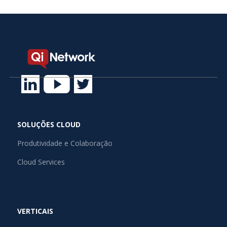
SOLUÇÕES CLOUD
Produtividade e Colaboração
Cloud Services
VERTICAIS