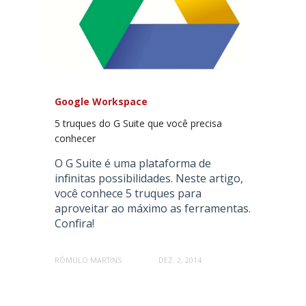
Google Workspace
5 truques do G Suite que você precisa
conhecer
O G Suite é uma plataforma de
infinitas possibilidades. Neste artigo,
você conhece 5 truques para
aproveitar ao máximo as ferramentas.
Confira!
RÔMULO MARTINS
DEZ. 2, 2014