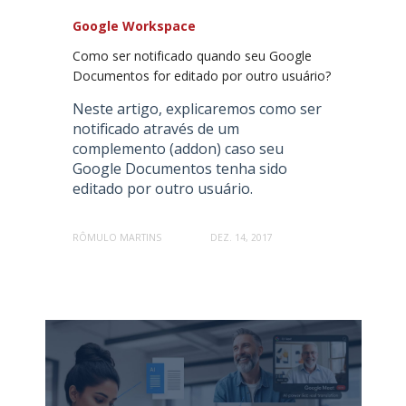
Google Workspace
Como ser notificado quando seu Google
Documentos for editado por outro usuário?
Neste artigo, explicaremos como ser
notificado através de um
complemento (addon) caso seu
Google Documentos tenha sido
editado por outro usuário.
RÔMULO MARTINS
DEZ. 14, 2017