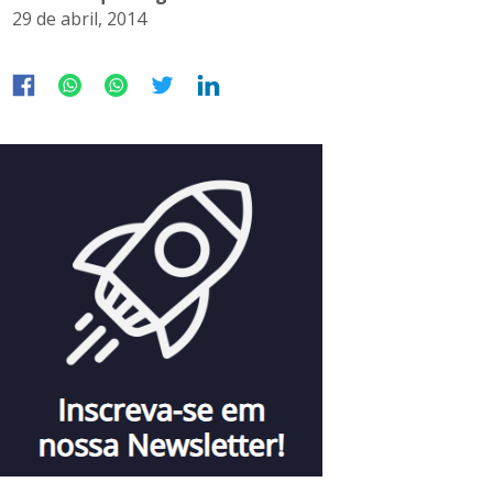
29 de abril, 2014