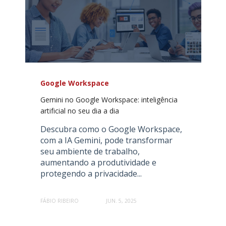
Google Workspace
Gemini no Google Workspace: inteligência
artificial no seu dia a dia
Descubra como o Google Workspace,
com a IA Gemini, pode transformar
seu ambiente de trabalho,
aumentando a produtividade e
protegendo a privacidade...
FÁBIO RIBEIRO
JUN. 5, 2025