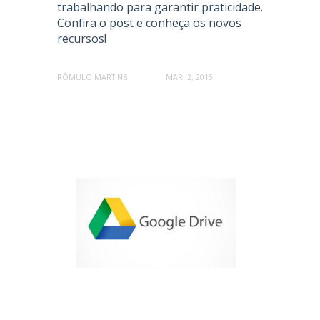
trabalhando para garantir praticidade.
Confira o post e conheça os novos
recursos!
RÔMULO MARTINS
MAR. 2, 2015