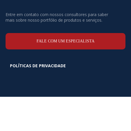
Entre em contato com nossos consultores para saber
mais sobre nosso portfólio de produtos e serviços.
FALE COM UM ESPECIALISTA
POLÍTICAS DE PRIVACIDADE