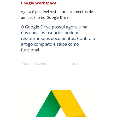
Google Workspace
Agora é possível restaurar documentos de
um usuário no Google Drive
O Google Drive possui agora uma
novidade: os usuários podem
restaurar seus documentos. Confira o
artigo completo e saiba como
funciona!
RÔMULO MARTINS
JUN. 30, 2014