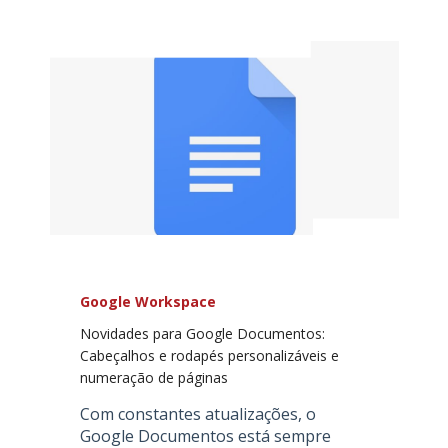
Google Workspace
Novidades para Google Documentos:
Cabeçalhos e rodapés personalizáveis e
numeração de páginas
Com constantes atualizações, o
Google Documentos está sempre