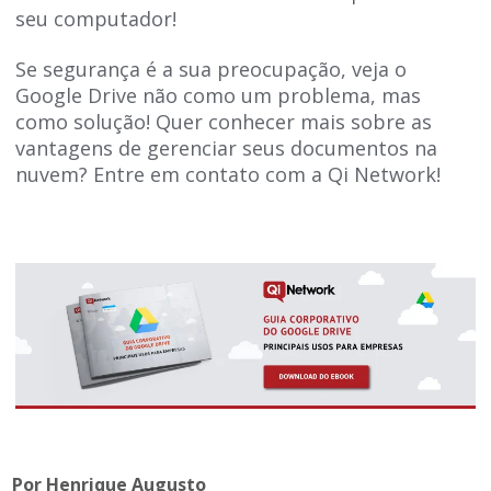
seu computador!
Se segurança é a sua preocupação, veja o
Google Drive não como um problema, mas
como solução! Quer conhecer mais sobre as
vantagens de gerenciar seus documentos na
nuvem? Entre em contato com a Qi Network!
Por Henrique Augusto