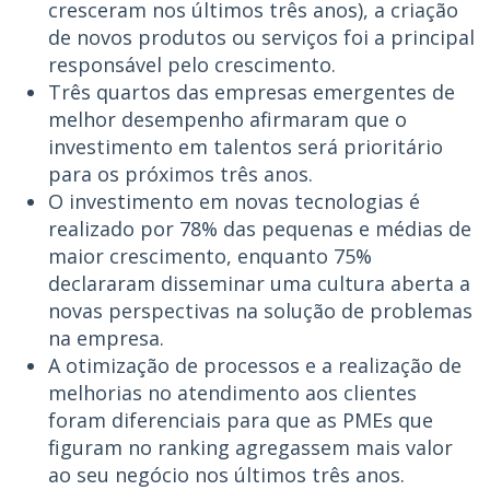
cresceram nos últimos três anos), a criação
de novos produtos ou serviços foi a principal
responsável pelo crescimento.
Três quartos das empresas emergentes de
melhor desempenho afirmaram que o
investimento em talentos será prioritário
para os próximos três anos.
O investimento em novas tecnologias é
realizado por 78% das pequenas e médias de
maior crescimento, enquanto 75%
declararam disseminar uma cultura aberta a
novas perspectivas na solução de problemas
na empresa.
A otimização de processos e a realização de
melhorias no atendimento aos clientes
foram diferenciais para que as PMEs que
figuram no ranking agregassem mais valor
ao seu negócio nos últimos três anos.