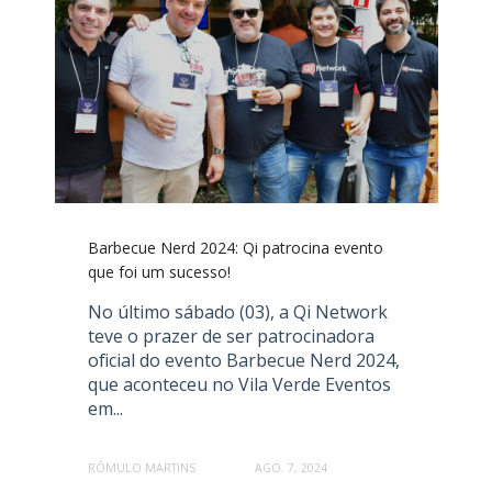
Barbecue Nerd 2024: Qi patrocina evento
que foi um sucesso!
No último sábado (03), a Qi Network
teve o prazer de ser patrocinadora
oficial do evento Barbecue Nerd 2024,
que aconteceu no Vila Verde Eventos
em...
RÔMULO MARTINS
AGO. 7, 2024