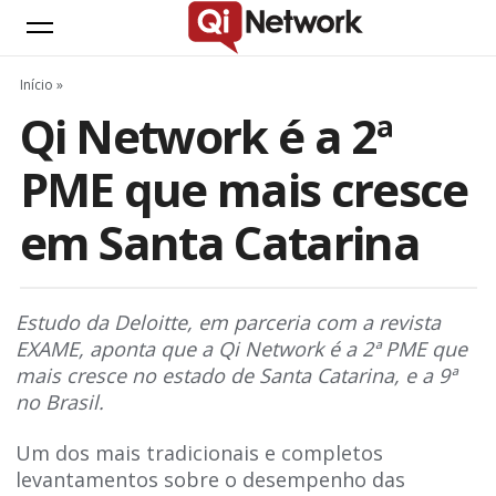
Início
»
Qi Network é a 2ª
PME que mais cresce
em Santa Catarina
Estudo da Deloitte, em parceria com a revista
EXAME, aponta que a Qi Network é a 2ª PME que
mais cresce no estado de Santa Catarina, e a 9ª
no Brasil.
Um dos mais tradicionais e completos
levantamentos sobre o desempenho das