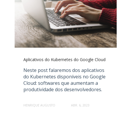
Aplicativos do Kubernetes do Google Cloud
Neste post falaremos dos aplicativos
do Kubernetes disponíveis no Google
Cloud: softwares que aumentam a
produtividade dos desenvolvedores.
HENRIQUE AUGUSTO
ABR. 6, 2023