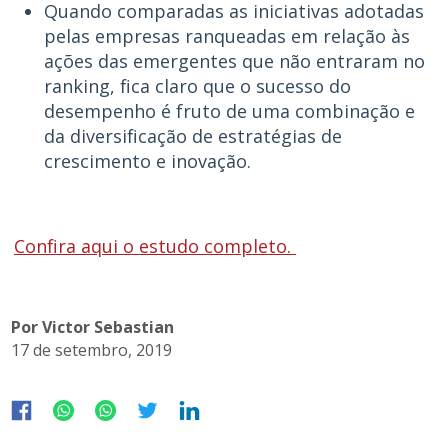
Quando comparadas as iniciativas adotadas
pelas empresas ranqueadas em relação às
ações das emergentes que não entraram no
ranking, fica claro que o sucesso do
desempenho é fruto de uma combinação e
da diversificação de estratégias de
crescimento e inovação.
Confira aqui o estudo completo.
Por Victor Sebastian
17 de setembro, 2019