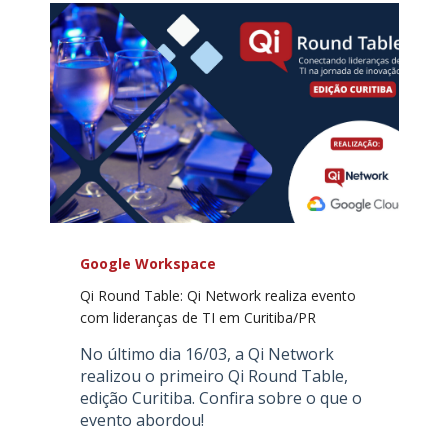
Google Workspace
Qi Round Table: Qi Network realiza evento
com lideranças de TI em Curitiba/PR
No último dia 16/03, a Qi Network
realizou o primeiro Qi Round Table,
edição Curitiba. Confira sobre o que o
evento abordou!