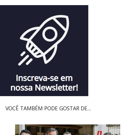
VOCÊ TAMBÉM PODE GOSTAR DE...