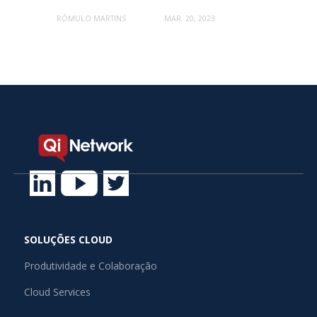
RÔMULO MARTINS
MAR. 20, 2023
SOLUÇÕES CLOUD
Produtividade e Colaboração
Cloud Services