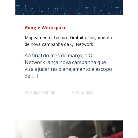
Google Workspace
Mapeamento Técnico Gratuito: lançamento
de nova campanha da Qi Network
Ao final do mês de março, a Qi
Network lança nova campanha que
visa ajudar no planejamento e escopo
de […]
RÔMULO MARTINS
MAR. 23, 2023