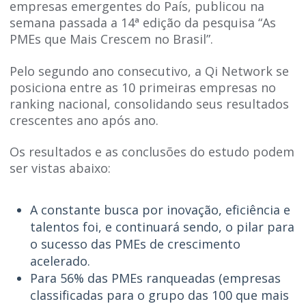
empresas emergentes do País, publicou na
semana passada a 14ª edição da pesquisa “As
PMEs que Mais Crescem no Brasil”.
Pelo segundo ano consecutivo, a Qi Network se
posiciona entre as 10 primeiras empresas no
ranking nacional, consolidando seus resultados
crescentes ano após ano.
Os resultados e as conclusões do estudo podem
ser vistas abaixo:
A constante busca por inovação, eficiência e
talentos foi, e continuará sendo, o pilar para
o sucesso das PMEs de crescimento
acelerado.
Para 56% das PMEs ranqueadas (empresas
classificadas para o grupo das 100 que mais