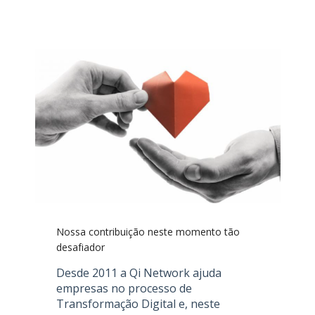
Nossa contribuição neste momento tão
desafiador
Desde 2011 a Qi Network ajuda
empresas no processo de
Transformação Digital e, neste