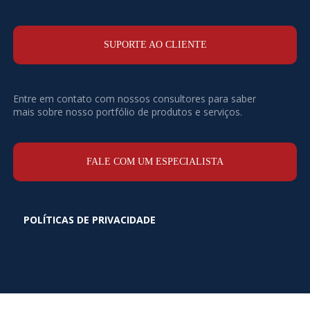
SUPORTE AO CLIENTE
Entre em contato com nossos consultores para saber
mais sobre nosso portfólio de produtos e serviços.
FALE COM UM ESPECIALISTA
POLÍTICAS DE PRIVACIDADE