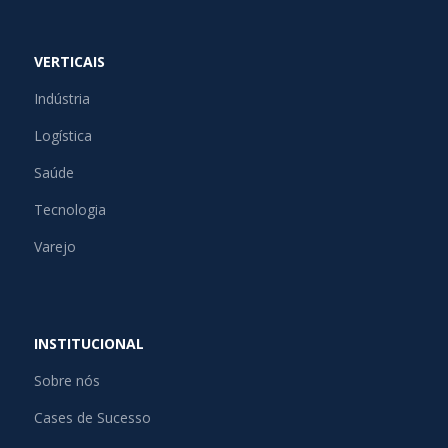
VERTICAIS
Indústria
Logística
Saúde
Tecnologia
Varejo
INSTITUCIONAL
Sobre nós
Cases de Sucesso