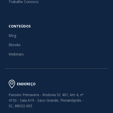
Trabalhe Conosco
CONTEÚDOS
Blog
Ebooks
Webinars
ENDEREÇO
Passeio Primavera - Rodovia SC 401, km 4, nº
4150 - Sala A19 - Saco Grande, Florianópolis -
SC, 88032-005