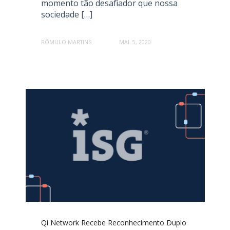
momento tão desafiador que nossa
sociedade […]
RÔMULO MARTINS
MAI. 5, 2020
Qi Network Recebe Reconhecimento Duplo