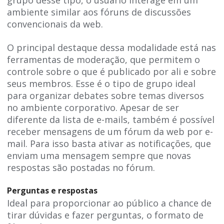
grupo desse tipo, o usuário interage em um
ambiente similar aos fóruns de discussões
convencionais da web.
O principal destaque dessa modalidade está nas
ferramentas de moderação, que permitem o
controle sobre o que é publicado por ali e sobre
seus membros. Esse é o tipo de grupo ideal
para organizar debates sobre temas diversos
no ambiente corporativo. Apesar de ser
diferente da lista de e-mails, também é possível
receber mensagens de um fórum da web por e-
mail. Para isso basta ativar as notificações, que
enviam uma mensagem sempre que novas
respostas são postadas no fórum.
Perguntas e respostas
Ideal para proporcionar ao público a chance de
tirar dúvidas e fazer perguntas, o formato de