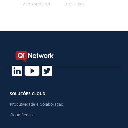
VICTOR SEBASTIAN
AGO. 3, 2017
SOLUÇÕES CLOUD
Produtividade e Colaboração
Cloud Services