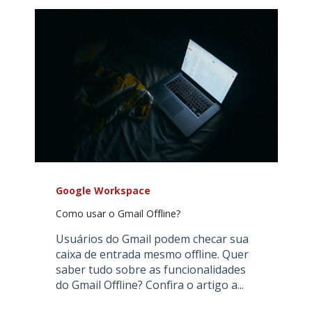
Google Workspace
Como usar o Gmail Offline?
Usuários do Gmail podem checar sua
caixa de entrada mesmo offline. Quer
saber tudo sobre as funcionalidades
do Gmail Offline? Confira o artigo a...