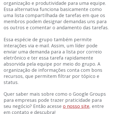
organização e produtividade para uma equipe.
Essa alternativa funciona basicamente como
uma lista compartilhada de tarefas em que os
membros podem designar demandas uns para
os outros e comentar o andamento das tarefas.
Essa espécie de grupo também permite
interações via e-mail. Assim, um líder pode
enviar uma demanda para a lista por correio
eletrônico e ter essa tarefa rapidamente
absorvida pela equipe por meio do grupo. A
organização de informações conta com bons
recursos, que permitem filtrar por tópico e
status.
Quer saber mais sobre como o Google Groups
para empresas pode trazer praticidade para
seu negócio? Então acesse
o nosso site
, entre
em contato e descubra!