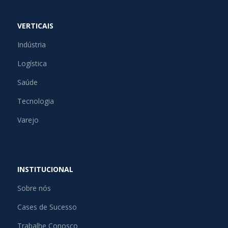
VERTICAIS
Indústria
Logística
Saúde
Tecnologia
Varejo
INSTITUCIONAL
Sobre nós
Cases de Sucesso
Trabalhe Conosco