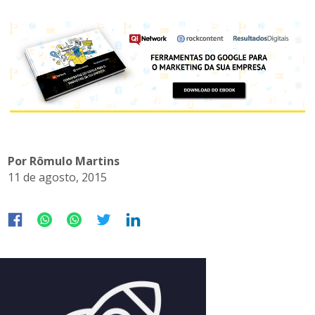
Por Rômulo Martins
11 de agosto, 2015