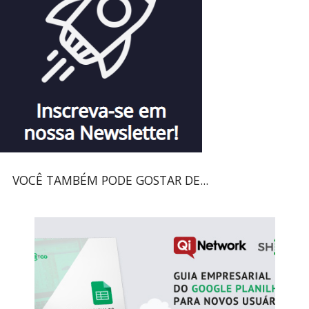
VOCÊ TAMBÉM PODE GOSTAR DE...