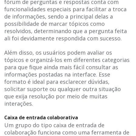
fórum de perguntas e respostas conta com
funcionalidades especiais para facilitar a troca
de informações, sendo a principal delas a
possibilidade de marcar tópicos como
resolvidos, determinando que a pergunta feita
ali foi devidamente respondida com sucesso.
Além disso, os usuários podem avaliar os
tópicos e organizá-los em diferentes categorias
para que fique ainda mais fácil consultar as
informações postadas na interface. Esse
formato é ideal para esclarecer dúvidas,
solicitar suporte ou qualquer outra situação
que exija resolução por meio de muitas
interações.
Caixa de entrada colaborativa
Um grupo do tipo caixa de entrada de
colaboração funciona como uma ferramenta de