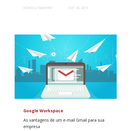
RÔMULO MARTINS
OUT. 30, 2013
Google Workspace
As vantagens de um e-mail Gmail para sua
empresa