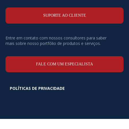
SUPORTE AO CLIENTE
Entre em contato com nossos consultores para saber
mais sobre nosso portfólio de produtos e serviços.
FALE COM UM ESPECIALISTA
POLÍTICAS DE PRIVACIDADE