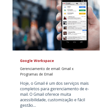
Google Workspace
Gerenciamento de email: Gmail x
Programas de Email
Hoje, o Gmail é um dos serviços mais
completos para gerenciamento de e-
mail. O Gmail oferece muita
acessibilidade, customização e fácil
gestão....