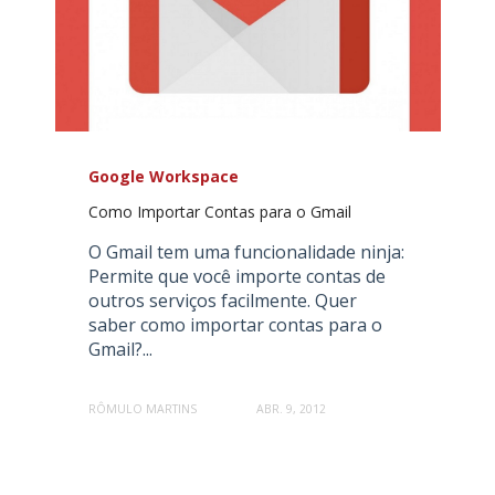
Google Workspace
Como Importar Contas para o Gmail
O Gmail tem uma funcionalidade ninja:
Permite que você importe contas de
outros serviços facilmente. Quer
saber como importar contas para o
Gmail?...
RÔMULO MARTINS
ABR. 9, 2012