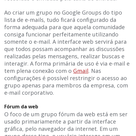
Ao criar um grupo no Google Groups do tipo
lista de e-mails, tudo ficará configurado da
forma adequada para que aquela comunidade
consiga funcionar perfeitamente utilizando
somente o e-mail. A interface web servirá para
que todos possam acompanhar as discussões
realizadas pelas mensagens, realizar buscas e
interagir. A forma primária de uso é via e-mail e
tem plena conexão com o
Gmail
. Nas
configurações é possível restringir o acesso ao
grupo apenas para membros da empresa, com
e-mail corporativo.
Fórum da web
O foco de um grupo fórum da web está em ser
usado primariamente a partir da interface
gráfica, pelo navegador da internet. Em um