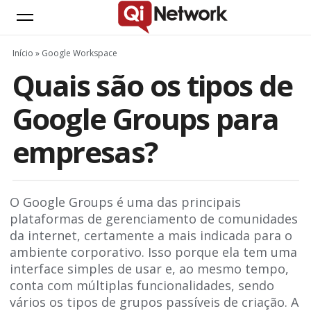
Início
»
Google Workspace
Quais são os tipos de
Google Groups para
empresas?
O Google Groups é uma das principais
plataformas de gerenciamento de comunidades
da internet, certamente a mais indicada para o
ambiente corporativo. Isso porque ela tem uma
interface simples de usar e, ao mesmo tempo,
conta com múltiplas funcionalidades, sendo
vários os tipos de grupos passíveis de criação. A