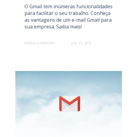
O Gmail tem inúmeras funcionalidades
para facilitar o seu trabalho. Conheça
as vantagens de um e-mail Gmail para
sua empresa. Saiba mais!
RÔMULO MARTINS
JUN. 23, 2015