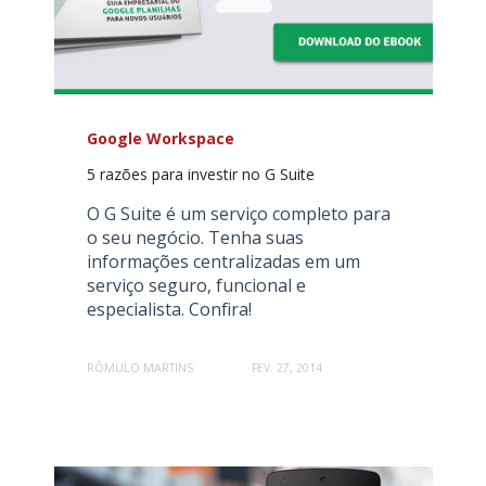
Google Workspace
5 razões para investir no G Suite
O G Suite é um serviço completo para
o seu negócio. Tenha suas
informações centralizadas em um
serviço seguro, funcional e
especialista. Confira!
RÔMULO MARTINS
FEV. 27, 2014