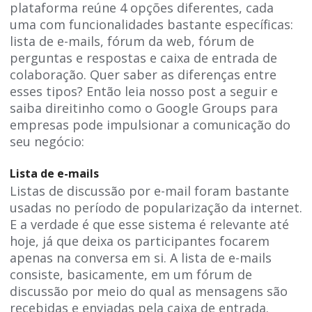
plataforma reúne 4 opções diferentes, cada
uma com funcionalidades bastante específicas:
lista de e-mails, fórum da web, fórum de
perguntas e respostas e caixa de entrada de
colaboração. Quer saber as diferenças entre
esses tipos? Então leia nosso post a seguir e
saiba direitinho como o Google Groups para
empresas pode impulsionar a comunicação do
seu negócio:
Lista de e-mails
Listas de discussão por e-mail foram bastante
usadas no período de popularização da internet.
E a verdade é que esse sistema é relevante até
hoje, já que deixa os participantes focarem
apenas na conversa em si. A lista de e-mails
consiste, basicamente, em um fórum de
discussão por meio do qual as mensagens são
recebidas e enviadas pela caixa de entrada.