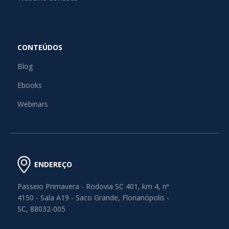
CONTEÚDOS
Blog
Ebooks
Webinars
ENDEREÇO
Passeio Primavera - Rodovia SC 401, km 4, nº
4150 - Sala A19 - Saco Grande, Florianópolis -
SC, 88032-005