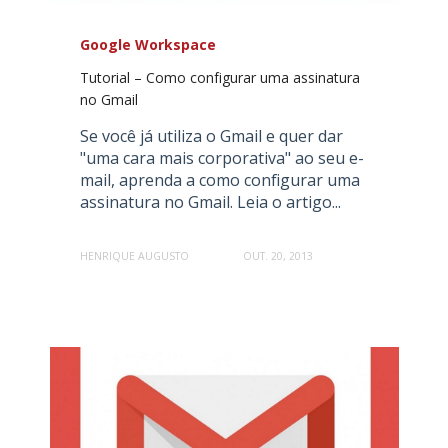
Google Workspace
Tutorial – Como configurar uma assinatura
no Gmail
Se você já utiliza o Gmail e quer dar
"uma cara mais corporativa" ao seu e-
mail, aprenda a como configurar uma
assinatura no Gmail. Leia o artigo...
HENRIQUE AUGUSTO
OUT. 20, 2013