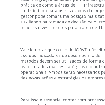
prática de como a áreas de TI, Infraestr
contribuindo para os resultados da empr
gestor pode tomar uma posição mais tát
auxiliando na tomada de decisão de outro
maiores investimentos para a área de TI.
Vale lembrar que o uso do IOBVD não eli
uso dos indicadores de desempenho de TI.
métodos devem ser utilizados de forma 
os resultados mais estratégicos e o outr
operacionais. Ambos serão necessários p
das novas ações e estratégias da empresa
Para isso é essencial contar com processo