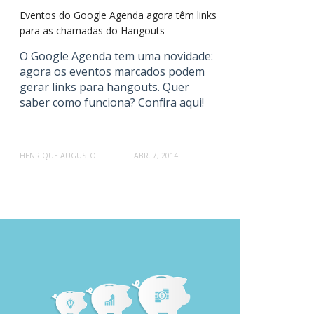
Eventos do Google Agenda agora têm links
para as chamadas do Hangouts
O Google Agenda tem uma novidade:
agora os eventos marcados podem
gerar links para hangouts. Quer
saber como funciona? Confira aqui!
HENRIQUE AUGUSTO
ABR. 7, 2014