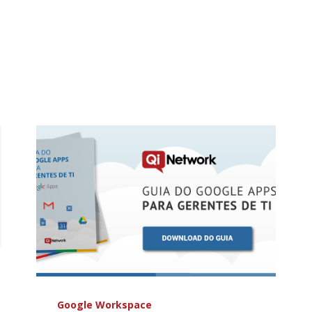
Google Workspace