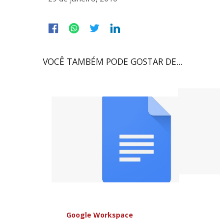
VOCÊ TAMBÉM PODE GOSTAR DE...
Google Workspace