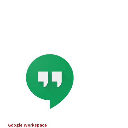
Google Workspace