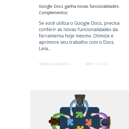
Google Docs ganha novas funcionalidades:
Complementos
Se você utiliza o Google Docs, precisa
conferir as novas funcionalidades da
ferramenta hoje mesmo. Otimize e
aprimore seu trabalho com o Docs.
Leia...
HENRIQUE AUGUSTO
MAR. 13, 2014