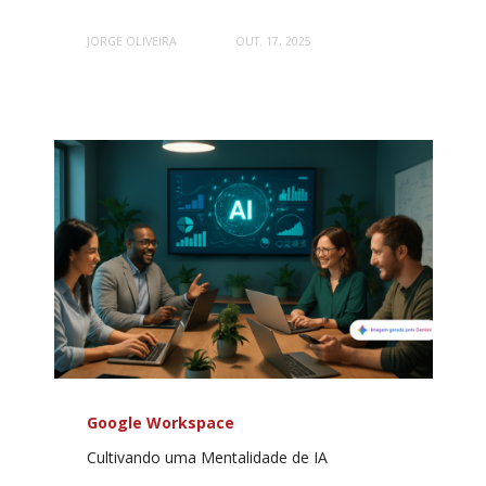
JORGE OLIVEIRA
OUT. 17, 2025
Google Workspace
Cultivando uma Mentalidade de IA