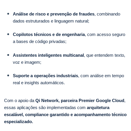
Análise de risco e prevenção de fraudes
, combinando
dados estruturados e linguagem natural;
Copilotos técnicos e de engenharia
, com acesso seguro
a bases de código privadas;
Assistentes inteligentes multicanal
, que entendem texto,
voz e imagem;
Suporte a operações industriais
, com análise em tempo
real e insights automáticos.
Com o apoio da
Qi Network, parceira Premier Google Cloud
,
essas aplicações são implementadas com
arquitetura
escalável, compliance garantido e acompanhamento técnico
especializado.