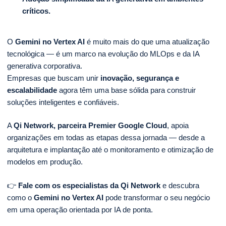
críticos.
O
Gemini no Vertex AI
é muito mais do que uma atualização
tecnológica — é um marco na evolução do MLOps e da IA
generativa corporativa.
Empresas que buscam unir
inovação, segurança e
escalabilidade
agora têm uma base sólida para construir
soluções inteligentes e confiáveis.
A
Qi Network, parceira Premier Google Cloud
, apoia
organizações em todas as etapas dessa jornada — desde a
arquitetura e implantação até o monitoramento e otimização de
modelos em produção.
👉
Fale com os especialistas da Qi Network
e descubra
como o
Gemini no Vertex AI
pode transformar o seu negócio
em uma operação orientada por IA de ponta.