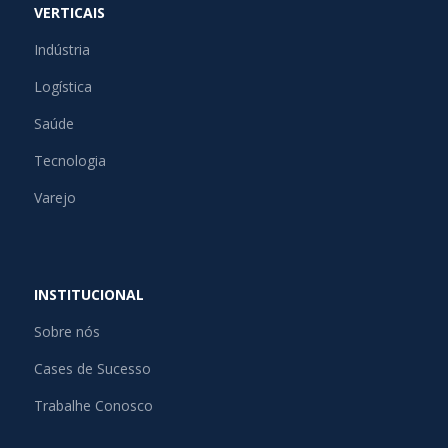
VERTICAIS
Indústria
Logística
Saúde
Tecnologia
Varejo
INSTITUCIONAL
Sobre nós
Cases de Sucesso
Trabalhe Conosco