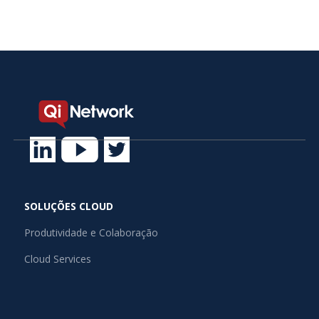
SOLUÇÕES CLOUD
Produtividade e Colaboração
Cloud Services