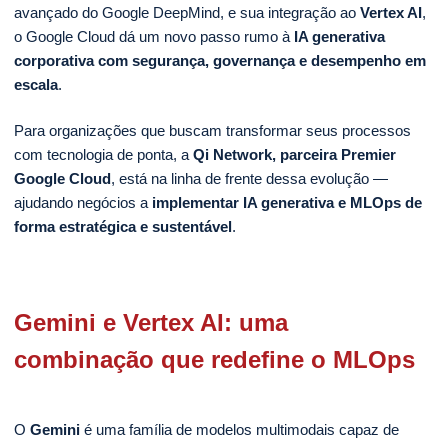
avançado do Google DeepMind, e sua integração ao
Vertex AI
,
o Google Cloud dá um novo passo rumo à
IA generativa
corporativa com segurança, governança e desempenho em
escala
.
Para organizações que buscam transformar seus processos
com tecnologia de ponta, a
Qi Network, parceira Premier
Google Cloud
, está na linha de frente dessa evolução —
ajudando negócios a
implementar IA generativa e MLOps de
forma estratégica e sustentável
.
Gemini e Vertex AI: uma
combinação que redefine o MLOps
O
Gemini
é uma família de modelos multimodais capaz de