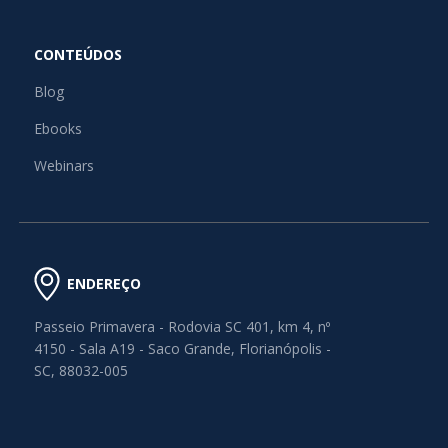
CONTEÚDOS
Blog
Ebooks
Webinars
ENDEREÇO
Passeio Primavera - Rodovia SC 401, km 4, nº
4150 - Sala A19 - Saco Grande, Florianópolis -
SC, 88032-005