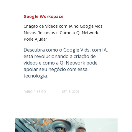
Google Workspace
Criação de Vídeos com IA no Google Vids:
Novos Recursos e Como a Qi Network
Pode Ajudar
Descubra como o Google Vids, com IA,
está revolucionando a criação de
vídeos e como a Qi Network pode
apoiar seu negócio com essa
tecnologia...
FÁBIO RIBEIRO
SET. 3, 2025