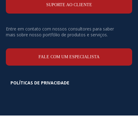
SUPORTE AO CLIENTE
Entre em contato com nossos consultores para saber
mais sobre nosso portfólio de produtos e serviços.
FALE COM UM ESPECIALISTA
POLÍTICAS DE PRIVACIDADE