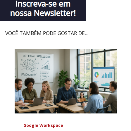
VOCÊ TAMBÉM PODE GOSTAR DE...
Google Workspace