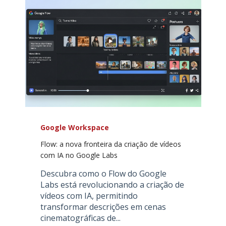
Google Workspace
Flow: a nova fronteira da criação de vídeos
com IA no Google Labs
Descubra como o Flow do Google
Labs está revolucionando a criação de
vídeos com IA, permitindo
transformar descrições em cenas
cinematográficas de...