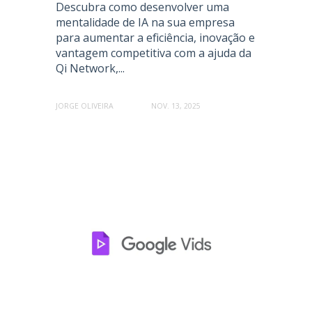
Descubra como desenvolver uma
mentalidade de IA na sua empresa
para aumentar a eficiência, inovação e
vantagem competitiva com a ajuda da
Qi Network,...
JORGE OLIVEIRA
NOV. 13, 2025