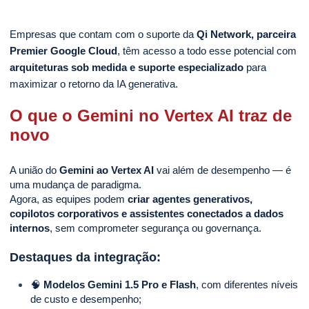
Empresas que contam com o suporte da
Qi Network, parceira
Premier Google Cloud
, têm acesso a todo esse potencial com
arquiteturas sob medida e suporte especializado
para
maximizar o retorno da IA generativa.
O que o Gemini no Vertex AI traz de
novo
A união do
Gemini ao Vertex AI
vai além de desempenho — é
uma mudança de paradigma.
Agora, as equipes podem
criar agentes generativos,
copilotos corporativos e assistentes conectados a dados
internos
, sem comprometer segurança ou governança.
Destaques da integração:
🧠
Modelos Gemini 1.5 Pro e Flash
, com diferentes níveis
de custo e desempenho;