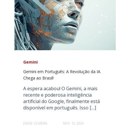
Gemini
Gemini em Português: A Revolução da IA
Chega ao Brasil!
A espera acabou! O Gemini, a mais
recente e poderosa inteligência
artificial do Google, finalmente está
disponível em português. Isso […]
JORGE OLIVEIRA
NOV. 13, 2024