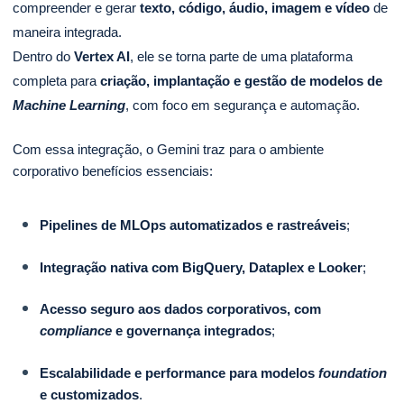
compreender e gerar
texto, código, áudio, imagem e vídeo
de
maneira integrada.
Dentro do
Vertex AI
, ele se torna parte de uma plataforma
completa para
criação, implantação e gestão de modelos de
Machine Learning
, com foco em segurança e automação.
Com essa integração, o Gemini traz para o ambiente
corporativo benefícios essenciais:
Pipelines de MLOps automatizados e rastreáveis
;
Integração nativa com BigQuery, Dataplex e Looker
;
Acesso seguro aos dados corporativos, com
compliance
e governança integrados
;
Escalabilidade e performance para modelos
foundation
e customizados
.