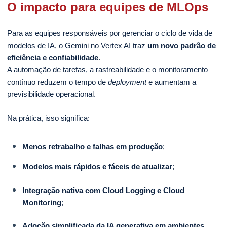
O impacto para equipes de MLOps
Para as equipes responsáveis por gerenciar o ciclo de vida de
modelos de IA, o Gemini no Vertex AI traz
um novo padrão de
eficiência e confiabilidade
.
A automação de tarefas, a rastreabilidade e o monitoramento
contínuo reduzem o tempo de
deployment
e aumentam a
previsibilidade operacional.
Na prática, isso significa:
Menos retrabalho e falhas em produção
;
Modelos mais rápidos e fáceis de atualizar
;
Integração nativa com Cloud Logging e Cloud
Monitoring
;
Adoção simplificada da IA generativa em ambientes