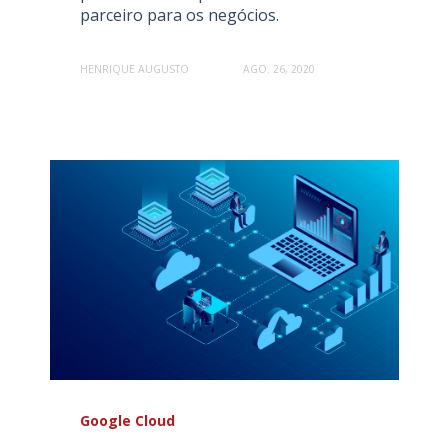
parceiro para os negócios.
HENRIQUE AUGUSTO
AGO. 26, 2020
Google Cloud