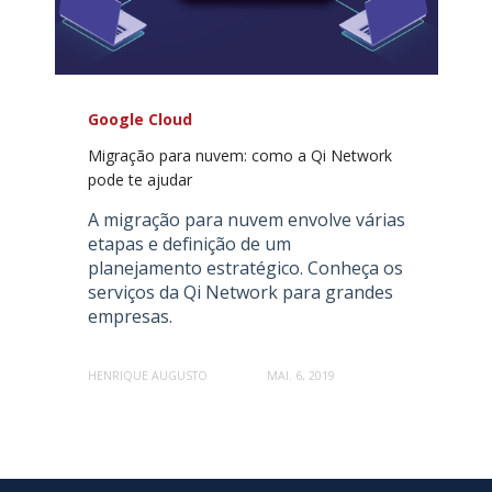
Google Cloud
Migração para nuvem: como a Qi Network
pode te ajudar
A migração para nuvem envolve várias
etapas e definição de um
planejamento estratégico. Conheça os
serviços da Qi Network para grandes
empresas.
HENRIQUE AUGUSTO
MAI. 6, 2019