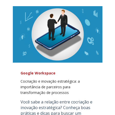
Google Workspace
Cocriação e inovação estratégica: a
importância de parceiros para
transformação de processos
Você sabe a relação entre cocriação e
inovação estratégica? Conheça boas
práticas e dicas para buscar um