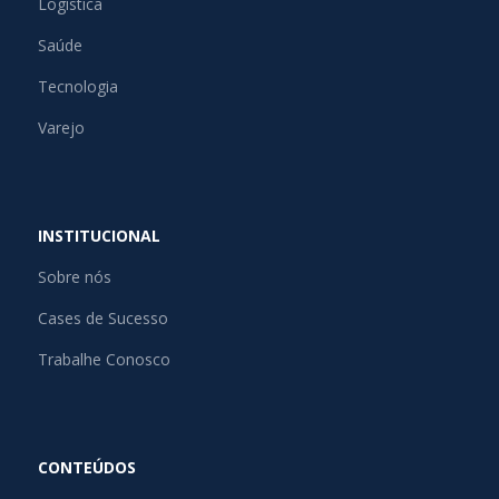
Logística
Saúde
Tecnologia
Varejo
INSTITUCIONAL
Sobre nós
Cases de Sucesso
Trabalhe Conosco
CONTEÚDOS