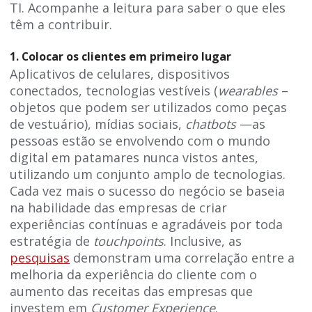
TI. Acompanhe a leitura para saber o que eles
têm a contribuir.
1. Colocar os clientes em primeiro lugar
Aplicativos de celulares, dispositivos
conectados, tecnologias vestíveis (
wearables
–
objetos que podem ser utilizados como peças
de vestuário), mídias sociais,
chatbots
—as
pessoas estão se envolvendo com o mundo
digital em patamares nunca vistos antes,
utilizando um conjunto amplo de tecnologias.
Cada vez mais o sucesso do negócio se baseia
na habilidade das empresas de criar
experiências contínuas e agradáveis por toda
estratégia de
touchpoints
. Inclusive, as
pesquisas
demonstram uma correlação entre a
melhoria da experiência do cliente com o
aumento das receitas das empresas que
investem em
Customer Experience
.