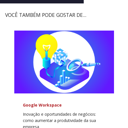
VOCÊ TAMBÉM PODE GOSTAR DE...
Google Workspace
Inovação e oportunidades de negócios:
como aumentar a produtividade da sua
empresa