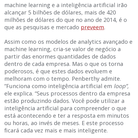
machine learning e a inteligência artificial irão
alcançar 5 bilhões de dólares, mais de 420
milhões de dólares do que no ano de 2014, é o
que as pesquisas e mercado
preveem
.
Assim como os modelos de analytics avançado e
machine learning, cria-se valor de negócio a
partir das enormes quantidades de dados
dentro de cada empresa. Mas o que os torna
poderosos, é que estes dados evoluem e
melhoram com o tempo. Penberthy admite.
“Funciona como inteligência artificial em
loop”,
ele explica. “Seus processos dentro da empresa
estão produzindo dados. Você pode utilizar a
inteligência artificial para compreender o que
está acontecendo e ter a resposta em minutos
ou horas, ao invés de meses. E este processo
ficará cada vez mais e mais inteligente.