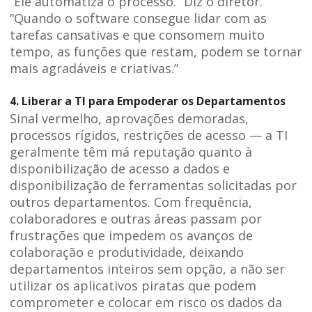
“Ele automatiza o processo.” Diz o diretor.
“Quando o software consegue lidar com as
tarefas cansativas e que consomem muito
tempo, as funções que restam, podem se tornar
mais agradáveis e criativas.”
4. Liberar a TI para Empoderar os Departamentos
Sinal vermelho, aprovações demoradas,
processos rígidos, restrições de acesso — a TI
geralmente têm má reputação quanto à
disponibilização de acesso a dados e
disponibilização de ferramentas solicitadas por
outros departamentos. Com frequência,
colaboradores e outras áreas passam por
frustrações que impedem os avanços de
colaboração e produtividade, deixando
departamentos inteiros sem opção, a não ser
utilizar os aplicativos piratas que podem
comprometer e colocar em risco os dados da