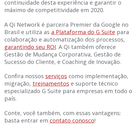
continuidade desta experiência e garantir o
máximo de competitividade em 2020.
A Qi Network é parceira Premier da Google no
Brasil e utiliza as
a Plataforma do G Suite
para
colaboração e automatização dos processos,
garantindo seu ROI
. A Qi também oferece
Gestão de Mudança Corporativa, Gestão de
Sucesso do Cliente, e Coaching de Inovação.
Confira nossos
serviços
como implementação,
migração,
treinamentos
e suporte técnico
especializado G Suite para empresas em todo o
país.
Conte, você também, com essas vantagens:
basta entrar em
contato conosco
!