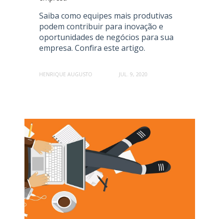
Saiba como equipes mais produtivas
podem contribuir para inovação e
oportunidades de negócios para sua
empresa. Confira este artigo.
HENRIQUE AUGUSTO
JUL. 9, 2020