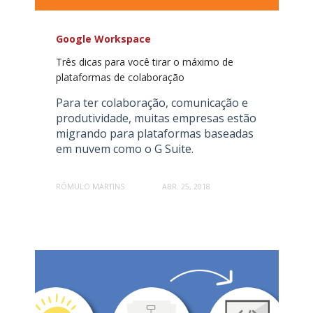
Google Workspace
Três dicas para você tirar o máximo de
plataformas de colaboração
Para ter colaboração, comunicação e
produtividade, muitas empresas estão
migrando para plataformas baseadas
em nuvem como o G Suite.
RÔMULO MARTINS
ABR. 25, 2018