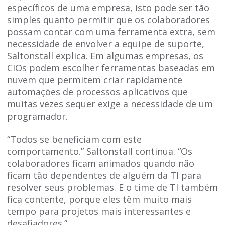
específicos de uma empresa, isto pode ser tão
simples quanto permitir que os colaboradores
possam contar com uma ferramenta extra, sem
necessidade de envolver a equipe de suporte,
Saltonstall explica. Em algumas empresas, os
CIOs podem escolher ferramentas baseadas em
nuvem que permitem criar rapidamente
automações de processos aplicativos que
muitas vezes sequer exige a necessidade de um
programador.
“Todos se beneficiam com este
comportamento.” Saltonstall continua. “Os
colaboradores ficam animados quando não
ficam tão dependentes de alguém da TI para
resolver seus problemas. E o time de TI também
fica contente, porque eles têm muito mais
tempo para projetos mais interessantes e
desafiadores.”