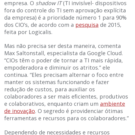
empresa. O
shadow IT
(TI invisível- dispositivos
fora do controle do TI sem aprovação explícita
da empresa) é a prioridade número 1 para 90%
dos CIO’s, de acordo com a
pesquisa
de 2015,
feita por Logicalis.
Mas não precisa ser desta maneira, comenta
Max Saltonstall, especialista da Google Cloud.
“CIOs têm o poder de tornar a TI mais rápida,
empoderadora e diminuir os atritos.” ele
continua. “Eles precisam alternar o foco entre
manter os sistemas funcionando e fazer
redução de custos, para auxiliar os
colaboradores a ser mais eficientes, produtivos
e colaborativos, enquanto criam um
ambiente
de inovação
. O segredo é providenciar ótimas
ferramentas e recursos para os colaboradores.”
Dependendo de necessidades e recursos