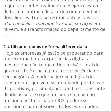
o que os clientes realmente desejam e evoluir
de forma contínua de acordo com o feedback
dos clientes. Tudo se resume a itens básicos:
data analytics
,
machine learning
, serviços em
nuvem, e a transformação do departamento de
TI.
2. Utilizar os dados de forma diferenciada
Hoje as empresas já estão se preparando para
oferecer melhores experiências digitais —
mesmo que não tenham tido a visão total do
quanto isto é crucial para a sobrevivência do
seu negócio. A moderna jornada digital do
consumidor, que vem se ampliando por telas e
dispositivos, possibilitando um fluxo constante
de ideias sobre o que funciona e o que não
funciona nesta jornada. CIO’s podem se
posicionar para absorver todos estes dados