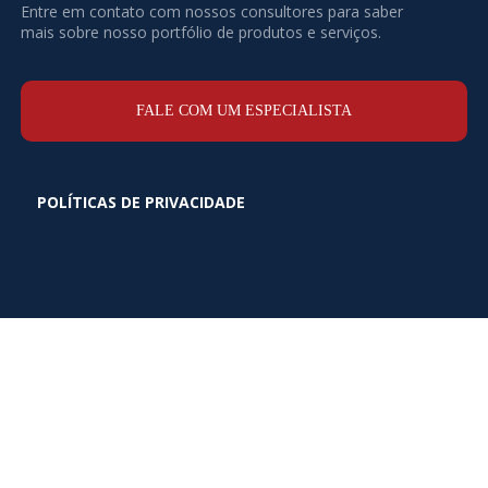
Entre em contato com nossos consultores para saber
mais sobre nosso portfólio de produtos e serviços.
FALE COM UM ESPECIALISTA
POLÍTICAS DE PRIVACIDADE