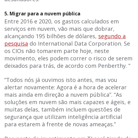
5. Migrar para a nuvem pública
Entre 2016 e 2020, os gastos calculados em
serviços em nuvem, vão mais que dobrar,
alcançando 195 bilhões de dólares,
segundo a
pesquisa
do International Data Corporation. Se
os CIOs não tomarem parte hoje, neste
movimento, eles podem correr o risco de serem
deixados para trás, de acordo com Penberthy. “
“Todos nós já ouvimos isto antes, mas vou
alertar novamente: Agora é a hora de acelerar
mais ainda em direção a nuvem pública”. “As
soluções em nuvem são mais capazes e ágeis, e
muitas delas, também incluem questões de
segurança que utilizam inteligência artificial
para estarem à frente de novas ameaças.”