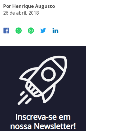
Por Henrique Augusto
26 de abril, 2018