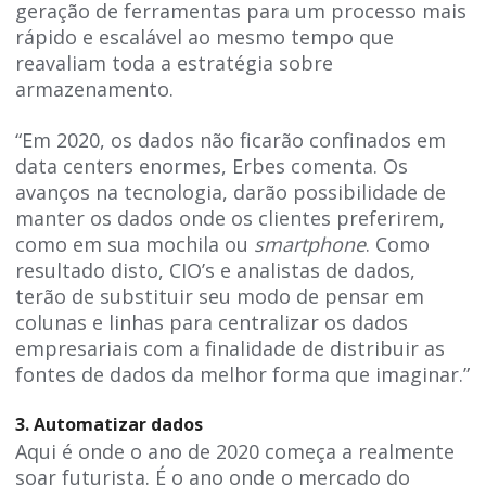
geração de ferramentas para um processo mais
rápido e escalável ao mesmo tempo que
reavaliam toda a estratégia sobre
armazenamento.
“Em 2020, os dados não ficarão confinados em
data centers enormes, Erbes comenta. Os
avanços na tecnologia, darão possibilidade de
manter os dados onde os clientes preferirem,
como em sua mochila ou
smartphone
. Como
resultado disto, CIO’s e analistas de dados,
terão de substituir seu modo de pensar em
colunas e linhas para centralizar os dados
empresariais com a finalidade de distribuir as
fontes de dados da melhor forma que imaginar.”
3. Automatizar dados
Aqui é onde o ano de 2020 começa a realmente
soar futurista. É o ano onde o mercado do