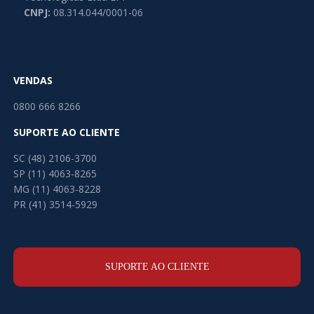
CNPJ:
08.314.044/0001-06
VENDAS
0800 666 8266
SUPORTE AO CLIENTE
SC (48) 2106-3700
SP (11) 4063-8265
MG (11) 4063-8228
PR (41) 3514-5929
SUPORTE AO CLIENTE