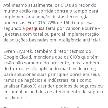
Até mesmo atualmente, os CIO’s ao redor do
mundo estão na corrida contra o tempo para
implementar a adoção destas tecnologias
poderosas. Em 2016, 72% de 1600 empresas –
segundo a
pesquisa
feita por Vanson Bourne –
já estava com total ou parcial implementação
de soluções baseadas em inteligência artificial.
Evren Eryurek, também diretor técnico do
Google Cloud, menciona que os CIO’s que têm
visão não somente do presente, mas também
do futuro, estão aplicando machine learning
para solucionar suas principais dores em seus
ramos de negócios e indústrias, tais como:
analisar Raios X, atender pedidos de seguros ou
encaminhar pedidos de atendimento de suporte
ao cliente. “