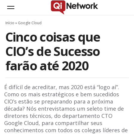
Início
»
Google Cloud
Cinco coisas que
CIO’s de Sucesso
farão até 2020
É difícil de acreditar, mas 2020 está “logo aí”.
Como os mais estratégicos e bem sucedidos
CIO’s estão se preparando para a próxima
década? Nós entrevistamos um seleto time de
diretores técnicos, do departamento CTO
Google Cloud, para compartilhar seus
conhecimentos com todos os colegas líderes de