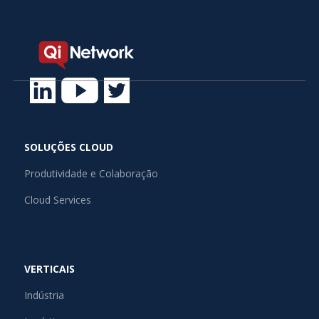
SOLUÇÕES CLOUD
Produtividade e Colaboração
Cloud Services
VERTICAIS
Indústria