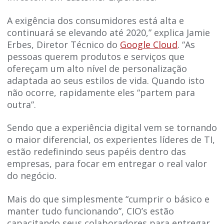
A exigência dos consumidores está alta e
continuará se elevando até 2020,” explica Jamie
Erbes, Diretor Técnico do
Google Cloud
. “As
pessoas querem produtos e serviços que
ofereçam um alto nível de personalização
adaptada ao seus estilos de vida. Quando isto
não ocorre, rapidamente eles “partem para
outra”.
Sendo que a experiência digital vem se tornando
o maior diferencial, os experientes líderes de TI,
estão redefinindo seus papéis dentro das
empresas, para focar em entregar o real valor
do negócio.
Mais do que simplesmente “cumprir o básico e
manter tudo funcionando”, CIO’s estão
capacitando seus colaboradores para entregar