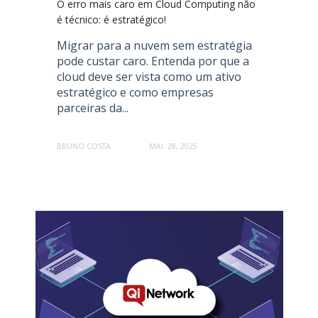
O erro mais caro em Cloud Computing não
é técnico: é estratégico!
Migrar para a nuvem sem estratégia
pode custar caro. Entenda por que a
cloud deve ser vista como um ativo
estratégico e como empresas
parceiras da...
BRUNO COSTA
MAI. 28, 2025