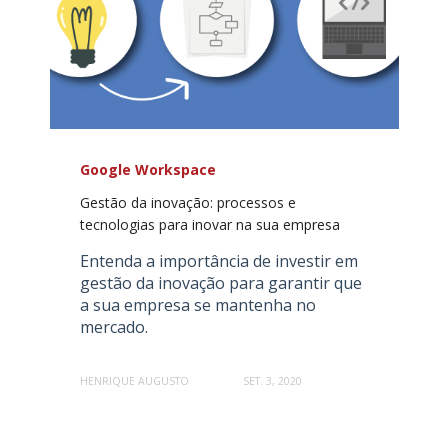
Google Workspace
Gestão da inovação: processos e
tecnologias para inovar na sua empresa
Entenda a importância de investir em
gestão da inovação para garantir que
a sua empresa se mantenha no
mercado.
HENRIQUE AUGUSTO
SET. 3, 2020