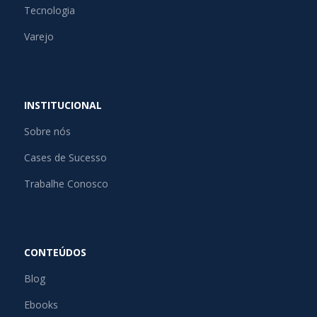
Tecnologia
Varejo
INSTITUCIONAL
Sobre nós
Cases de Sucesso
Trabalhe Conosco
CONTEÚDOS
Blog
Ebooks