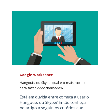
Google Workspace
Hangouts ou Skype: qual é o mais rápido
para fazer videochamadas?
Está em dúvida entre começa a usar o
Hangouts ou Skype? Então conheça
no artigo a seguir, os critérios que