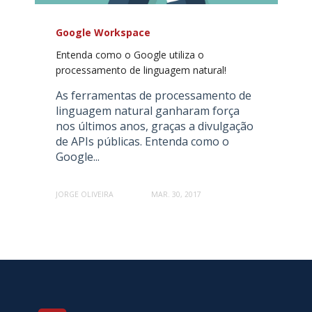
Google Workspace
Entenda como o Google utiliza o
processamento de linguagem natural!
As ferramentas de processamento de
linguagem natural ganharam força
nos últimos anos, graças a divulgação
de APIs públicas. Entenda como o
Google...
JORGE OLIVEIRA
MAR. 30, 2017