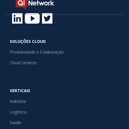
SOLUÇÕES CLOUD
Produtividade e Colaboração
Cloud Services
VERTICAIS
Indústria
Logística
Saúde