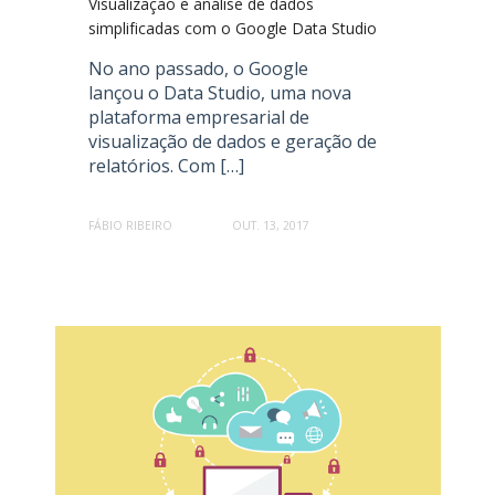
Visualização e análise de dados
simplificadas com o Google Data Studio
No ano passado, o Google
lançou o Data Studio, uma nova
plataforma empresarial de
visualização de dados e geração de
relatórios. Com […]
FÁBIO RIBEIRO
OUT. 13, 2017