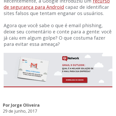
Recentemente, a Google introduziu um
recurso
de segurança para Android
capaz de identificar
sites falsos que tentam enganar os usuários.
Agora que você sabe o que é email phishing,
deixe seu comentário e conte para a gente: você
já caiu em algum golpe? O que costuma fazer
para evitar essa ameaça?
Por Jorge Oliveira
29 de junho, 2017