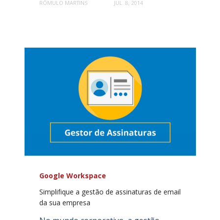
RÔMULO MARTINS
JUL. 8, 2014
Google Workspace
Simplifique a gestão de assinaturas de email
da sua empresa