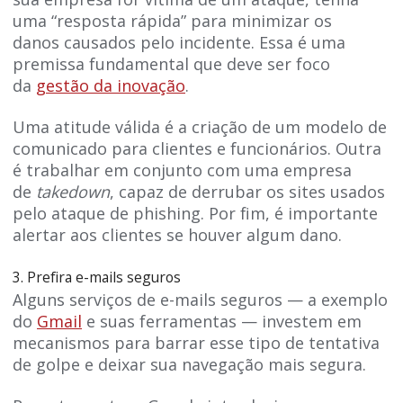
uma “resposta rápida” para minimizar os
danos causados pelo incidente. Essa é uma
premissa fundamental que deve ser foco
da
gestão da inovação
.
Uma atitude válida é a criação de um modelo de
comunicado para clientes e funcionários. Outra
é trabalhar em conjunto com uma empresa
de
takedown
, capaz de derrubar os sites usados
pelo ataque de phishing. Por fim, é importante
alertar aos clientes se houver algum dano.
3. Prefira e-mails seguros
Alguns serviços de e-mails seguros — a exemplo
do
Gmail
e suas ferramentas — investem em
mecanismos para barrar esse tipo de tentativa
de golpe e deixar sua navegação mais segura.