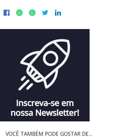
VOCÊ TAMBÉM PODE GOSTAR DE...