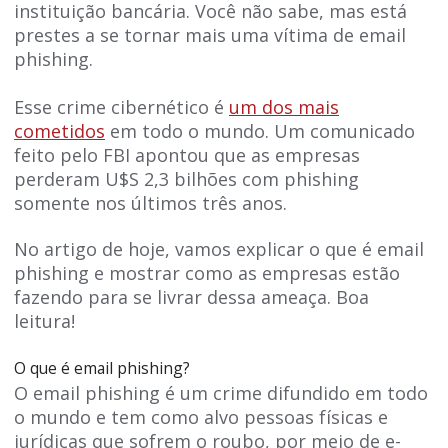
instituição bancária. Você não sabe, mas está
prestes a se tornar mais uma vítima de email
phishing.
Esse crime cibernético é
um dos mais
cometidos
em todo o mundo. Um comunicado
feito pelo FBI apontou que as empresas
perderam U$S 2,3 bilhões com phishing
somente nos últimos três anos.
No artigo de hoje, vamos explicar o que é email
phishing e mostrar como as empresas estão
fazendo para se livrar dessa ameaça. Boa
leitura!
O que é email phishing?
O email phishing é um crime difundido em todo
o mundo e tem como alvo pessoas físicas e
jurídicas que sofrem o roubo, por meio de e-