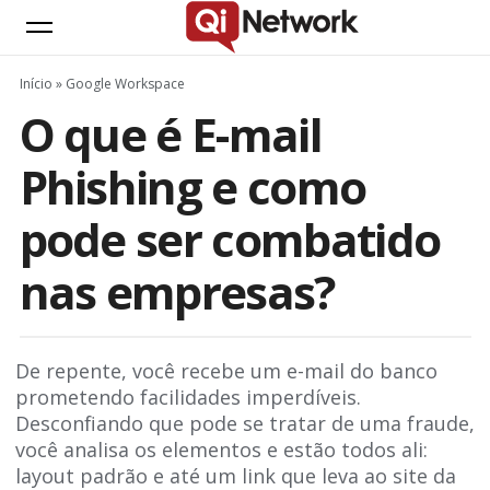
Início
»
Google Workspace
O que é E-mail
Phishing e como
pode ser combatido
nas empresas?
De repente, você recebe um e-mail do banco
prometendo facilidades imperdíveis.
Desconfiando que pode se tratar de uma fraude,
você analisa os elementos e estão todos ali:
layout padrão e até um link que leva ao site da