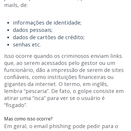
mails, de:
informações de identidade;
dados pessoais;
dados de cartões de crédito;
senhas etc.
Isso ocorre quando os criminosos enviam links
que, ao serem acessados pelo gestor ou um
funcionário, dão a impressão de serem de sites
confiáveis, como instituições financeiras ou
gigantes da internet. O termo, em inglês,
lembra “pescaria”. De fato, o golpe consiste em
atirar uma “isca” para ver se o usuário é
“fisgado”.
Mas como isso ocorre?
Em geral, o email phishing pode pedir para o