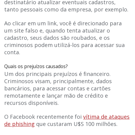
destinatário atualizar eventuais cadastros,
tanto pessoais como da empresa, por exemplo.
Ao clicar em um link, você é direcionado para
um site falso e, quando tenta atualizar o
cadastro, seus dados são roubados, e os
criminosos podem utilizá-los para acessar sua
conta.
Quais os prejuízos causados?
Um dos principais prejuízos é financeiro.
Criminosos visam, principalmente, dados
bancários, para acessar contas e cartões
remotamente e lançar mão de crédito e
recursos disponíveis.
O Facebook recentemente foi
vítima de ataques
de phishing
que custaram U$S 100 milhões.