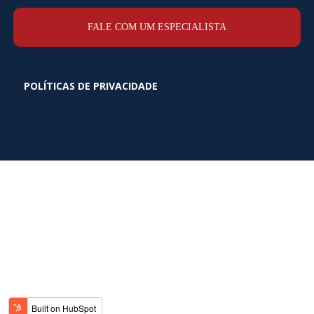
FALE COM UM ESPECIALISTA
POLÍTICAS DE PRIVACIDADE