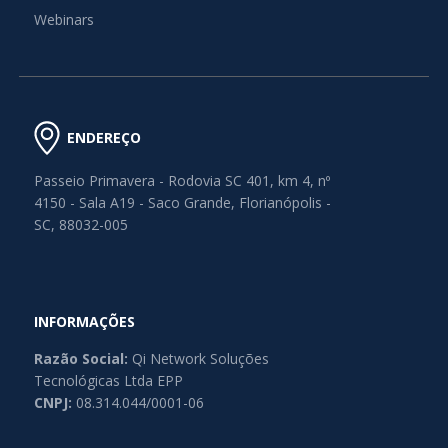
Webinars
ENDEREÇO
Passeio Primavera - Rodovia SC 401, km 4, nº
4150 - Sala A19 - Saco Grande, Florianópolis -
SC, 88032-005
INFORMAÇÕES
Razão Social:
Qi Network Soluções
Tecnológicas Ltda EPP
CNPJ:
08.314.044/0001-06