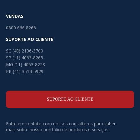
VENDAS
0800 666 8266
SUPORTE AO CLIENTE
SC (48) 2106-3700
SP (11) 4063-8265
MG (11) 4063-8228
PR (41) 3514-5929
SUPORTE AO CLIENTE
Entre em contato com nossos consultores para saber
mais sobre nosso portfólio de produtos e serviços.