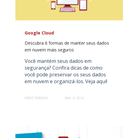
Google Cloud
Descubra 6 formas de manter seus dados
em nuvem mais seguros
Você mantém seus dados em
segurança? Confira dicas de como
você pode preservar os seus dados
em nuvem e organizá-los. Veja aqui!
FÁBIO RIBEIRO
MAI. 4, 2016