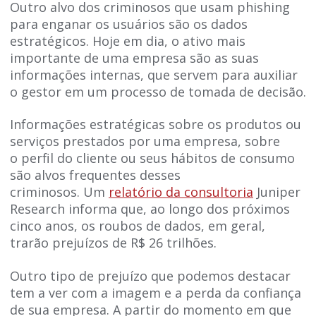
Outro alvo dos criminosos que usam phishing
para enganar os usuários são os dados
estratégicos. Hoje em dia, o ativo mais
importante de uma empresa são as suas
informações internas, que servem para auxiliar
o gestor em um processo de tomada de decisão.
Informações estratégicas sobre os produtos ou
serviços prestados por uma empresa, sobre
o perfil do cliente ou seus hábitos de consumo
são alvos frequentes desses
criminosos. Um
relatório da consultoria
Juniper
Research informa que, ao longo dos próximos
cinco anos, os roubos de dados, em geral,
trarão prejuízos de R$ 26 trilhões.
Outro tipo de prejuízo que podemos destacar
tem a ver com a imagem e a perda da confiança
de sua empresa. A partir do momento em que