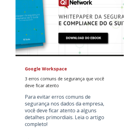
Google Workspace
3 erros comuns de segurança que você
deve ficar atento
Para evitar erros comuns de
segurança nos dados da empresa,
você deve ficar atento a alguns
detalhes primordiais. Leia o artigo
completo!