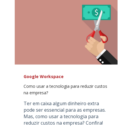
Google Workspace
Como usar a tecnologia para reduzir custos
na empresa?
Ter em caixa algum dinheiro extra
pode ser essencial para as empresas.
Mas, como usar a tecnologia para
reduzir custos na empresa? Confira!