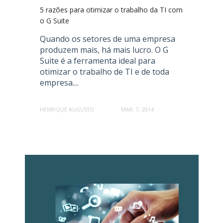
5 razões para otimizar o trabalho da TI com
o G Suite
Quando os setores de uma empresa
produzem mais, há mais lucro. O G
Suite é a ferramenta ideal para
otimizar o trabalho de TI e de toda
empresa....
HENRIQUE AUGUSTO
MAR. 7, 2014