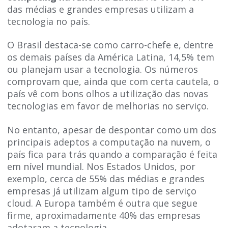
das médias e grandes empresas utilizam a
tecnologia no país.
O Brasil destaca-se como carro-chefe e, dentre
os demais países da América Latina, 14,5% tem
ou planejam usar a tecnologia. Os números
comprovam que, ainda que com certa cautela, o
país vê com bons olhos a utilização das novas
tecnologias em favor de melhorias no serviço.
No entanto, apesar de despontar como um dos
principais adeptos a computação na nuvem, o
país fica para trás quando a comparação é feita
em nível mundial. Nos Estados Unidos, por
exemplo, cerca de 55% das médias e grandes
empresas já utilizam algum tipo de serviço
cloud. A Europa também é outra que segue
firme, aproximadamente 40% das empresas
adotaram a tecnologia.