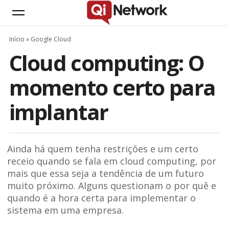
Início
»
Google Cloud
Cloud computing: O
momento certo para
implantar
Ainda há quem tenha restrições e um certo
receio quando se fala em cloud computing, por
mais que essa seja a tendência de um futuro
muito próximo. Alguns questionam o por quê e
quando é a hora certa para implementar o
sistema em uma empresa.