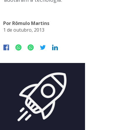
Por Rômulo Martins
1 de outubro, 2013