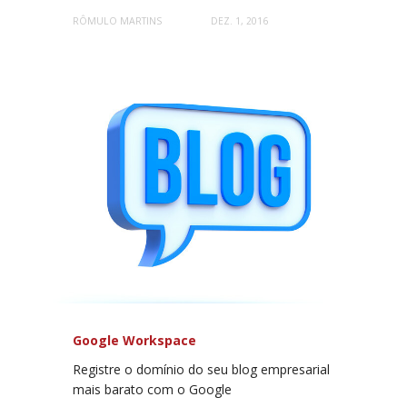
RÔMULO MARTINS
DEZ. 1, 2016
Google Workspace
Registre o domínio do seu blog empresarial
mais barato com o Google