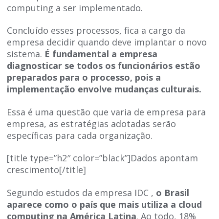
computing a ser implementado.
Concluído esses processos, fica a cargo da
empresa decidir quando deve implantar o novo
sistema.
É fundamental a empresa
diagnosticar se todos os funcionários estão
preparados para o processo, pois a
implementação envolve mudanças culturais.
Essa é uma questão que varia de empresa para
empresa, as estratégias adotadas serão
específicas para cada organização.
[title type=”h2″ color=”black”]Dados apontam
crescimento[/title]
Segundo estudos da empresa IDC ,
o Brasil
aparece como o país que mais utiliza a cloud
computing na América Latina
. Ao todo, 18%