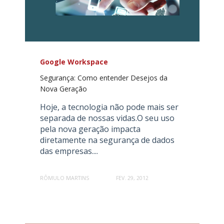
Google Workspace
Segurança: Como entender Desejos da
Nova Geração
Hoje, a tecnologia não pode mais ser
separada de nossas vidas.O seu uso
pela nova geração impacta
diretamente na segurança de dados
das empresas....
RÔMULO MARTINS
FEV. 29, 2012