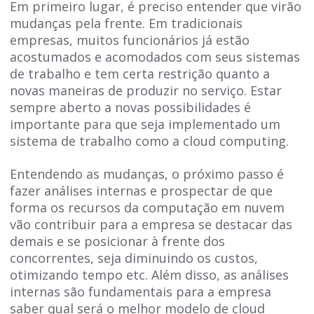
Em primeiro lugar, é preciso entender que virão
mudanças pela frente. Em tradicionais
empresas, muitos funcionários já estão
acostumados e acomodados com seus sistemas
de trabalho e tem certa restrição quanto a
novas maneiras de produzir no serviço. Estar
sempre aberto a novas possibilidades é
importante para que seja implementado um
sistema de trabalho como a cloud computing.
Entendendo as mudanças, o próximo passo é
fazer análises internas e prospectar de que
forma os recursos da computação em nuvem
vão contribuir para a empresa se destacar das
demais e se posicionar à frente dos
concorrentes, seja diminuindo os custos,
otimizando tempo etc. Além disso, as análises
internas são fundamentais para a empresa
saber qual será o melhor modelo de cloud