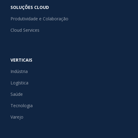
SOLUÇÕES CLOUD
Produtividade e Colaboração
Cloud Services
VERTICAIS
Indústria
Logística
Saúde
Tecnologia
Varejo