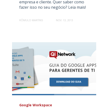
empresa e cliente. Quer saber como
fazer isso no seu negócio? Leia mais!
RÔMULO MARTINS
NOV. 13, 2013
Google Workspace