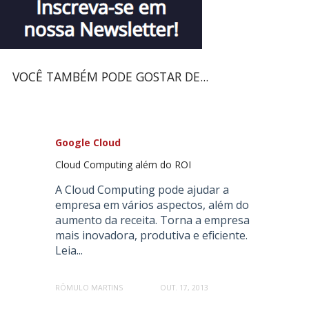
VOCÊ TAMBÉM PODE GOSTAR DE...
Google Cloud
Cloud Computing além do ROI
A Cloud Computing pode ajudar a
empresa em vários aspectos, além do
aumento da receita. Torna a empresa
mais inovadora, produtiva e eficiente.
Leia...
RÔMULO MARTINS
OUT. 17, 2013