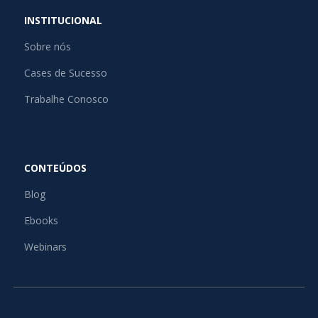
INSTITUCIONAL
Sobre nós
Cases de Sucesso
Trabalhe Conosco
CONTEÚDOS
Blog
Ebooks
Webinars