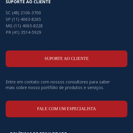
SUPORTE AO CLIENTE
SC (48) 2106-3700
SP (11) 4063-8265
MG (11) 4063-8228
PR (41) 3514-5929
SUPORTE AO CLIENTE
Entre em contato com nossos consultores para saber
mais sobre nosso portfólio de produtos e serviços.
FALE COM UM ESPECIALISTA