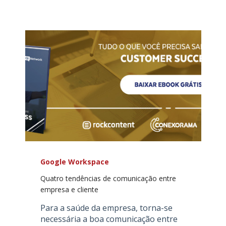
Google Workspace
Quatro tendências de comunicação entre
empresa e cliente
Para a saúde da empresa, torna-se
necessária a boa comunicação entre