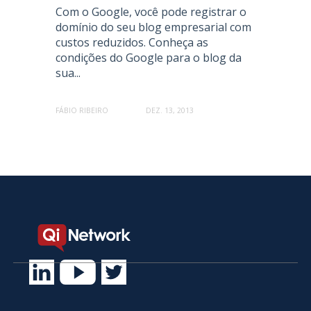
Com o Google, você pode registrar o
domínio do seu blog empresarial com
custos reduzidos. Conheça as
condições do Google para o blog da
sua...
FÁBIO RIBEIRO
DEZ. 13, 2013