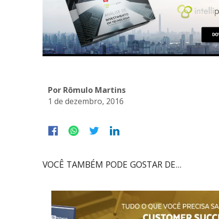
Por Rômulo Martins
1 de dezembro, 2016
VOCÊ TAMBÉM PODE GOSTAR DE...