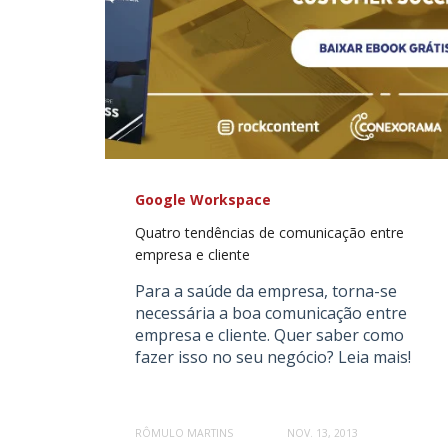
Google Workspace
Quatro tendências de comunicação entre
empresa e cliente
Para a saúde da empresa, torna-se
necessária a boa comunicação entre
empresa e cliente. Quer saber como
fazer isso no seu negócio? Leia mais!
RÔMULO MARTINS
NOV. 13, 2013