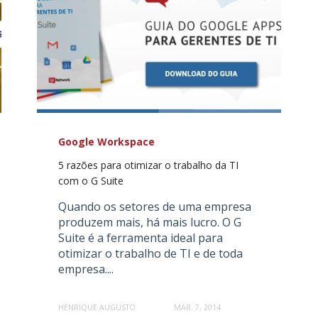
Google Workspace
5 razões para otimizar o trabalho da TI
com o G Suite
Quando os setores de uma empresa
produzem mais, há mais lucro. O G
Suite é a ferramenta ideal para
otimizar o trabalho de TI e de toda
empresa....
HENRIQUE AUGUSTO
MAR. 7, 2014