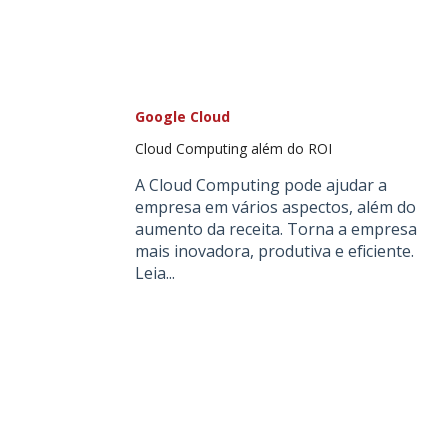
Google Cloud
Cloud Computing além do ROI
A Cloud Computing pode ajudar a
empresa em vários aspectos, além do
aumento da receita. Torna a empresa
mais inovadora, produtiva e eficiente.
Leia...