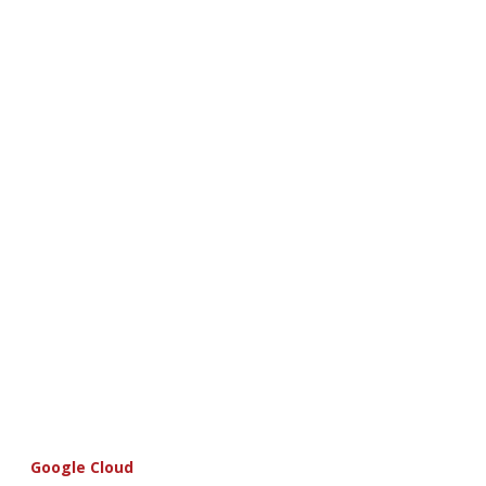
Google Cloud