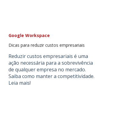
Google Workspace
Dicas para reduzir custos empresariais
Reduzir custos empresariais é uma
ação necessária para a sobrevivência
de qualquer empresa no mercado.
Saiba como manter a competitividade.
Leia mais!