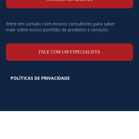
Entre em contato com nossos consultores para saber
mais sobre nosso portfólio de produtos e serviços.
FALE COM UM ESPECIALISTA
POLÍTICAS DE PRIVACIDADE