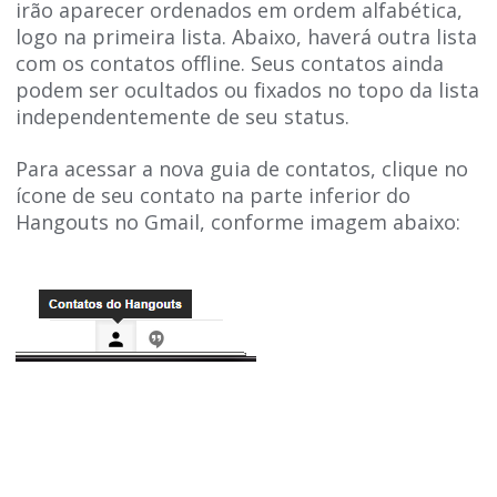
irão aparecer ordenados em ordem alfabética,
logo na primeira lista. Abaixo, haverá outra lista
com os contatos offline. Seus contatos ainda
podem ser ocultados ou fixados no topo da lista
independentemente de seu status.
Para acessar a nova guia de contatos, clique no
ícone de seu contato na parte inferior do
Hangouts no Gmail, conforme imagem abaixo: