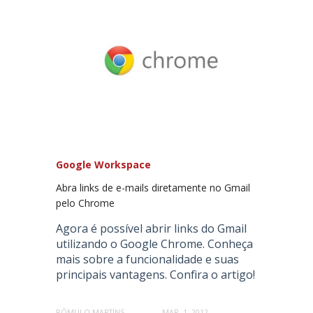
Google Workspace
Abra links de e-mails diretamente no Gmail
pelo Chrome
Agora é possível abrir links do Gmail
utilizando o Google Chrome. Conheça
mais sobre a funcionalidade e suas
principais vantagens. Confira o artigo!
RÔMULO MARTINS
MAR. 1, 2012