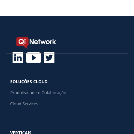
SOLUÇÕES CLOUD
Produtividade e Colaboração
Cloud Services
VERTICAIS