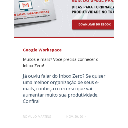
Google Workspace
Muitos e-mails? Você precisa conhecer o
Inbox Zero!
Já ouviu falar do Inbox Zero? Se quiser
uma melhor organização de seus e-
mails, conheça o recurso que vai
aumentar muito sua produtividade.
Confira!
RÔMULO MARTINS
NOV. 20, 2014