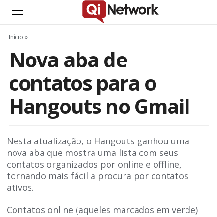
Início
»
Nova aba de
contatos para o
Hangouts no Gmail
Nesta atualização, o Hangouts ganhou uma
nova aba que mostra uma lista com seus
contatos organizados por online e offline,
tornando mais fácil a procura por contatos
ativos.
Contatos online (aqueles marcados em verde)