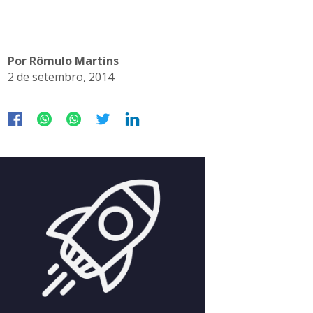
Por Rômulo Martins
2 de setembro, 2014