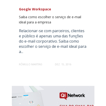
Google Workspace
Saiba como escolher o serviço de e-mail
ideal para a empresa
Relacionar-se com parceiros, clientes
e público é apenas uma das funções
do e-mail corporativo. Saiba como
escolher o serviço de e-mail ideal para
a...
RÔMULO MARTINS
DEZ. 15, 2016