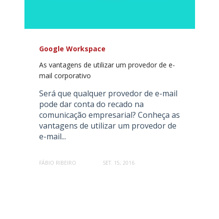
Google Workspace
As vantagens de utilizar um provedor de e-
mail corporativo
Será que qualquer provedor de e-mail
pode dar conta do recado na
comunicação empresarial? Conheça as
vantagens de utilizar um provedor de
e-mail...
FÁBIO RIBEIRO
SET. 15, 2016