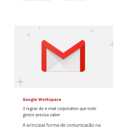
Google Workspace
3 regras do e-mail corporativo que todo
gestor precisa saber
A principal forma de comunicação na