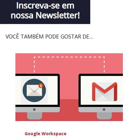
VOCÊ TAMBÉM PODE GOSTAR DE...
Google Workspace