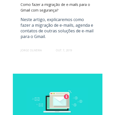
Como fazer a migração de e-mails para o
Gmail com segurança?
Neste artigo, explicaremos como
fazer a migração de e-mails, agenda e
contatos de outras soluções de e-mail
para o Gmail.
JORGE OLIVEIRA
OUT. 7, 2019