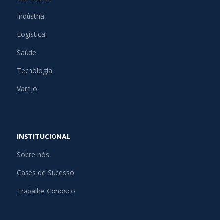
Indústria
Logística
Saúde
Tecnologia
Varejo
INSTITUCIONAL
Sobre nós
Cases de Sucesso
Trabalhe Conosco