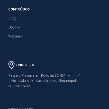
CONTEÚDOS
Blog
Ebooks
Webinars
ENDEREÇO
Passeio Primavera - Rodovia SC 401, km 4, nº
4150 - Sala A19 - Saco Grande, Florianópolis -
SC, 88032-005