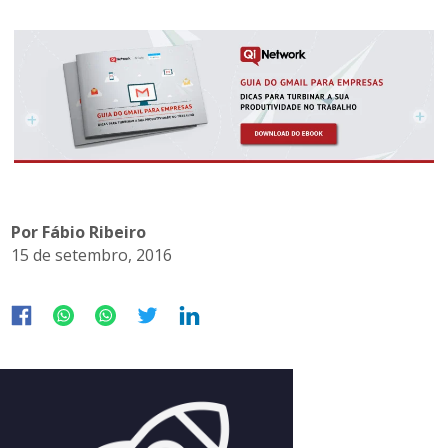
Por Fábio Ribeiro
15 de setembro, 2016