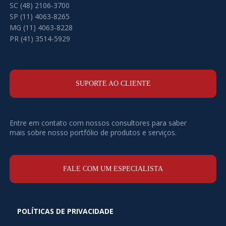
SC (48) 2106-3700
SP (11) 4063-8265
MG (11) 4063-8228
PR (41) 3514-5929
SUPORTE AO CLIENTE
Entre em contato com nossos consultores para saber
mais sobre nosso portfólio de produtos e serviços.
FALE COM UM ESPECIALISTA
POLÍTICAS DE PRIVACIDADE