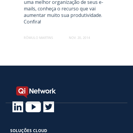
uma melhor organização de seus e-
mails, conheça o recurso que vai
aumentar muito sua produtividade.
Confira!
RÔMULO MARTINS
NOV. 20, 2014
SOLUÇÕES CLOUD