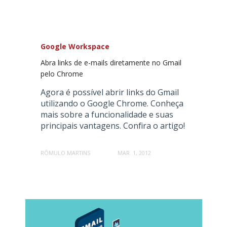
Google Workspace
Abra links de e-mails diretamente no Gmail
pelo Chrome
Agora é possível abrir links do Gmail
utilizando o Google Chrome. Conheça
mais sobre a funcionalidade e suas
principais vantagens. Confira o artigo!
RÔMULO MARTINS
MAR. 1, 2012