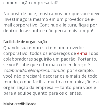
comunicação empresarial?
No post de hoje, mostramos por que você deve
investir agora mesmo em um provedor de e-
mail corporativo. Continue a leitura, fique por
dentro do assunto e não perca mais tempo!
Facilidade de organização
Quando sua empresa tem um provedor
corporativo, todos os endereços de
e-mail
dos
colaboradores seguirão um padrão. Portanto,
se você sabe que o formato do endereço é
colaborador@empresa.com.br
, por exemplo,
você não precisará decorar os e-mails de todo
mundo, o que facilita muito a comunicação e a
organização da empresa — tanto para você e
para a equipe quanto para os clientes.
Maior credibilidade