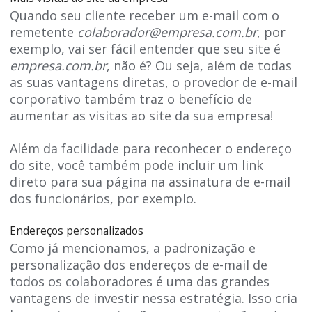
Quando seu cliente receber um e-mail com o
remetente
colaborador@empresa.com.br
, por
exemplo, vai ser fácil entender que seu site é
empresa.com.br
, não é? Ou seja, além de todas
as suas vantagens diretas, o provedor de e-mail
corporativo também traz o benefício de
aumentar as visitas ao site da sua empresa!
Além da facilidade para reconhecer o endereço
do site, você também pode incluir um link
direto para sua página na assinatura de e-mail
dos funcionários, por exemplo.
Endereços personalizados
Como já mencionamos, a padronização e
personalização dos endereços de e-mail de
todos os colaboradores é uma das grandes
vantagens de investir nessa estratégia. Isso cria