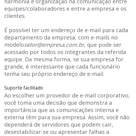
harmonia e organização na comunicação entre
equipes/colaboradores e entre a empresa e os
clientes.
É possível ter um endereço de e-mail para cada
departamento da empresa, com e-mails no
modelo
setor@empresa.com.br
, que pode ser
acessado por todos os integrantes da referida
equipe. Da mesma forma, se sua empresa for
grande, é interessante que cada funcionário
tenha seu próprio endereço de e-mail.
Suporte facilitado
Ao escolher um provedor de e-mail corporativo,
você toma uma decisão que demonstra a
importância que as comunicações interna e
externa têm para sua empresa. Assim, você não
dependerá de servidores que podem cair,
desestabilizar-se ou apresentar falhas a