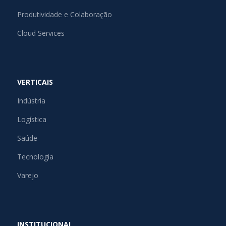
Produtividade e Colaboração
Cloud Services
VERTICAIS
Indústria
Logística
Saúde
Tecnologia
Varejo
INSTITUCIONAL