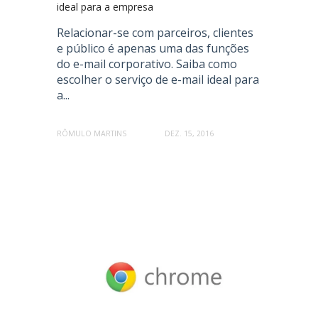
ideal para a empresa
Relacionar-se com parceiros, clientes
e público é apenas uma das funções
do e-mail corporativo. Saiba como
escolher o serviço de e-mail ideal para
a...
RÔMULO MARTINS
DEZ. 15, 2016