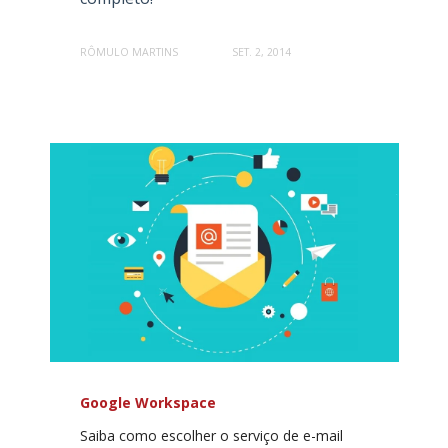
RÔMULO MARTINS
SET. 2, 2014
Google Workspace
Saiba como escolher o serviço de e-mail