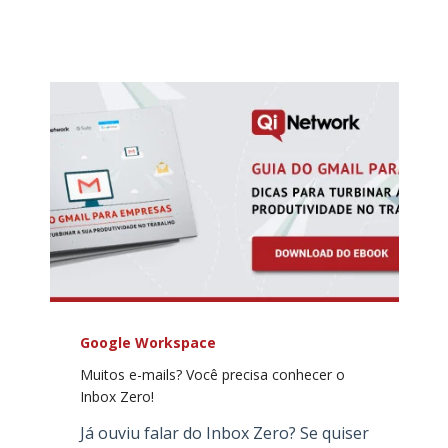
Google Workspace
Muitos e-mails? Você precisa conhecer o
Inbox Zero!
Já ouviu falar do Inbox Zero? Se quiser