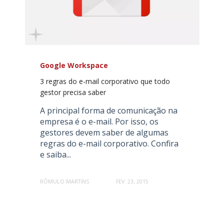
Google Workspace
3 regras do e-mail corporativo que todo
gestor precisa saber
A principal forma de comunicação na
empresa é o e-mail. Por isso, os
gestores devem saber de algumas
regras do e-mail corporativo. Confira
e saiba...
RÔMULO MARTINS
FEV. 23, 2015