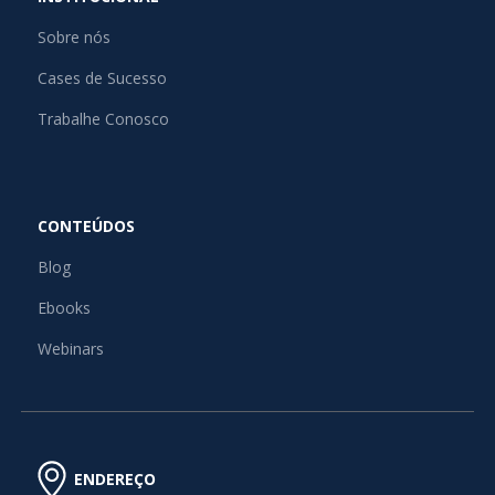
Sobre nós
Cases de Sucesso
Trabalhe Conosco
CONTEÚDOS
Blog
Ebooks
Webinars
ENDEREÇO