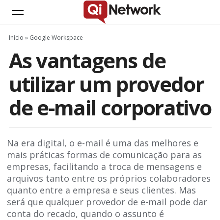
Início
»
Google Workspace
As vantagens de
utilizar um provedor
de e-mail corporativo
Na era digital, o e-mail é uma das melhores e
mais práticas formas de comunicação para as
empresas, facilitando a troca de mensagens e
arquivos tanto entre os próprios colaboradores
quanto entre a empresa e seus clientes. Mas
será que qualquer provedor de e-mail pode dar
conta do recado, quando o assunto é