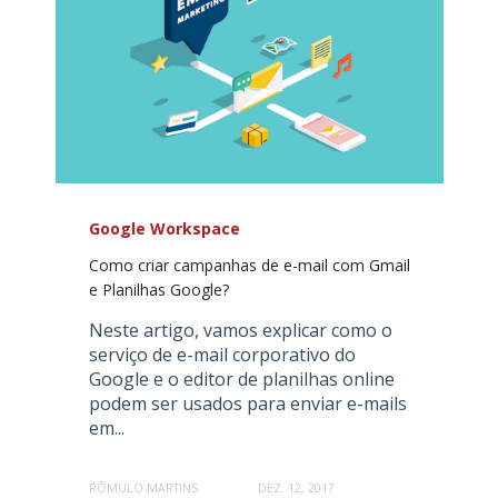
Google Workspace
Como criar campanhas de e-mail com Gmail
e Planilhas Google?
Neste artigo, vamos explicar como o
serviço de e-mail corporativo do
Google e o editor de planilhas online
podem ser usados para enviar e-mails
em...
RÔMULO MARTINS
DEZ. 12, 2017