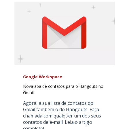
Google Workspace
Nova aba de contatos para o Hangouts no
Gmail
Agora, a sua lista de contatos do
Gmail também o do Hangouts. Faça
chamada com qualquer um dos seus
contatos de e-mail. Leia o artigo
completo!