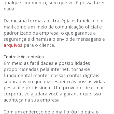
qualquer momento, sem que você possa fazer
nada.
Da mesma forma, a estratégia estabelece o e-
mail como um meio de comunicação oficial e
padronizado da empresa, o que garante a
segurança e dinamiza o envio de mensagens e
arquivos
para o cliente.
Controle do conteúdo
Em meio às facilidades e possibilidades
proporcionadas pela internet, torna-se
fundamental manter nossas contas digitais
separadas no que diz respeito às nossas vidas
pessoal e profissional. Um provedor de e-mail
corporativo ajudará você a garantir que isso
aconteça na sua empresa!
Com um endereço de e-mail próprio para o