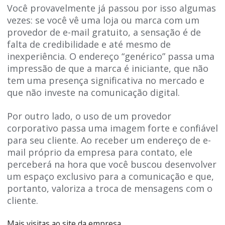
Você provavelmente já passou por isso algumas
vezes: se você vê uma loja ou marca com um
provedor de e-mail gratuito, a sensação é de
falta de credibilidade e até mesmo de
inexperiência. O endereço “genérico” passa uma
impressão de que a marca é iniciante, que não
tem uma presença significativa no mercado e
que não investe na comunicação digital.
Por outro lado, o uso de um provedor
corporativo passa uma imagem forte e confiável
para seu cliente. Ao receber um endereço de e-
mail próprio da empresa para contato, ele
perceberá na hora que você buscou desenvolver
um espaço exclusivo para a comunicação e que,
portanto, valoriza a troca de mensagens com o
cliente.
Mais visitas ao site da empresa