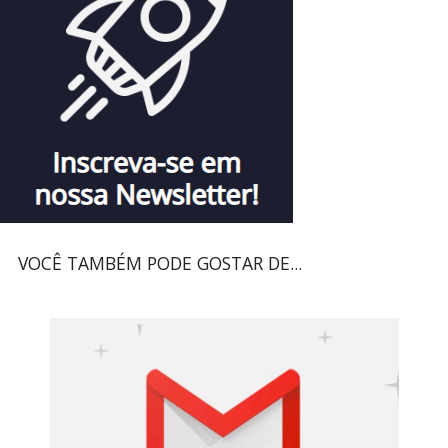
VOCÊ TAMBÉM PODE GOSTAR DE...