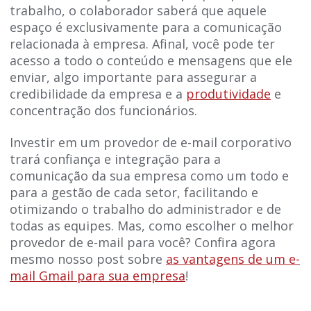
trabalho, o colaborador saberá que aquele
espaço é exclusivamente para a comunicação
relacionada à empresa. Afinal, você pode ter
acesso a todo o conteúdo e mensagens que ele
enviar, algo importante para assegurar a
credibilidade da empresa e a
produtividade
e
concentração dos funcionários.
Investir em um provedor de e-mail corporativo
trará confiança e integração para a
comunicação da sua empresa como um todo e
para a gestão de cada setor, facilitando e
otimizando o trabalho do administrador e de
todas as equipes. Mas, como escolher o melhor
provedor de e-mail para você? Confira agora
mesmo nosso post sobre
as vantagens de um e-
mail Gmail para sua empresa
!