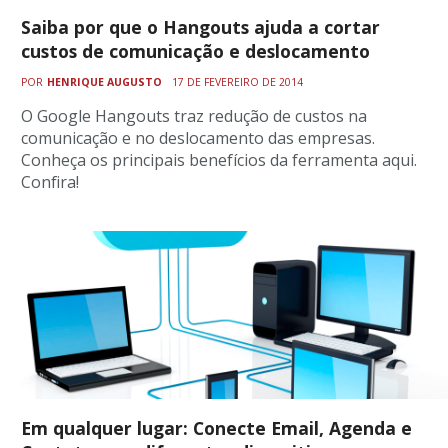
Saiba por que o Hangouts ajuda a cortar
custos de comunicação e deslocamento
POR
HENRIQUE AUGUSTO
17 DE FEVEREIRO DE 2014
O Google Hangouts traz redução de custos na
comunicação e no deslocamento das empresas.
Conheça os principais benefícios da ferramenta aqui.
Confira!
Em qualquer lugar: Conecte Email, Agenda e