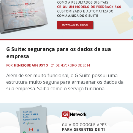
G Suite: segurança para os dados da sua
empresa
POR
HENRIQUE AUGUSTO
21 DE FEVEREIRO DE 2014
Além de ser muito funcional, o G Suite possui uma
estrutura muito segura para armazenar os dados da
sua empresa. Saiba como o serviço funciona....