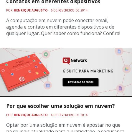
Contatos em diferentes dispositivos
POR
HENRIQUE AUGUSTO
6 DE FEVEREIRO DE 2014
A computação em nuvem pode conectar email,
agenda e contato em diferentes dispositivos e de
qualquer lugar. Quer saber como funciona? Confira!
Por que escolher uma solução em nuvem?
POR
HENRIQUE AUGUSTO
4 DE FEVEREIRO DE 2014
Optar por uma solução em nuvem é apostar no que
há de mais atualizado para a praticidade, a segurança