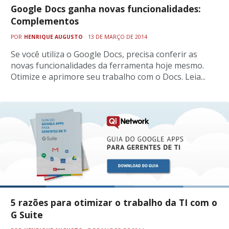
Google Docs ganha novas funcionalidades:
Complementos
POR
HENRIQUE AUGUSTO
13 DE MARÇO DE 2014
Se você utiliza o Google Docs, precisa conferir as
novas funcionalidades da ferramenta hoje mesmo.
Otimize e aprimore seu trabalho com o Docs. Leia...
5 razões para otimizar o trabalho da TI com o
G Suite