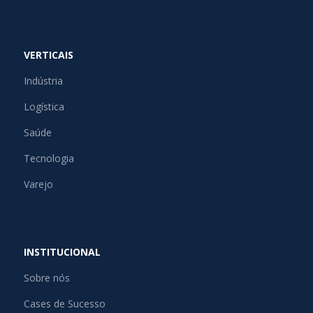
VERTICAIS
Indústria
Logística
Saúde
Tecnologia
Varejo
INSTITUCIONAL
Sobre nós
Cases de Sucesso