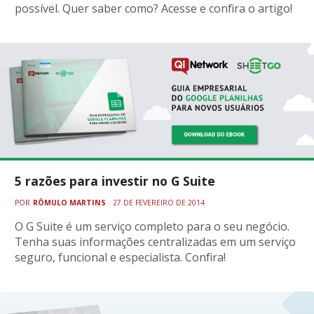
possível. Quer saber como? Acesse e confira o artigo!
5 razões para investir no G Suite
POR
RÔMULO MARTINS
27 DE FEVEREIRO DE 2014
O G Suite é um serviço completo para o seu negócio.
Tenha suas informações centralizadas em um serviço
seguro, funcional e especialista. Confira!