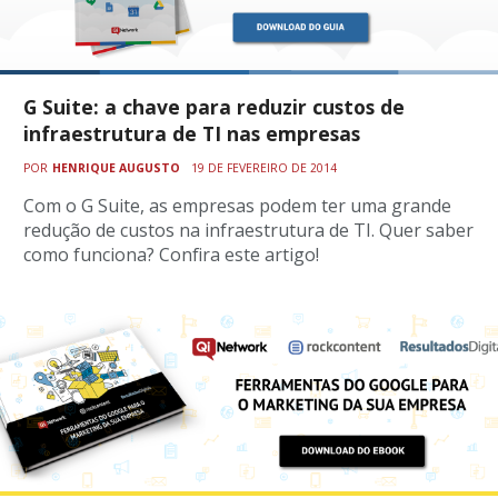
G Suite: a chave para reduzir custos de
infraestrutura de TI nas empresas
POR
HENRIQUE AUGUSTO
19 DE FEVEREIRO DE 2014
Com o G Suite, as empresas podem ter uma grande
redução de custos na infraestrutura de TI. Quer saber
como funciona? Confira este artigo!