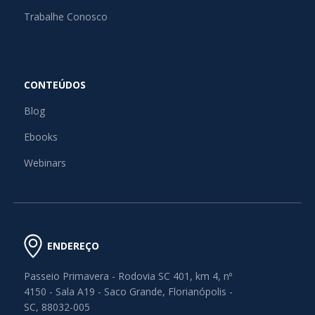
Trabalhe Conosco
CONTEÚDOS
Blog
Ebooks
Webinars
ENDEREÇO
Passeio Primavera - Rodovia SC 401, km 4, nº
4150 - Sala A19 - Saco Grande, Florianópolis -
SC, 88032-005