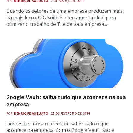
POR
HENRIQUE AUGUSTO
7 DE MARÇO DE 2014
Quando os setores de uma empresa produzem mais,
há mais lucro. O G Suite é a ferramenta ideal para
otimizar o trabalho de TI e de toda empresa....
Google Vault: saiba tudo que acontece na sua
empresa
POR
HENRIQUE AUGUSTO
28 DE FEVEREIRO DE 2014
Líderes de sucesso precisam saber tudo o que
acontece na empresa. Com o Google Vault isso é