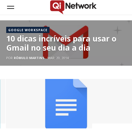
GOOGLE WORKSPACE
10 dicas incríveis para usar o
Gmail no seu dia a dia
POR
RÔMULO MARTINS
MAR. 20, 2014